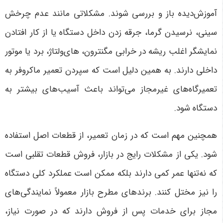
آموزش‌دیده باز و بررسی شوند. مشکلاتی مانند عدم چرخش
سینی، نرسیدن گرما، جرقه زدن داخل دستگاه یا از کار افتادن
نمایشگر اغلب ریشه در خرابی مگنترون، های‌ولتاژ، برد یا موتور
داخلی دارند. به همین دلیل است که سپردن تعمیر ماکروفر به
تعمیرگاه‌های غیرمجاز می‌تواند باعث آسیب‌های بیشتر به
دستگاه شود
.
همچنین مهم است که در زمان تعمیر، از قطعات اصل استفاده
شود. یکی از مشکلات رایج در بازار، فروش قطعات تقلبی است
که نه‌تنها عمر کمی دارند بلکه ممکن است عملکرد کلی دستگاه
را نیز مختل کنند. برندهای مطرح بازار معمولاً نمایندگی‌های
مجاز برای خدمات پس از فروش دارند که در صورت نیاز،