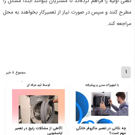
تلفنی اولیه را فراهم کرده‌اند تا مشتریان بتوانند ابتدا مشکل را
مطرح کنند و سپس در صورت نیاز از تعمیرکار بخواهند به محل
مراجعه کند
.
1
مجموع 8 خبر
چه نکاتی در تعمیر ماکروفر خانگی
آگاهی از مشکلات رایج در تعمیر
مهم است؟
لباسشویی