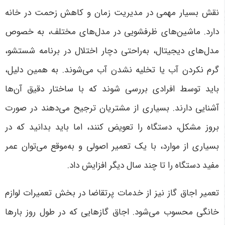
نقش بسیار مهمی در مدیریت زمان و کاهش زحمت در خانه
دارد. ماشین‌های ظرفشویی در مدل‌های مختلف، به خصوص
مدل‌های دیجیتال، به‌راحتی دچار اختلال در برنامه شستشو،
گرم نکردن آب یا تخلیه نشدن آب می‌شوند. به همین دلیل،
باید توسط افرادی بررسی شوند که با ساختار دقیق آن‌ها
آشنایی دارند. بسیاری از مشتریان ترجیح می‌دهند در صورت
بروز مشکل، دستگاه را تعویض کنند، اما باید بدانید که در
بسیاری از موارد، با یک تعمیر اصولی و به‌موقع می‌توان عمر
مفید دستگاه را تا چند سال دیگر افزایش داد
.
تعمیر اجاق گاز نیز از خدمات پرتقاضا در بخش تعمیرات لوازم
خانگی محسوب می‌شود. اجاق گازهایی که در طول روز بارها