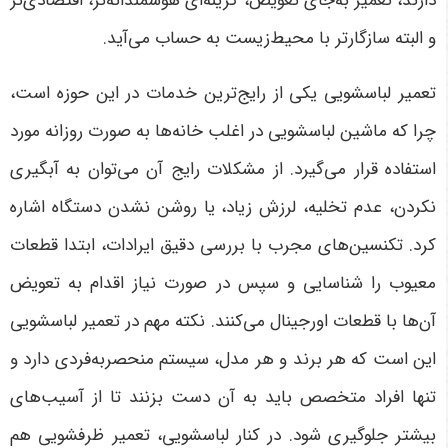
دارند، تعمیر به‌جای تعویض، گزینه‌ای هوشمندانه‌تر، اقتصادی‌تر
و البته سازگارتر با محیط‌زیست به حساب می‌آید.
تعمیر لباسشویی یکی از رایج‌ترین خدمات در این حوزه است،
چرا که ماشین لباسشویی در اغلب خانه‌ها به صورت روزانه مورد
استفاده قرار می‌گیرد. از مشکلات رایج آن می‌توان به آبگیری
نکردن، عدم تخلیه، لرزش زیاد، یا روشن نشدن دستگاه اشاره
کرد. تکنسین‌های مجرب با بررسی دقیق ایرادات، ابتدا قطعات
معیوب را شناسایی و سپس در صورت نیاز اقدام به تعویض
آن‌ها با قطعات اورجینال می‌کنند. نکته مهم در تعمیر لباسشویی
این است که هر برند و هر مدل، سیستم منحصربه‌فردی دارد و
تنها افراد متخصص باید به آن دست بزنند تا از آسیب‌های
بیشتر جلوگیری شود.
در کنار لباسشویی، تعمیر ظرفشویی هم