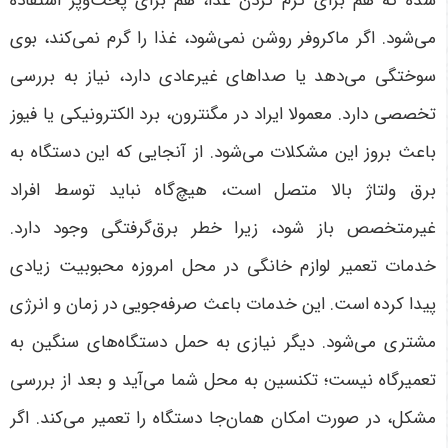
شده که هم برای گرم کردن غذا، هم برای پخت‌وپز استفاده
می‌شود. اگر ماکروفر روشن نمی‌شود، غذا را گرم نمی‌کند، بوی
سوختگی می‌دهد یا صداهای غیرعادی دارد، نیاز به بررسی
تخصصی دارد. معمولا ایراد در مگنترون، برد الکترونیکی یا فیوز
باعث بروز این مشکلات می‌شود. از آنجایی که این دستگاه به
برق ولتاژ بالا متصل است، هیچ‌گاه نباید توسط افراد
غیرمتخصص باز شود، زیرا خطر برق‌گرفتگی وجود دارد.
خدمات تعمیر لوازم خانگی در محل امروزه محبوبیت زیادی
پیدا کرده است. این خدمات باعث صرفه‌جویی در زمان و انرژی
مشتری می‌شود. دیگر نیازی به حمل دستگاه‌های سنگین به
تعمیرگاه نیست؛ تکنسین به محل شما می‌آید و بعد از بررسی
مشکل، در صورت امکان همان‌جا دستگاه را تعمیر می‌کند. اگر