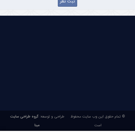
© تمام حقوق این وب سایت محفوظ
طراحی و توسعه:
گروه طراحی سایت
است
مبنا