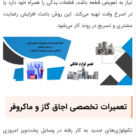
نیاز به تعویض قطعه باشد، قطعات یدکی را همراه خود دارد یا
در اسرع وقت تهیه می‌کند. این روش باعث افزایش رضایت
مشتری و تسریع در روند کار می‌شود
.
تعمیرات تخصصی اجاق گاز و ماکروفر
تکنولوژی‌های جدید به کار رفته در وسایل پخت‌وپز امروزی