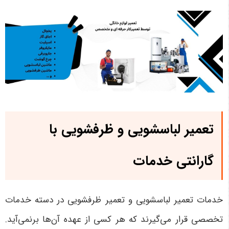
تعمیر لباسشویی و ظرفشویی با
گارانتی خدمات
خدمات تعمیر لباسشویی و تعمیر ظرفشویی در دسته خدمات
تخصصی قرار می‌گیرند که هر کسی از عهده آن‌ها برنمی‌آید.