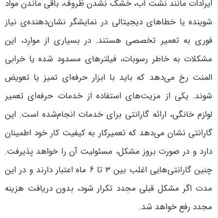
ایرادات مانند نشت آب، خشک نشدن ظروف، باقی ماندن مواد
شوینده یا خطاهای دیجیتالی در نمایشگر نشان‌دهنده‌ی نیاز
فوری به تعمیر تخصصی هستند. در بسیاری از موارد، این
مشکلات به خاطر رسوبات، فیلترهای مسدود شده یا خرابی
المنت رخ می‌دهد که باید با ابزار حرفه‌ای تمیز یا تعویض
شوند.
یکی از مزیت‌های استفاده از خدمات حرفه‌ای تعمیر
لوازم خانگی، ارائه گارانتی برای خدمات انجام‌شده است. این
گارانتی نشان می‌دهد که تعمیرکار به کیفیت کار خود اطمینان
دارد و در صورت بروز مشکل، مسئولیت آن را خواهد پذیرفت.
چنین گارانتی‌هایی اغلب بین
۳ تا ۶ ماه اعتبار دارند و در این
مدت اگر مشکل قبلی مجدد تکرار شود، بدون دریافت هزینه
مجدد رفع خواهد شد.