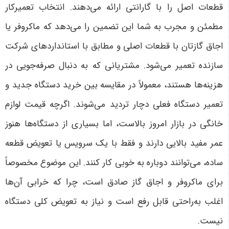
قطعات اصل را با گارانتی ارائه می‌دهند. انتخاب تعمیرکار
مطمئن و مجرب به شما این تضمین را می‌دهد که ماکروفر یا
اجاق گازتان با قطعات اصلی و مطابق با استانداردهای شرکت
سازنده تعمیر می‌شود.
مشتریانی که به دنبال صرفه‌جویی در
هزینه‌ها هستند، معمولاً در مقایسه بین خرید دستگاه جدید و
تعمیر دستگاه فعلی دچار تردید می‌شوند. اگرچه قیمت لوازم
خانگی در بازار امروز بالاست، اما بسیاری از دستگاه‌ها هنوز
عمر مفید بالایی دارند و فقط با یک سرویس یا تعویض قطعه
ساده، می‌توانند دوباره به خوبی کار کنند. این موضوع مخصوصاً
برای ماکروفر و اجاق گاز صادق است، چرا که خرابی آن‌ها
اغلب به‌راحتی قابل رفع است و نیاز به تعویض کلی دستگاه
نیست
.