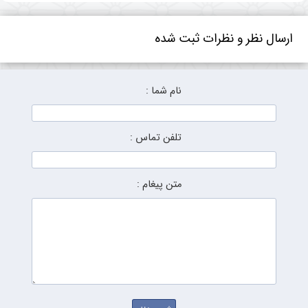
ارسال نظر و نظرات ثبت شده
نام شما :
تلفن تماس :
متن پیغام :