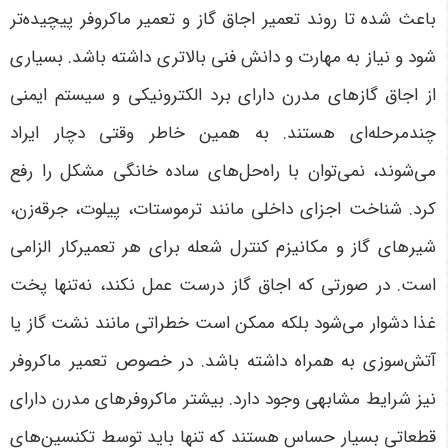
باعث شده تا روند تعمیر اجاق گاز و تعمیر ماکروفر پیچیده‌تر
شود و نیاز به مهارت و دانش فنی بالاتری داشته باشد. بسیاری
از اجاق گازهای مدرن دارای برد الکترونیکی و سیستم ایمنی
چندمرحله‌ای هستند. به همین خاطر وقتی دچار ایراد
می‌شوند، نمی‌توان با راه‌حل‌های ساده خانگی مشکل را رفع
کرد. شناخت اجزای داخلی مانند ترموستات، پیلوت، جرقه‌زن،
شیرهای گاز و مکانیزم کنترل شعله برای هر تعمیرکار الزامی
است. در صورتی که اجاق گاز درست عمل نکند، نه‌تنها پخت
غذا دشوار می‌شود بلکه ممکن است خطراتی مانند نشت گاز یا
آتش‌سوزی به همراه داشته باشد.
در خصوص تعمیر ماکروفر
نیز شرایط مشابهی وجود دارد. بیشتر ماکروفرهای مدرن دارای
قطعاتی بسیار حساس هستند که تنها باید توسط تکنسین‌های