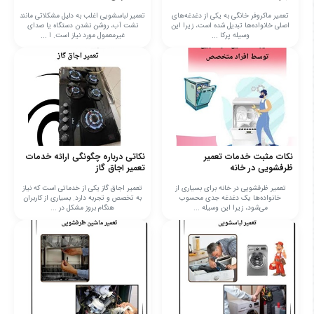
تعمیر ماکروفر خانگی به یکی از دغدغه‌های
تعمیر لباسشویی اغلب به دلیل مشکلاتی مانند
اصلی خانواده‌ها تبدیل شده است، زیرا این
نشت آب، روشن نشدن دستگاه یا صدای
وسیله پرکا ...
غیرمعمول مورد نیاز است. ا ...
نکات مثبت خدمات تعمیر
نکاتی درباره چگونگی ارائه خدمات
ظرفشویی در خانه
تعمیر اجاق گاز
تعمیر ظرفشویی در خانه برای بسیاری از
تعمیر اجاق گاز یکی از خدماتی است که نیاز
خانواده‌ها یک دغدغه جدی محسوب
به تخصص و تجربه دارد. بسیاری از کاربران
می‌شود، زیرا این وسیله ...
هنگام بروز مشکل در ...