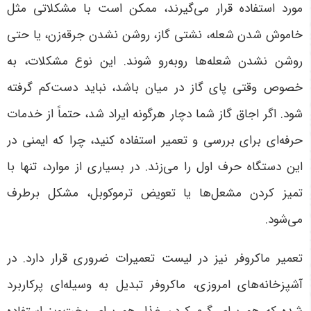
مورد استفاده قرار می‌گیرند، ممکن است با مشکلاتی مثل
خاموش شدن شعله، نشتی گاز، روشن نشدن جرقه‌زن، یا حتی
روشن نشدن شعله‌ها روبه‌رو شوند. این نوع مشکلات، به
خصوص وقتی پای گاز در میان باشد، نباید دست‌کم گرفته
شود. اگر اجاق گاز شما دچار هرگونه ایراد شد، حتماً از خدمات
حرفه‌ای برای بررسی و تعمیر استفاده کنید، چرا که ایمنی در
این دستگاه حرف اول را می‌زند. در بسیاری از موارد، تنها با
تمیز کردن مشعل‌ها یا تعویض ترموکوبل، مشکل برطرف
می‌شود.
تعمیر ماکروفر نیز در لیست تعمیرات ضروری قرار دارد. در
آشپزخانه‌های امروزی، ماکروفر تبدیل به وسیله‌ای پرکاربرد