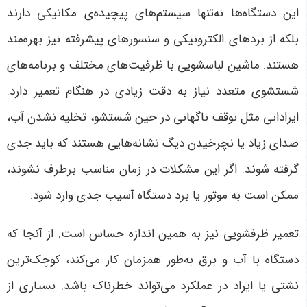
این دستگاه‌ها نه‌تنها سیستم‌های پیچیده‌ی مکانیکی دارند
بلکه از بردهای الکترونیکی و سنسورهای پیشرفته نیز بهره‌مند
هستند. ماشین لباسشویی‌ با ظرفیت‌های مختلف و برنامه‌های
شستشوی متعدد نیاز به دقت زیادی در هنگام تعمیر دارد.
ایراداتی مثل توقف ناگهانی در حین شستشو، تخلیه نشدن آب،
صدای زیاد یا نچرخیدن دیگ نشانه‌هایی هستند که باید جدی
گرفته شوند. اگر این مشکلات در زمان مناسب برطرف نشوند،
ممکن است به موتور یا برد دستگاه آسیب جدی وارد شود.
تعمیر ظرفشویی نیز به همین اندازه حساس است. از آنجا که
دستگاه با آب و برق به‌طور همزمان کار می‌کند، کوچک‌ترین
نشتی یا ایراد در عملکرد می‌تواند خطرناک باشد. بسیاری از