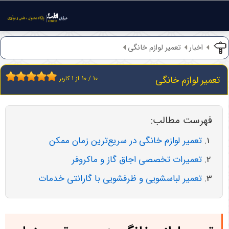
اخبار
تعمیر لوازم خانگی
تعمیر لوازم خانگی
10
/
10
از
1
کاربر
فهرست مطالب:
تعمیر لوازم خانگی در سریع‌ترین زمان ممکن
تعمیرات تخصصی اجاق گاز و ماکروفر
تعمیر لباسشویی و ظرفشویی با گارانتی خدمات