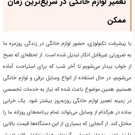
تعمیر لوازم خانگی در سریع‌ترین زمان
ممکن
با پیشرفت تکنولوژی، حضور لوازم خانگی در زندگی روزمره ما
به ضرورتی غیرقابل انکار تبدیل شده است. از لحظه‌ای که صبح
از خواب بیدار می‌شویم تا آخر شب که برای استراحت آماده
می‌شویم، در حال استفاده از انواع وسایل برقی و لوازم خانگی
هستیم. همین موضوع باعث شده که نیاز به خدمات تخصصی
در زمینه تعمیر لوازم خانگی روزبه‌روز بیشتر شود. یک خرابی
ساده در هرکدام از وسایل می‌تواند تمام برنامه‌های روزانه ما را
مختل کند. از آنجایی که بسیاری از این دستگاه‌ها قیمت بالایی