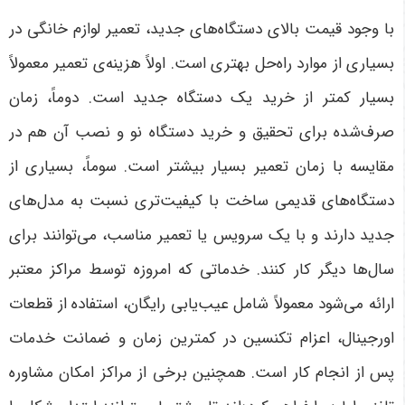
با وجود قیمت بالای دستگاه‌های جدید، تعمیر لوازم خانگی در
بسیاری از موارد راه‌حل بهتری است. اولاً هزینه‌ی تعمیر معمولاً
بسیار کمتر از خرید یک دستگاه جدید است. دوماً، زمان
صرف‌شده برای تحقیق و خرید دستگاه نو و نصب آن هم در
مقایسه با زمان تعمیر بسیار بیشتر است. سوماً، بسیاری از
دستگاه‌های قدیمی ساخت با کیفیت‌تری نسبت به مدل‌های
جدید دارند و با یک سرویس یا تعمیر مناسب، می‌توانند برای
سال‌ها دیگر کار کنند.
خدماتی که امروزه توسط مراکز معتبر
ارائه می‌شود معمولاً شامل عیب‌یابی رایگان، استفاده از قطعات
اورجینال، اعزام تکنسین در کمترین زمان و ضمانت خدمات
پس از انجام کار است. همچنین برخی از مراکز امکان مشاوره