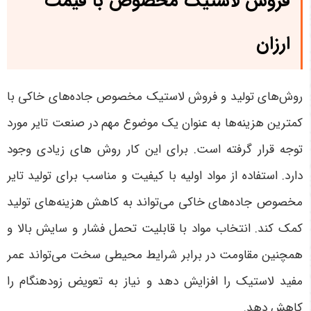
فروش لاستیک مخصوص با قیمت
ارزان
روش‌های تولید و فروش لاستیک مخصوص جاده‌های خاکی با
کمترین هزینه‌ها به عنوان یک موضوع مهم در صنعت تایر مورد
توجه قرار گرفته است. برای این کار روش های زیادی وجود
دارد. استفاده از مواد اولیه با کیفیت و مناسب برای تولید تایر
مخصوص جاده‌های خاکی می‌تواند به کاهش هزینه‌های تولید
کمک کند. انتخاب مواد با قابلیت تحمل فشار و سایش بالا و
همچنین مقاومت در برابر شرایط محیطی سخت می‌تواند عمر
مفید لاستیک را افزایش دهد و نیاز به تعویض زودهنگام را
کاهش دهد.