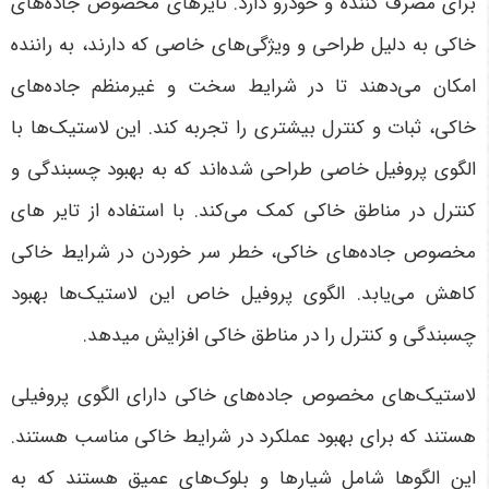
برای مصرف کننده و خودرو دارد. تایرهای مخصوص جاده‌های
خاکی به دلیل طراحی و ویژگی‌های خاصی که دارند، به راننده
امکان می‌دهند تا در شرایط سخت و غیرمنظم جاده‌های
خاکی، ثبات و کنترل بیشتری را تجربه کند. این لاستیک‌ها با
الگوی پروفیل خاصی طراحی شده‌اند که به بهبود چسبندگی و
کنترل در مناطق خاکی کمک می‌کند. با استفاده از تایر های
مخصوص جاده‌های خاکی، خطر سر خوردن در شرایط خاکی
کاهش می‌یابد. الگوی پروفیل خاص این لاستیک‌ها بهبود
چسبندگی و کنترل را در مناطق خاکی افزایش میدهد.
لاستیک‌های مخصوص جاده‌های خاکی دارای الگوی پروفیلی
هستند که برای بهبود عملکرد در شرایط خاکی مناسب هستند.
این الگوها شامل شیارها و بلوک‌های عمیق هستند که به