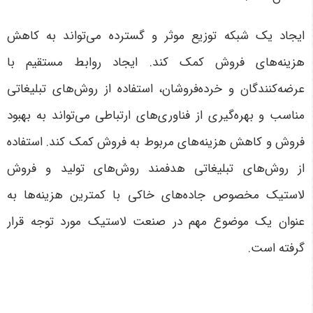
ایجاد یک شبکه توزیع موثر و گسترده می‌تواند به کاهش
هزینه‌های فروش کمک کند. ایجاد روابط مستقیم با
عرضه‌کنندگان و خرده‌فروشان، استفاده از روش‌های تبلیغاتی
مناسب و بهره‌گیری از فناوری‌های ارتباطی می‌تواند به بهبود
فروش و کاهش هزینه‌های مربوط به فروش کمک کند. استفاده
از روش‌های تبلیغاتی هدفمند روش‌های تولید و فروش
لاستیک مخصوص جاده‌های خاکی با کمترین هزینه‌ها به
عنوان یک موضوع مهم در صنعت لاستیک مورد توجه قرار
گرفته است.