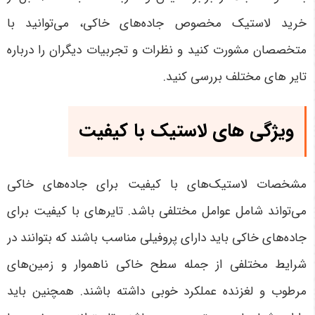
خرید لاستیک مخصوص جاده‌های خاکی، می‌توانید با
متخصصان مشورت کنید و نظرات و تجربیات دیگران را درباره
تایر های مختلف بررسی کنید.
ویژگی های لاستیک با کیفیت
مشخصات لاستیک‌های با کیفیت برای جاده‌های خاکی
می‌تواند شامل عوامل مختلفی باشد. تایرهای با کیفیت برای
جاده‌های خاکی باید دارای پروفیلی مناسب باشند که بتوانند در
شرایط مختلفی از جمله سطح خاکی ناهموار و زمین‌های
مرطوب و لغزنده عملکرد خوبی داشته باشند. همچنین باید