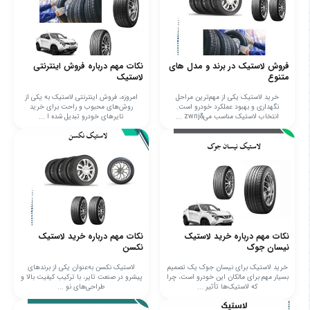
فروش لاستیک در برند و مدل های
نکات مهم درباره فروش اینترنتی
متنوع
لاستیک
خرید لاستیک یکی از مهم‌ترین مراحل
امروزه، فروش اینترنتی لاستیک به یکی از
نگهداری و بهبود عملکرد خودرو است.
روش‌های محبوب و راحت برای خرید
انتخاب لاستیک مناسب می&zwnj ...
تایرهای خودرو تبدیل شده ا ...
نکات مهم درباره خرید لاستیک
نکات مهم درباره خرید لاستیک
نیسان جوک
نکسن
خرید لاستیک برای نیسان جوک یک تصمیم
لاستیک نکسن به‌عنوان یکی از برندهای
بسیار مهم برای مالکان این خودرو است، چرا
پیشرو در صنعت تایر، با ترکیب کیفیت بالا و
که لاستیک‌ها تأثیر ...
طراحی‌های نو ...