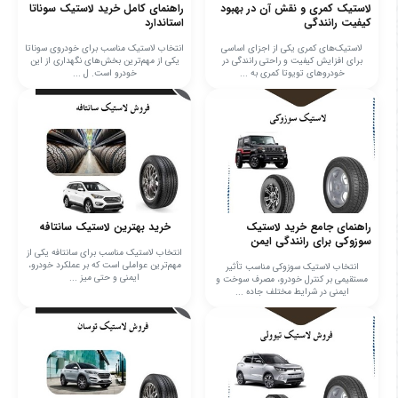
لاستیک کمری و نقش آن در بهبود
راهنمای کامل خرید لاستیک سوناتا
کیفیت رانندگی
استاندارد
لاستیک‌های کمری یکی از اجزای اساسی
انتخاب لاستیک مناسب برای خودروی سوناتا
برای افزایش کیفیت و راحتی رانندگی در
یکی از مهم‌ترین بخش‌های نگهداری از این
خودروهای تویوتا کمری به ...
خودرو است. ل ...
راهنمای جامع خرید لاستیک
خرید بهترین لاستیک سانتافه
سوزوکی برای رانندگی ایمن
انتخاب لاستیک مناسب برای سانتافه یکی از
مهم‌ترین عواملی است که بر عملکرد خودرو،
انتخاب لاستیک سوزوکی مناسب تأثیر
ایمنی و حتی میز ...
مستقیمی بر کنترل خودرو، مصرف سوخت و
ایمنی در شرایط مختلف جاده‌ ...