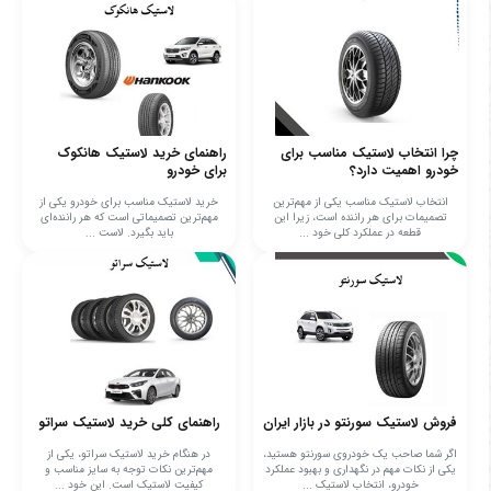
چرا انتخاب لاستیک مناسب برای
راهنمای خرید لاستیک هانکوک
خودرو اهمیت دارد؟
برای خودرو
انتخاب لاستیک مناسب یکی از مهم‌ترین
خرید لاستیک مناسب برای خودرو یکی از
تصمیمات برای هر راننده است، زیرا این
مهم‌ترین تصمیماتی است که هر راننده‌ای
قطعه در عملکرد کلی خود ...
باید بگیرد. لاست ...
فروش لاستیک سورنتو در بازار ایران
راهنمای کلی خرید لاستیک سراتو
اگر شما صاحب یک خودروی سورنتو هستید،
در هنگام خرید لاستیک سراتو، یکی از
یکی از نکات مهم در نگهداری و بهبود عملکرد
مهم‌ترین نکات توجه به سایز مناسب و
خودرو، انتخاب لاستیک ...
کیفیت لاستیک است. این خود ...