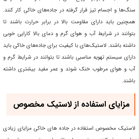
سنگ‌ها و اجسام تیز قرار گرفته در جاده‌های خاکی کار کنند.
همچنین باید دارای مقاومت بالا در برابر حرارت باشند تا
بتوانند در شرایط آب و هوای گرم و دمای بالا کارایی خوبی
داشته باشند. لاستیک‌های با کیفیت برای جاده‌های خاکی باید
دارای سیستم تهویه مناسبی باشند تا بتوانند در شرایط گرم و
آب و هوای مرطوب خنک شوند و عمر مفید بیشتری داشته
باشند.
مزایای استفاده از لاستیک مخصوص
لاستیک مخصوص استفاده در جاده های خاکی مزایای زیادی