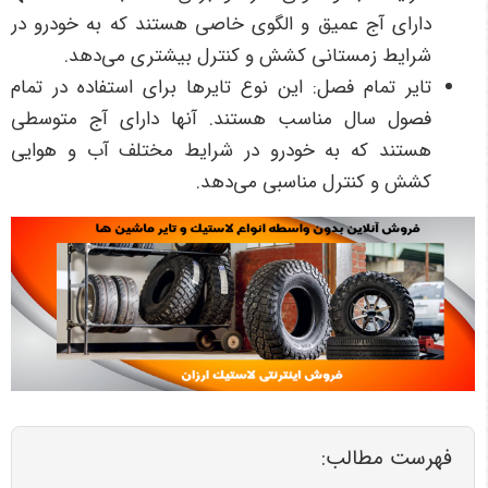
دارای آج عمیق و الگوی خاصی هستند که به خودرو در
شرایط زمستانی کشش و کنترل بیشتری می‌دهد.
تایر تمام فصل: این نوع تایرها برای استفاده در تمام
فصول سال مناسب هستند. آنها دارای آج متوسطی
هستند که به خودرو در شرایط مختلف آب و هوایی
کشش و کنترل مناسبی می‌دهد.
فهرست مطالب: