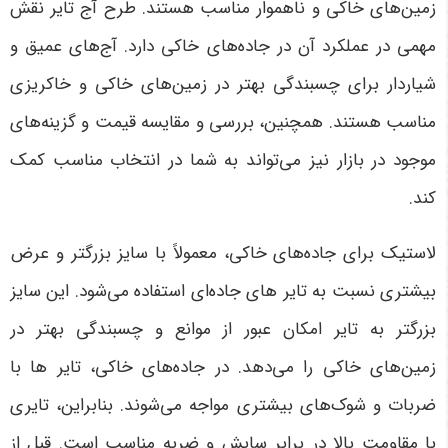
زمین‌های خاکی و ناهموار مناسب هستند. طرح آج تایر نقش
مهمی در عملکرد آن در جاده‌های خاکی دارد. آج‌های عمیق و
شیاردار برای چسبندگی بهتر در زمین‌های خاکی و خاکریزی
مناسب هستند. همچنین، بررسی و مقایسه قیمت و گزینه‌های
موجود در بازار نیز می‌تواند به شما در انتخاب مناسب کمک
کند.
لاستیک برای جاده‌های خاکی، معمولاً با سایز بزرگتر و عرض
بیشتری نسبت به تایر های جاده‌ای استفاده می‌شود. این سایز
بزرگتر به تایر امکان عبور از موانع و چسبندگی بهتر در
زمین‌های خاکی را می‌دهد. در جاده‌های خاکی، تایر ها با
ضربات و شوک‌های بیشتری مواجه می‌شوند. بنابراین، تایری
با مقاومت بالا در برابر سایش و ضربه مناسب است. قبل از