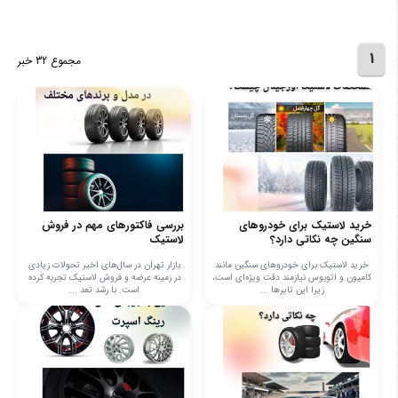
1
مجموع 32 خبر
خرید لاستیک برای خودروهای
بررسی فاکتورهای مهم در فروش
سنگین چه نکاتی دارد؟
لاستیک
خرید لاستیک برای خودروهای سنگین مانند
بازار تهران در سال‌های اخیر تحولات زیادی
کامیون و اتوبوس نیازمند دقت ویژه‌ای است،
در زمینه عرضه و فروش لاستیک تجربه کرده
زیرا این تایرها ...
است. با رشد تعد ...