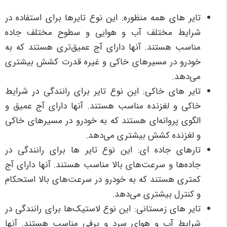
تایر های همه منظوره: این نوع تایرها برای استفاده در
شرایط مختلف آب و هوایی و سطوح مختلف جاده
مناسب هستند. آنها دارای آج عمیق‌تری هستند که به
خودرو در مسیرهای خاکی و غیره قدرت کشش بیشتری
می‌دهد.
تایر های خاکی: این نوع تایر برای رانندگی در شرایط
خاکی و لغزنده مناسب هستند. آنها دارای آج عمیق و
الگوی پروانه‌ای هستند که به خودرو در مسیرهای خاکی
و لغزنده کشش بیشتری می‌دهد.
تارهای جاده ای: این نوع تایر ها برای رانندگی در
جاده‌ها و سرعت‌های بالا مناسب هستند. آنها دارای آج
کمتری هستند که به خودرو در سرعت‌های بالا استحکام
و کنترل بیشتری می‌دهد.
تایر های زمستانی: این نوع لاستیک‌ها برای رانندگی در
شرایط آب و هوای سرد و برفی مناسب هستند. آنها