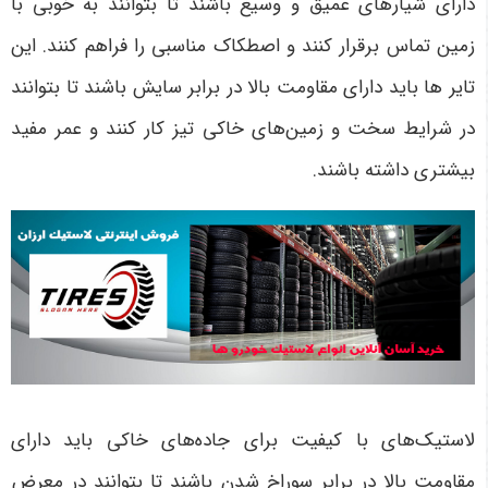
دارای شیارهای عمیق و وسیع باشند تا بتوانند به خوبی با
زمین تماس برقرار کنند و اصطکاک مناسبی را فراهم کنند. این
تایر ها باید دارای مقاومت بالا در برابر سایش باشند تا بتوانند
در شرایط سخت و زمین‌های خاکی تیز کار کنند و عمر مفید
بیشتری داشته باشند.
لاستیک‌های با کیفیت برای جاده‌های خاکی باید دارای
مقاومت بالا در برابر سوراخ شدن باشند تا بتوانند در معرض