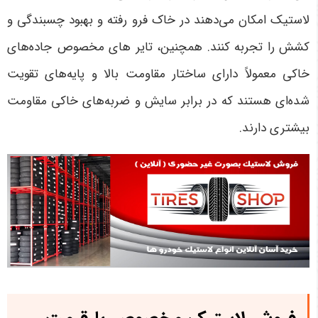
لاستیک امکان می‌دهند در خاک فرو رفته و بهبود چسبندگی و
کشش را تجربه کنند. همچنین، تایر های مخصوص جاده‌های
خاکی معمولاً دارای ساختار مقاومت بالا و پایه‌های تقویت
شده‌ای هستند که در برابر سایش و ضربه‌های خاکی مقاومت
بیشتری دارند.