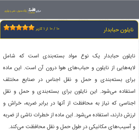
اخبار
نایلون حبابدار
نایلون حبابدار
10
/
10
از
1
کاربر
نایلون حبابدار یک نوع مواد بسته‌بندی است که شامل
لایه‌هایی از نایلون و حباب‌های هوا درون آن است. این ماده
برای بسته‌بندی و حمل و نقل اجناس در صنایع مختلف
استفاده می‌شود. این نایلون برای بسته‌بندی و حمل و نقل
اجناسی که نیاز به محافظت از آنها در برابر ضربه، خراش و
لرزش دارند، استفاده می‌شود. این ماده از خطرات ناشی از ضربه
و آسیب‌های مکانیکی در طول حمل و نقل محافظت می‌کند.