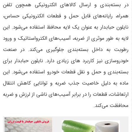
در بسته‌بندی و ارسال کالاهای الکترونیکی همچون تلفن
همراه، رایانه‌های قابل حمل و قطعات الکترونیکی حساس،
نایلون حبابدار به عنوان یک لایه محافظ استفاده می‌شود. این
لایه به طور موثری از ضربه، آسیب‌های الکترواستاتیک و ورود
رطوبت به داخل بسته‌بندی جلوگیری می‌کند. در صنعت
خودروسازی نیز کاربرد های زیادی دارد. نایلون حبابدار برای
بسته‌بندی و حمل و نقل قطعات خودرو استفاده می‌شود. این
ماده به دلیل خاصیت جذب ضربه و توانایی کاهش انتقال
ارتعاشات، قطعات را در برابر آسیب‌های ناشی از لرزش و ضربه
محافظت می‌کند.