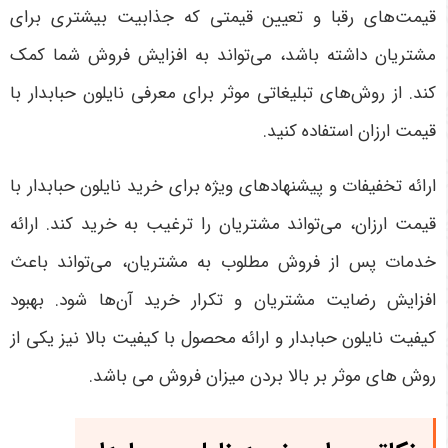
قیمت‌های رقبا و تعیین قیمتی که جذابیت بیشتری برای
مشتریان داشته باشد، می‌تواند به افزایش فروش شما کمک
کند. از روش‌های تبلیغاتی موثر برای معرفی نایلون حبابدار با
قیمت ارزان استفاده کنید.
ارائه تخفیفات و پیشنهادهای ویژه برای خرید نایلون حبابدار با
قیمت ارزان، می‌تواند مشتریان را ترغیب به خرید کند. ارائه
خدمات پس از فروش مطلوب به مشتریان، می‌تواند باعث
افزایش رضایت مشتریان و تکرار خرید آن‌ها شود. بهبود
کیفیت نایلون حبابدار و ارائه محصول با کیفیت بالا نیز یکی از
روش های موثر بر بالا بردن میزان فروش می باشد.