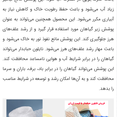
زیاد آب می‌شود و باعث حفظ رطوبت خاک و کاهش نیاز به
آبیاری مکرر می‌شود. این محصول همچنین می‌تواند به عنوان
پوشش زیر گیاهان مورد استفاده قرار گیرد و از رشد علف‌های
هرز جلوگیری کند. این پوشش مانع نفوذ نور به خاک می‌شود و
باعث مهار رشد علف‌های هرز می‌شود. نایلون حبابدار می‌تواند
گیاهان را در برابر شرایط آب و هوایی نامساعد محافظت کند.
این پوشش می‌تواند گیاهان را در برابر باد، برف، باران و سرما
محافظت کند و به آن‌ها امکان رشد و توسعه در شرایط مناسب
را بدهد.