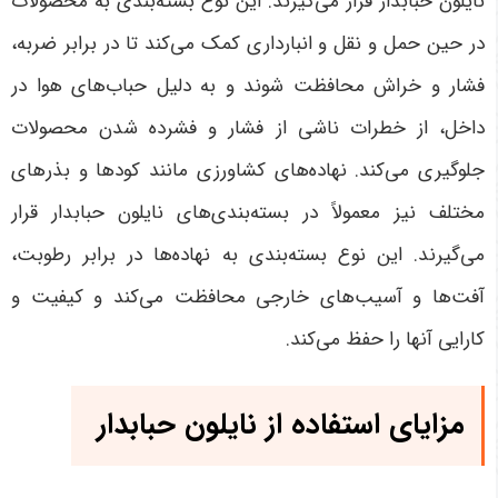
نایلون حبابدار قرار می‌گیرند. این نوع بسته‌بندی به محصولات
در حین حمل و نقل و انبار‌داری کمک می‌کند تا در برابر ضربه،
فشار و خراش محافظت شوند و به دلیل حباب‌های هوا در
داخل، از خطرات ناشی از فشار و فشرده شدن محصولات
جلوگیری می‌کند. نهاده‌های کشاورزی مانند کودها و بذرهای
مختلف نیز معمولاً در بسته‌بندی‌های نایلون حبابدار قرار
می‌گیرند. این نوع بسته‌بندی به نهاده‌ها در برابر رطوبت،
آفت‌ها و آسیب‌های خارجی محافظت می‌کند و کیفیت و
کارایی آنها را حفظ می‌کند.
مزایای استفاده از نایلون حبابدار