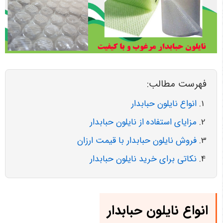
فهرست مطالب:
انواع نایلون حبابدار
مزایای استفاده از نایلون حبابدار
فروش نایلون حبابدار با قیمت ارزان
نکاتی برای خرید نایلون حبابدار
انواع نایلون حبابدار