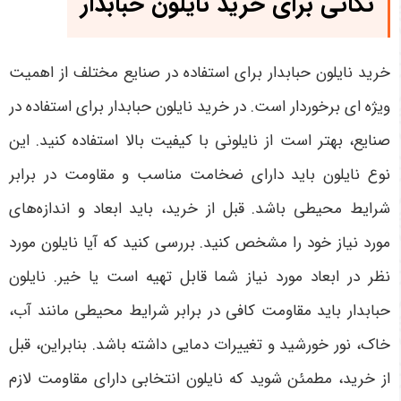
نکاتی برای خرید نایلون حبابدار
خرید نایلون حبابدار برای استفاده در صنایع مختلف از اهمیت
ویژه ای برخوردار است. در خرید نایلون حبابدار برای استفاده در
صنایع، بهتر است از نایلونی با کیفیت بالا استفاده کنید. این
نوع نایلون باید دارای ضخامت مناسب و مقاومت در برابر
شرایط محیطی باشد. قبل از خرید، باید ابعاد و اندازه‌های
مورد نیاز خود را مشخص کنید. بررسی کنید که آیا نایلون مورد
نظر در ابعاد مورد نیاز شما قابل تهیه است یا خیر. نایلون
حبابدار باید مقاومت کافی در برابر شرایط محیطی مانند آب،
خاک، نور خورشید و تغییرات دمایی داشته باشد. بنابراین، قبل
از خرید، مطمئن شوید که نایلون انتخابی دارای مقاومت لازم