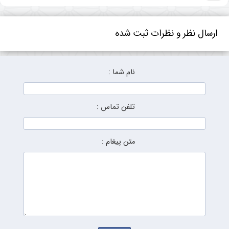
ارسال نظر و نظرات ثبت شده
نام شما :
تلفن تماس :
متن پیغام :