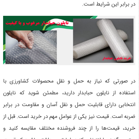
در برابر این شرایط است.
در صورتی که نیاز به حمل و نقل محصولات کشاورزی با
استفاده از نایلون حبابدار دارید، مطمئن شوید که نایلون
انتخابی دارای قابلیت حمل و نقل آسان و مقاومت در برابر
ضربه است. قیمت نیز یکی از عوامل مهم در خرید است. قبل از
خرید، قیمت‌ها را از چند فروشنده مختلف مقایسه کنید و