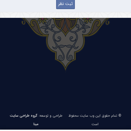
© تمام حقوق این وب سایت محفوظ
طراحی و توسعه:
گروه طراحی سایت
است
مبنا