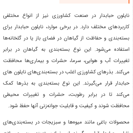
نایلون حبابدار در صنعت کشاورزی نیز از انواع مختلفی
کاربردهای مختلف دارد. در برخی موارد، نایلون حبابدار برای
بسته‌بندی و حفاظت از گیاهان در فضای باز یا در گلخانه‌ها
استفاده می‌شود. این نوع بسته‌بندی به گیاهان در برابر
تغییرات آب و هوایی، سرما، حشرات و بیماری‌ها محافظت
می‌کند. بذرهای کشاورزی اغلب در بسته‌بندی‌های نایلون های
حبابدار قرار می‌گیرند. این نوع بسته‌بندی به بذرها کمک
می‌کند تا در برابر رطوبت، حشرات و تغییرات محیطی
محافظت شوند و کیفیت و قابلیت جوانه‌زنی آنها حفظ شود.
محصولات باغی مانند میوه‌ها و سبزیجات در بسته‌بندی‌های