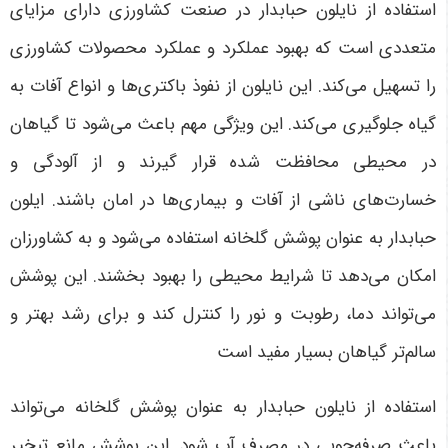
استفاده از نایلون حبابدار در صنعت کشاورزی دارای مزایای
متعددی است که بهبود عملکرد و عملکرد محصولات کشاورزی
را تسهیل می‌کند. این نایلون از نفوذ باکتری‌ها و انواع آفات به
گیاه جلوگیری می‌کند. این ویژگی مهم باعث می‌شود تا گیاهان
در محیطی محافظت شده قرار گیرند و از آلودگی و
خسارت‌های ناشی از آفات و بیماری‌ها در امان باشند. ایلون
حبابدار به عنوان پوشش گلخانه استفاده می‌شود و به کشاورزان
امکان می‌دهد تا شرایط محیطی را بهبود بخشند. این پوشش
می‌تواند دما، رطوبت و نور را کنترل کند و برای رشد بهتر و
سالم‌تر گیاهان بسیار مفید است
استفاده از نایلون حبابدار به عنوان پوشش گلخانه می‌تواند
باعث صرفه‌جویی در مصرف آب شود. این پوشش مانع تبخیر