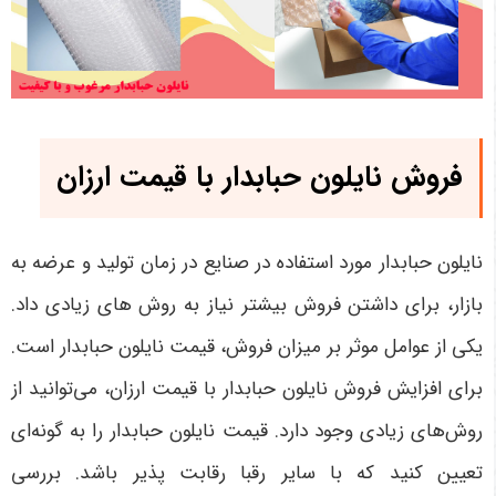
فروش نایلون حبابدار با قیمت ارزان
نایلون حبابدار مورد استفاده در صنایع در زمان تولید و عرضه به
بازار، برای داشتن فروش بیشتر نیاز به روش های زیادی داد.
یکی از عوامل موثر بر میزان فروش، قیمت نایلون حبابدار است.
برای افزایش فروش نایلون حبابدار با قیمت ارزان، می‌توانید از
روش‌های زیادی وجود دارد. قیمت نایلون حبابدار را به گونه‌ای
تعیین کنید که با سایر رقبا رقابت پذیر باشد. بررسی