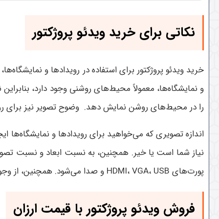
نکاتی برای خرید ویدئو پروژکتور
خرید ویدئو پروژکتور برای استفاده در رویدادها و نمایشگاه‌ها
و نمایشگاه‌ها، معمولاً محیط‌های روشنی وجود دارد، بنابراین نی
را در محیط‌های روشن نمایش دهد. وضوح تصویر نیز برای روی
اندازه تصویری که می‌خواهید برای رویدادها و نمایشگاه‌ها ایج
نیاز شما است یا خیر. همچنین، به نسبت ابعاد و نسبت تصویر 
پورت‌های HDMI، VGA، USB و صدا می‌شود. همچنین، از وجود قابلیت‌های بی‌سیم مانند Wi-Fi یا بلوتوث نیز بهره ببرید.
فروش ویدئو پروژکتور با قیمت ارزان