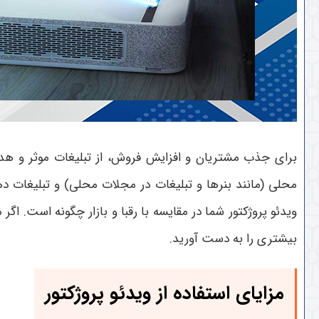
برای جذب مشتریان و افزایش فروش، از تبلیغات موثر و هدفمند
محلی (مانند بنرها و تبلیغات در مجلات محلی) و تبلیغات د
ویدئو پروژکتور شما در مقایسه با رقبا و بازار چگونه است. اگ
بیشتری را به دست آورید.
مزایای استفاده از ویدئو پروژکتور