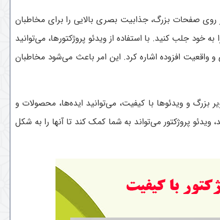
 بر روی صفحات بزرگ، جذابیت بصری بالایی را برای مخاطبان
 خود جلب کنید. با استفاده از ویدئو پروژکتورها، می‌توانید
ی و واقعیت افزوده اشاره کرد. این امر باعث می‌شود مخاطبان
ر بزرگ و ویدئوها با کیفیت، می‌توانید ایده‌ها، محصولات و
یدئو پروژکتور می‌تواند به شما کمک کند تا آنها را به شکل