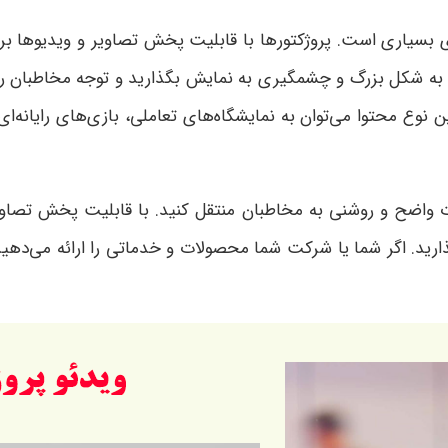
ایای بسیاری است. پروژکتورها با قابلیت پخش تصاویر و ویدیوها
ا به شکل بزرگ و چشمگیری به نمایش بگذارید و توجه مخاطبان را به
ین نوع محتوا می‌توان به نمایشگاه‌های تعاملی، بازی‌های رایانه‌ا
صورت واضح و روشنی به مخاطبان منتقل کنید. با قابلیت پخش تصاوی
رید. اگر شما یا شرکت شما محصولات و خدماتی را ارائه می‌دهید، و