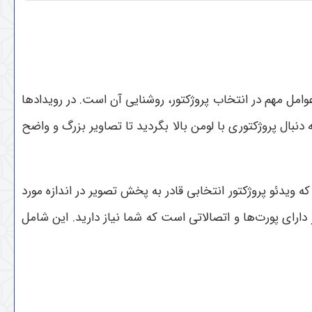
عوامل مهم در انتخاب پروژکتور، روشنایی آن است. در رویدادها
ه دنبال پروژکتوری با لومن بالا بگردید تا تصاویر بزرگ و واضح
ه ویدئو پروژکتور انتخابی قادر به پخش تصویر در اندازه مورد
ارای پورت‌ها و اتصالاتی است که شما نیاز دارید. این شامل