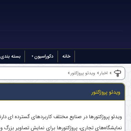
خانه
دکوراسیون
بسته بندی
اخبار
ویدئو پروژکتور
ویدئو پروژکتور
ویدئو پروژکتورها در صنایع مختلف کاربردهای گسترده ای دارند
نمایشگاه‌های تجاری، پروژکتورها برای نمایش تصاویر بزرگ و و