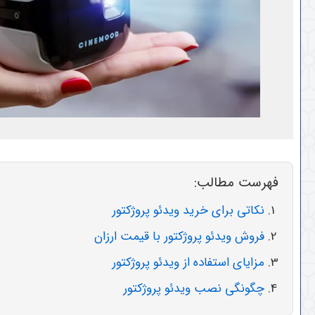
فهرست مطالب:
نکاتی برای خرید ویدئو پروژکتور
فروش ویدئو پروژکتور با قیمت ارزان
مزایای استفاده از ویدئو پروژکتور
چگونگی نصب ویدئو پروژکتور