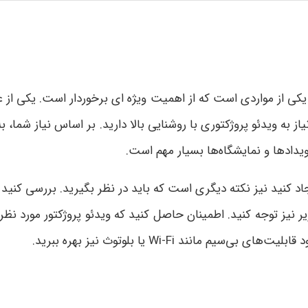
، یکی از مواردی است که از اهمیت ویژه ای برخوردار است. یکی از 
از به ویدئو پروژکتوری با روشنایی بالا دارید. بر اساس نیاز شما، ب
دادها و نمایشگاه‌ها بسیار مهم است.
اد کنید نیز نکته دیگری است که باید در نظر بگیرید. بررسی کنید ک
نیز توجه کنید. اطمینان حاصل کنید که ویدئو پروژکتور مورد نظر د