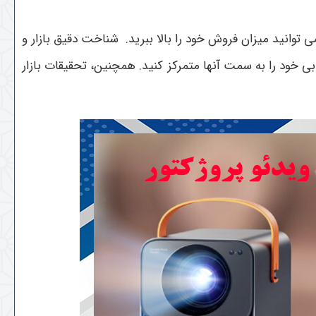
ی توانید میزان فروش خود را بالا ببرید. شناخت دقیق بازار و
ابی خود را به سمت آنها متمرکز کنید. همچنین، تحقیقات بازار