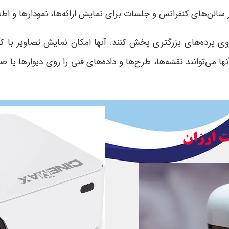
الن‌های کنفرانس و جلسات برای نمایش ارائه‌ها، نمودارها و اطلا
 روی پرده‌های بزرگتری پخش کنند. آنها امکان نمایش تصاویر با کی
 می‌توانند نقشه‌ها، طرح‌ها و داده‌های فنی را روی دیوارها یا صف