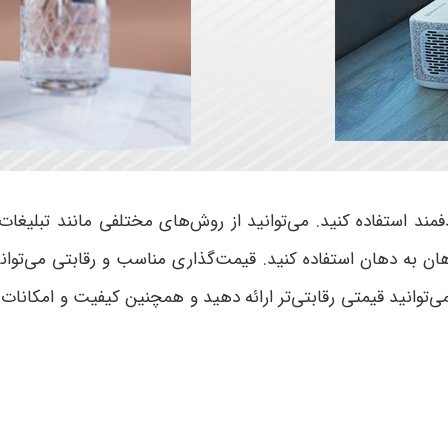
 استفاده کنید. می‌توانید از روش‌های مختلفی مانند تبلیغات آن
هان به دهان استفاده کنید. قیمت‌گذاری مناسب و رقابتی می‌توان
ر می‌توانید قیمتی رقابتی‌تر ارائه دهید و همچنین کیفیت و امکانات