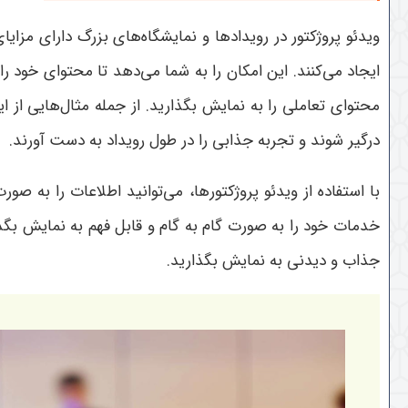
ویدئو پروژکتور در رویدادها و نمایشگاه‌های بزرگ دارای مز
ایجاد می‌کنند. این امکان را به شما می‌دهد تا محتوای خود ر
محتوای تعاملی را به نمایش بگذارید. از جمله مثال‌هایی از ا
درگیر شوند و تجربه جذابی را در طول رویداد به دست آورند.
با استفاده از ویدئو پروژکتورها، می‌توانید اطلاعات را به 
خدمات خود را به صورت گام به گام و قابل فهم به نمایش بگذا
جذاب و دیدنی به نمایش بگذارید.