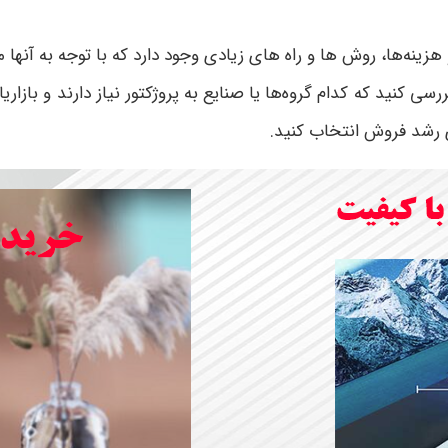
هزینه‌ها، روش ها و راه های زیادی وجود دارد که با توجه به آنها م
 کنید که کدام گروه‌ها یا صنایع به پروژکتور نیاز دارند و بازاری
ای رشد فروش انتخاب کنید.