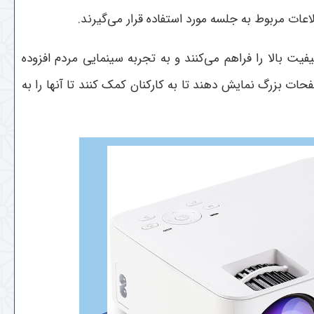
عات مربوط به جلسه مورد استفاده قرار می‌گیرند.
فیت بالا را فراهم می‌کنند و به تجربه سینمایی مردم افزوده
حات بزرگ نمایش دهند تا به کارکنان کمک کنند تا آنها را به