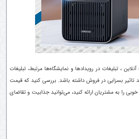
لاین ، تبلیغات در رویدادها و نمایشگاه‌ها مرتبط، تبلیغات
د تاثیر بسزایی در فروش داشته باشد. بررسی کنید که قیمت
 خوبی را به مشتریان ارائه کنید، می‌توانید جذابیت و تقاضای