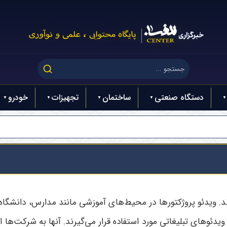
دستگاه صنعتی
ساختمان
تجهیزات
خودرو
. ویدئو پروژکتورها در محیط‌های آموزشی مانند مدارس، دانشگاه‌ها 
یدئوهای تبلیغاتی مورد استفاده قرار می‌گیرند. آنها به شرکت‌ها ا