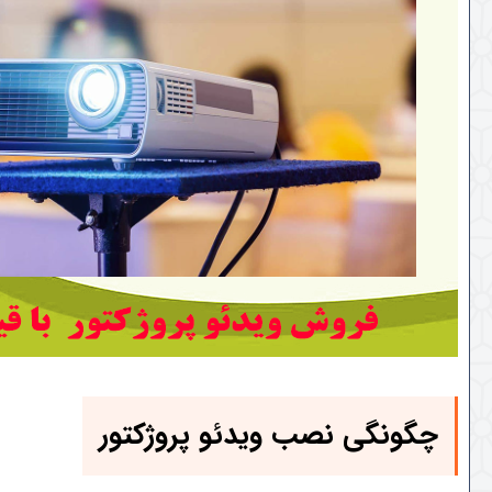
چگونگی نصب ویدئو پروژکتور