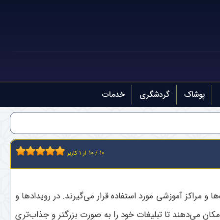
پوشاک
گردشگری
خدمات
10
/
10
از
1
کاربر
و مراکز آموزشی مورد استفاده قرار می‌گیرند. در رویدادها و
مکان می‌دهند تا تبلیغات خود را به صورت بزرگتر و جذاب‌تری