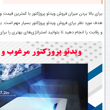
برای بالا بردن میزان فروش ویدئو پروژکتور با کمترین قیمت و 
هدف مورد نظر برای فروش ویدئو پروژکتور بسیار مهم است. بررسی
و رقابت را انجام دهید تا بتوانید استراتژی‌های بهتری را بر