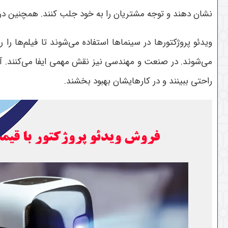
نشان دهند و توجه مشتریان را به خود جلب کنند. همچنین در س
ویدئو پروژکتورها در سینماها استفاده می‌شوند تا فیلم‌ها را
می‌شوند. در صنعت و مهندسی نیز نقش مهمی ایفا می‌کنند. آنها
راحتی ببینند و در کارهایشان بهبود بخشند.