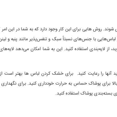
وند. روش هایی برای این کار وجود دارد که به شما در این امر ک
باس‌هایی با جنس‌های نسبتاً سبک و تنفس‌پذیر مانند پنبه و لینن
وید، از لایه‌بندی استفاده کنید. این به شما امکان می‌دهد لایه
 آنها را رعایت کنید. برای خشک کردن لباس ها بهتر است از رو
بالا برای پوشاک حساس به حرارت خودداری کنید. برای نگهداری
ای بسته‌بندی پوشاک استفاده کنید.