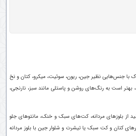
شاک با جنس‌هایی نظیر جین، ریون، سوئیت، میکرو، کتان و نخ
بهتر است به رنگ‌های روشن و پاستلی مانند سبز، نارنجی،
وانید از بلوزهای مردانه، کت‌های سبک و خنک، مانتو‌های جلو
رهای کتان و کت سبک یا تیشرت و شلوار جین با بلوز مردانه