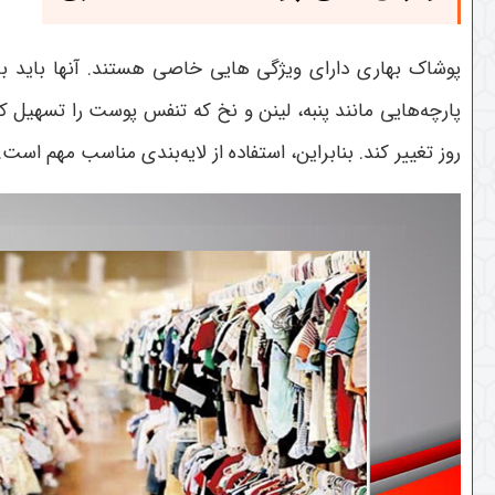
پوشاک بهاری دارای ویژگی هایی خاصی هستند. آنها باید ب
پارچه‌هایی مانند پنبه، لینن و نخ که تنفس پوست را تسهیل 
روز تغییر کند. بنابراین، استفاده از لایه‌بندی مناسب مهم است.