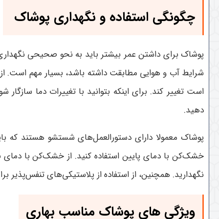
چگونگی استفاده و نگهداری
پوشاک
پوشاک برای داشتن عمر بیشتر باید به نحو صحیحی نگهداری ش
شرایط آب و هوایی مطابقت داشته باشد، بسیار مهم است. از ل
است تغییر کند. برای اینکه بتوانید با تغییرات دما سازگار ش
دهید.
پوشاک معمولا دارای دستورالعمل‌های شستشو هستند که باید
خشک‌کن با دمای پایین استفاده کنید. از خشک‌کن با دمای 
نگهدارید. همچنین، از استفاده از پلاستیکی‌های تنفس‌پذیر بر
ویژگی های پوشاک مناسب بهاری