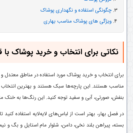
چگونگی استفاده و نگهداری پوشاک
ویژگی های پوشاک مناسب بهاری
نکاتی برای انتخاب و خرید پوشاک با ق
برای انتخاب و خرید پوشاک مورد استفاده در مناطق معتدل و ب
مناسب هستند. این پارچه‌ها سبک هستند و بهترین انتخاب ب
بنفش، صورتی، آبی و سفید توجه کنید. این رنگ‌ها به خنک ما
در فصل بهار، بهتر است از لباس‌های لایه‌لایه استفاده کنید 
بسته، پیراهن بلند نخی، دامن، شلوار مام استایل و بگ و نی