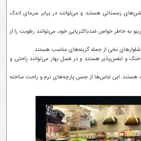
شن‌های زمستانی هستند و می‌توانند در برابر سرمای اندک
نو به خاطر خواص ضدباکتریایی خود، می‌توانند رطوبت را از
 شلوارهای نخی از جمله گزینه‌های مناسب هستند.
نک و تنفس‌پذیر هستند و در فصل بهار می‌توانند راحتی و
ب هستند. این لباس‌ها از جنس پارچه‌های نرم و راحت ساخته