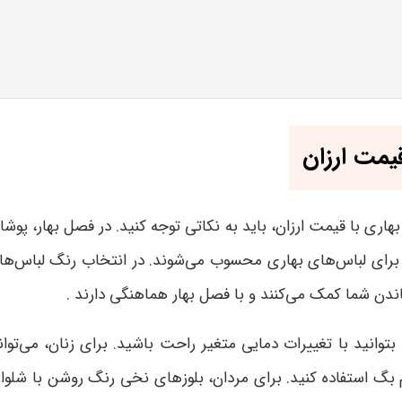
یمت ارزان
هاری با قیمت ارزان، باید به نکاتی توجه کنید. در فصل بهار، پو
رای لباس‌های بهاری محسوب می‌شوند. در انتخاب رنگ لباس‌ها، 
ندن شما کمک می‌کنند و با فصل بهار هماهنگی دارند .
تا بتوانید با تغییرات دمایی متغیر راحت باشید. برای زنان، می‌ت
م بگ استفاده کنید. برای مردان، بلوزهای نخی رنگ روشن با شلوا