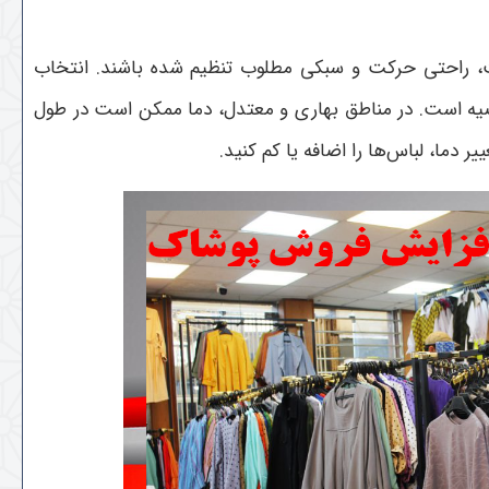
ست، راحتی حرکت و سبکی مطلوب تنظیم شده باشند. انتخاب
توصیه است. در مناطق بهاری و معتدل، دما ممکن است در طول
یر دما، لباس‌ها را اضافه یا کم کنید.