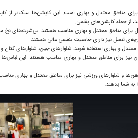
رای مناطق معتدل و بهاری است. این کاپشن‌ها سبک‌تر از کاپ
د، از جمله کاپشن‌های پشمی.
سل برای مناطق معتدل و بهاری مناسب هستند. تی‌شرت‌های نخ مری
ارچه‌ی تنسل نیز دارای خاصیت تنفسی عالی هستند.
 معتدل و بهاری استفاده شوند. شلوارهای جین، شلوارهای کتان و
 نیز برای مناطق معتدل و بهاری مناسب هستند. این لباس‌ها خ
راهن‌ها و شلوارهای ورزشی نیز برای مناطق معتدل و بهاری مناس
 به شما بدهند.