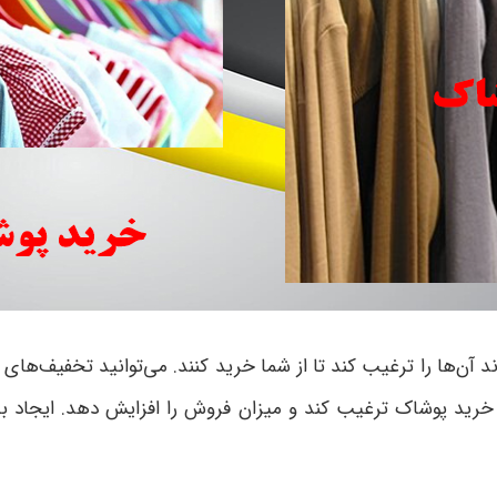
ند آن‌ها را ترغیب کند تا از شما خرید کنند. می‌توانید تخفیف‌ه
ه خرید پوشاک ترغیب کند و میزان فروش را افزایش دهد. ایجاد بس