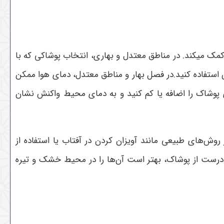
مک میکند. در مناطق معتدل و بهاری، انتخاب پوشاکی که با
 استفاده کنید.در فصل بهار و مناطق معتدل، دمای هوا ممکن
‌های پوشاک را اضافه یا کم کنید و به دمای محیط واکنش نشان
ش‌های طبیعی مانند آویزان کردن در آفتاب یا استفاده از
 درست از پوشاک، بهتر است آن‌ها را در محیط خشک و تیره