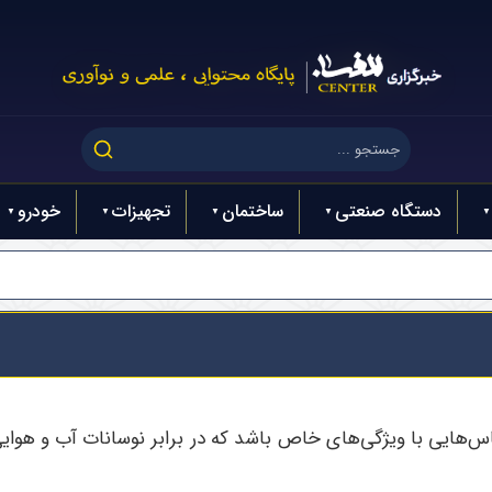
دستگاه صنعتی
ساختمان
تجهیزات
خودرو
‌هایی با ویژگی‌های خاص باشد که در برابر نوسانات آب و هوایی 