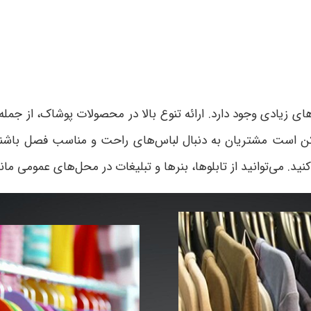
زیادی وجود دارد. ارائه تنوع بالا در محصولات پوشاک، از جمله 
 است مشتریان به دنبال لباس‌های راحت و مناسب فصل باشند. ا
 می‌توانید از تابلوها، بنرها و تبلیغات در محل‌های عمومی مانند