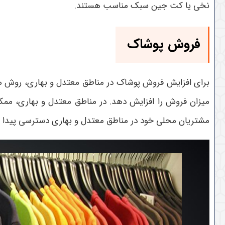
نخی یا کت جین سبک مناسب هستند.
فروش پوشاک
برای افزایش فروش پوشاک در مناطق معتدل و بهاری، روش های 
میزان فروش را افزایش دهد. در مناطق معتدل و بهاری، ممکن
مشتریان محلی خود در مناطق معتدل و بهاری دسترسی پیدا کنید.