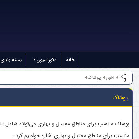
خانه
دکوراسیون
بسته بندی
اخبار
پوشاک
پوشاک
پوشاک مناسب برای مناطق معتدل و بهاری می‌تواند شامل لباس
مناسب برای مناطق معتدل و بهاری اشاره خواهیم کرد: