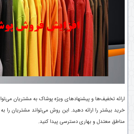
ارائه تخفیف‌ها و پیشنهادهای ویژه پوشاک به مشتریان می‌توا
خرید بیشتر را ارائه دهید. این روش می‌تواند مشتریان را ب
مناطق معتدل و بهاری دسترسی پیدا کنید.