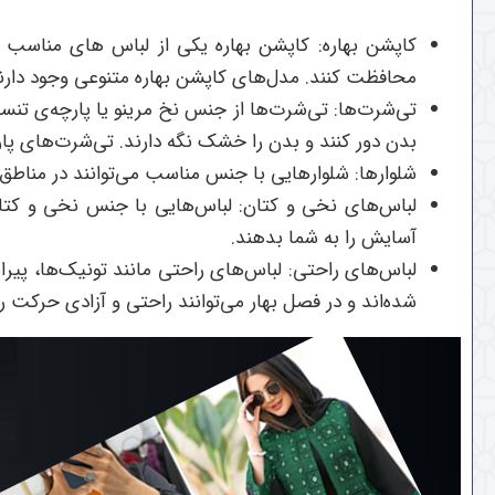
کاپشن بهاره: کاپشن بهاره یکی از لباس های مناسب ب
محافظت کنند. مدل‌های کاپشن بهاره متنوعی وجود دارن
تی‌شرت‌ها: تی‌شرت‌ها از جنس نخ مرینو یا پارچه‌ی تن
بدن دور کنند و بدن را خشک نگه دارند. تی‌شرت‌های پ
شلوارها: شلوارهایی با جنس مناسب می‌توانند در مناطق
لباس‌های نخی و کتان: لباس‌هایی با جنس نخی و کتان
آسایش را به شما بدهند.
لباس‌های راحتی: لباس‌های راحتی مانند تونیک‌ها، پی
شده‌اند و در فصل بهار می‌توانند راحتی و آزادی حرکت را