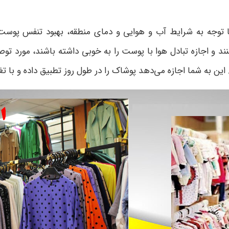
ا توجه به شرایط آب و هوایی و دمای منطقه، بهبود تنفس پو
کنند و اجازه تبادل هوا با پوست را به خوبی داشته باشند، مورد 
 این به شما اجازه می‌دهد پوشاک را در طول روز تطبیق داده و با تغی