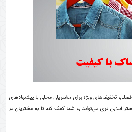
ای فصلی، تخفیف‌های ویژه برای مشتریان محلی یا پیشنهادهای
تر آنلاین قوی می‌تواند به شما کمک کند تا به مشتریان در