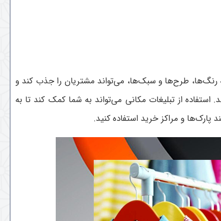
رنگ‌ها، طرح‌ها و سبک‌ها، می‌تواند مشتریان را جذب کند و
ستفاده از تبلیغات مکانی می‌تواند به شما کمک کند تا به
 پارک‌ها و مراکز خرید استفاده کنید.