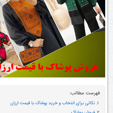
فهرست مطالب:
نکاتی برای انتخاب و خرید پوشاک با قیمت ارزان
فروش پوشاک