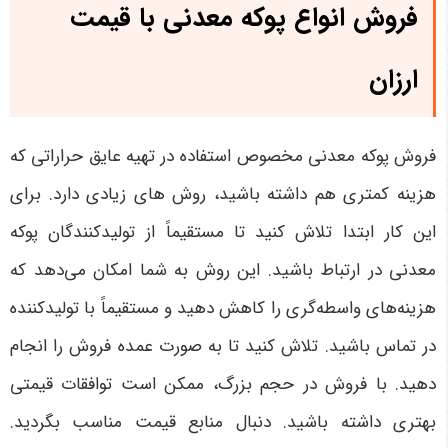
فروش انواع پوکه معدنی با قیمت
ارزان
فروش پوکه معدنی مخصوص استفاده در تهیه عایق حراراتی که
هزینه کمتری هم داشته باشید، روش های زیادی دارد. برای
این کار ابتدا تلاش کنید تا مستقیماً از تولیدکنندگان پوکه
معدنی در ارتباط باشید. این روش به شما امکان می‌دهد که
هزینه‌های واسطه‌گری را کاهش دهید و مستقیماً با تولیدکننده
در تماس باشید. تلاش کنید تا به صورت عمده فروش را انجام
دهید. با فروش در حجم بزرگ، ممکن است توافقات قیمتی
بهتری داشته باشید. دنبال منابع قیمت مناسب بگردید.