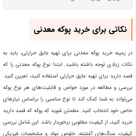
نکاتی برای خرید پوکه معدنی
در زمینه خرید پوکه معدنی برای تهیه عایق حرارتی، باید به
نکات زیادی توجه داشته باشید. ابتدا نوع پوکه معدنی را که
قصد دارید برای تهیه عایق حرارتی استفاده کنید، تعیین کنید.
بررسی و مطالعه در مورد خواص و قابلیت‌های هر نوع پوکه
می‌تواند به شما کمک کند تا نوع مناسبی را براساس نیازهای
خاص خود انتخاب کنید. مطمئن شوید که پوکه که قصد دارید
خرید کنید، از کیفیت مطلوبی برخوردار باشد. این شامل بررسی
کیفیت سنگ‌های آغشته، خلوص مواد و مشخصات فیزیکی