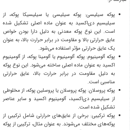
پوکه سیلیسی: پوکه سیلیسی یا سیلیسیکا پوکه، از
سیلیسیم دی‌اکسید به عنوان ماده اصلی تشکیل شده
است. این نوع پوکه معدنی به دلیل دارا بودن خواص
عایق حرارتی بالا و مقاومت در برابر حرارت بالا، به عنوان
یک عایق حرارتی مؤثر استفاده می‌شود.
پوکه آلومینیوم: پوکه آلومینیوم یا آلومینا پوکه، از آلومینیوم
اکسید به عنوان ماده اصلی ساخته می‌شود. این نوع پوکه
به دلیل مقاومت در برابر حرارت بالا، عایق حرارتی
مناسبی است.
پوکه پروسلان: پوکه پروسلان یا پروسلین پوکه، از مخلوطی
از سیلیسیم دی‌اکسید، آلومینیوم اکسید و سایر عناصر
تشکیل شده است.
پوکه ترکیبی: برخی از عایق‌های حرارتی شامل ترکیبی از
پوکه‌های مختلف می‌شوند. به عنوان مثال، ترکیبی از پوکه