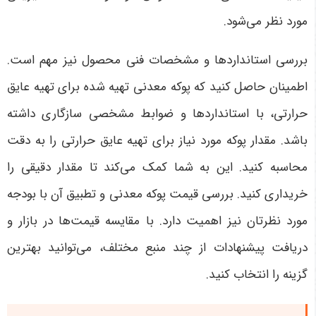
مورد نظر می‌شود.
بررسی استانداردها و مشخصات فنی محصول نیز مهم است.
اطمینان حاصل کنید که پوکه معدنی تهیه شده برای تهیه عایق
حرارتی، با استانداردها و ضوابط مشخصی سازگاری داشته
باشد. مقدار پوکه مورد نیاز برای تهیه عایق حرارتی را به دقت
محاسبه کنید. این به شما کمک می‌کند تا مقدار دقیقی را
خریداری کنید. بررسی قیمت پوکه معدنی و تطبیق آن با بودجه
مورد نظرتان نیز اهمیت دارد. با مقایسه قیمت‌ها در بازار و
دریافت پیشنهادات از چند منبع مختلف، می‌توانید بهترین
گزینه را انتخاب کنید.