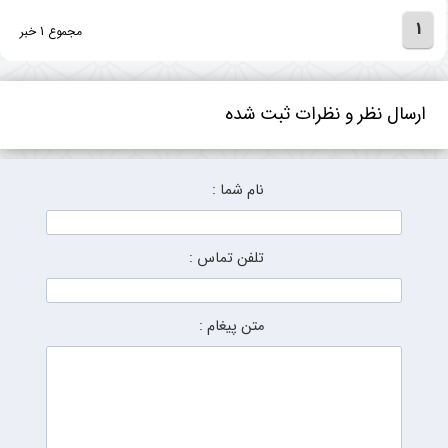
1
مجموع 1 خبر
ارسال نظر و نظرات ثبت شده
نام شما :
تلفن تماس :
متن پیغام :