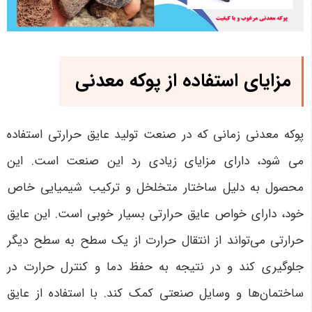
مزایای استفاده از پوکه معدنی
پوکه معدنی زمانی که در صنعت تولید عایق حرارتی استفاده
می شود، دارای مزایای زیادی رد این صنعت است. این
محصول به دلیل ساختار متخلخل و ترکیب شیمیایی خاص
خود، دارای خواص عایق حرارتی بسیار خوبی است. این عایق
حرارتی می‌تواند از انتقال حرارت از یک سطح به سطح دیگر
جلوگیری کند و در نتیجه به حفظ دما و کنترل حرارت در
ساختمان‌ها و وسایل صنعتی کمک کند. با استفاده از عایق