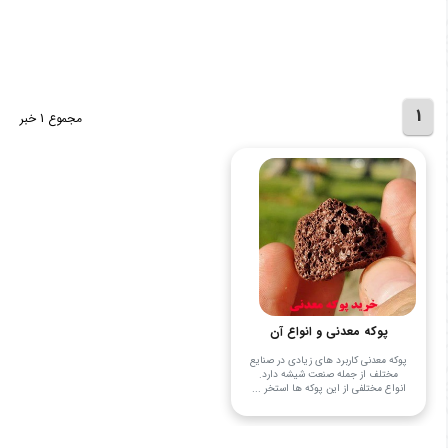
1
مجموع 1 خبر
پوکه معدنی و انواع آن
پوکه معدنی کاربرد های زیادی در صنایع
مختلف از جمله صنعت شیشه دارد.
انواع مختلفی از این پوکه ها استخر ...