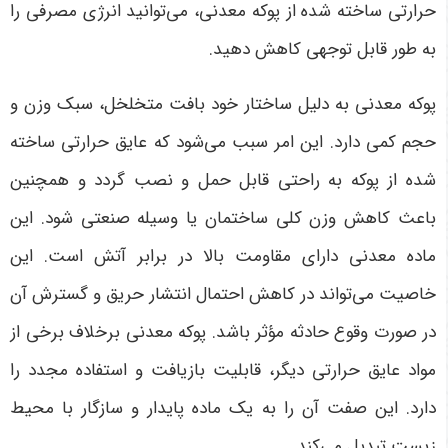
حرارتی ساخته شده از پوکه معدنی، می‌توانید انرژی مصرفی را
به طور قابل توجهی کاهش دهید.
پوکه معدنی به دلیل ساختار خود بافت متخلخل، سبک وزن و
حجم کمی دارد. این امر سبب می‌شود که عایق حرارتی ساخته
شده از پوکه به راحتی قابل حمل و نصب گردد و همچنین
باعث کاهش وزن کلی ساختمان یا وسیله صنعتی شود. این
ماده معدنی دارای مقاومت بالا در برابر آتش است. این
خاصیت می‌تواند در کاهش احتمال انتشار حریق و گسترش آن
در صورت وقوع حادثه مؤثر باشد. پوکه معدنی برخلاف برخی از
مواد عایق حرارتی دیگر، قابلیت بازیافت و استفاده مجدد را
دارد. این صفت آن را به یک ماده پایدار و سازگار با محیط
زیست تبدیل می‌کند.