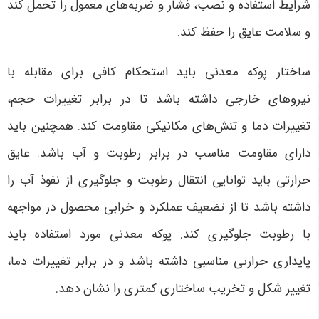
شرایط استفاده و نصب، فشار و ضربه‌های معمول را تحمل کند
و سلامت عایق را حفظ کند.
ساختار پوکه معدنی باید استحکام کافی برای مقابله با
نیروهای خارجی داشته باشد تا در برابر تغییرات حجم،
تغییرات دما و تنش‌های مکانیکی مقاومت کند. همچنین باید
دارای مقاومت مناسب در برابر رطوبت و آب باشد. عایق
حرارتی باید توانایی انتقال رطوبت و جلوگیری از نفوذ آب را
داشته باشد تا از تضعیف عملکرد و خرابی محصول در مواجهه
با رطوبت جلوگیری کند. پوکه معدنی مورد استفاده باید
پایداری حرارتی مناسبی داشته باشد و در برابر تغییرات دما،
تغییر شکل و تخریب ساختاری کمتری را نشان دهد.