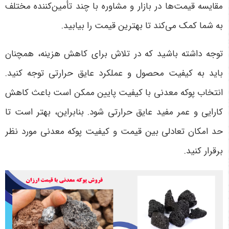
مقایسه قیمت‌ها در بازار و مشاوره با چند تأمین‌کننده مختلف
به شما کمک می‌کند تا بهترین قیمت را بیابید.
توجه داشته باشید که در تلاش برای کاهش هزینه، همچنان
باید به کیفیت محصول و عملکرد عایق حرارتی توجه کنید.
انتخاب پوکه معدنی با کیفیت پایین ممکن است باعث کاهش
کارایی و عمر مفید عایق حرارتی شود. بنابراین، بهتر است تا
حد امکان تعادلی بین قیمت و کیفیت پوکه معدنی مورد نظر
برقرار کنید.