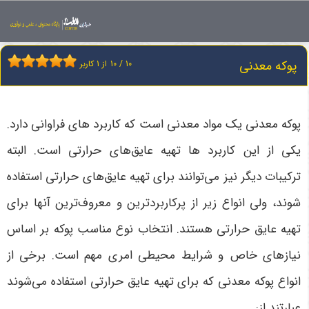
اخبار
پوکه معدنی
پوکه معدنی
10
/
10
از
1
کاربر
پوکه معدنی یک مواد معدنی است که کاربرد های فراوانی دارد.
یکی از این کاربرد ها تهیه عایق‌های حرارتی است. البته
ترکیبات دیگر نیز می‌توانند برای تهیه عایق‌های حرارتی استفاده
شوند، ولی انواع زیر از پرکاربردترین و معروف‌ترین آنها برای
تهیه عایق حرارتی هستند. انتخاب نوع مناسب پوکه بر اساس
نیازهای خاص و شرایط محیطی امری مهم است. برخی از
انواع پوکه معدنی که برای تهیه عایق حرارتی استفاده می‌شوند
عبارتند از: