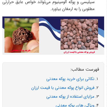
سیلیسی و پوکه آلومینیوم می‌تواند خواص عایق حرارتی
مطلوبی را به ارمغان بیاورد.
فهرست مطالب:
نکاتی برای خرید پوکه معدنی
فروش انواع پوکه معدنی با قیمت ارزان
مزایای استفاده از پوکه معدنی
ویژگی های پوکه معدنی