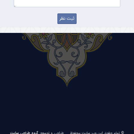
© تمام حقوق این وب سایت محفوظ
طراحی و توسعه:
گروه طراحی سایت