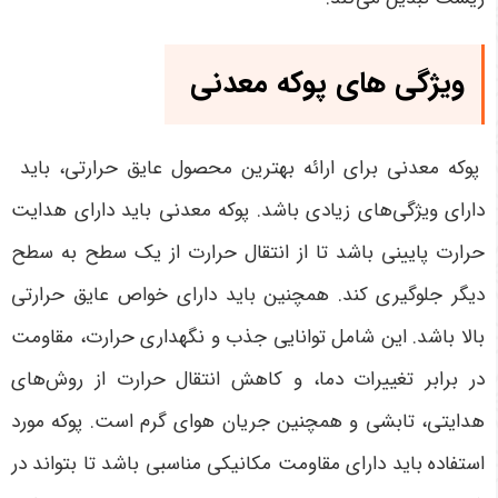
ویژگی های پوکه معدنی
پوکه معدنی برای ارائه بهترین محصول عایق حرارتی، باید
دارای ویژگی‌های زیادی باشد. پوکه معدنی باید دارای هدایت
حرارت پایینی باشد تا از انتقال حرارت از یک سطح به سطح
دیگر جلوگیری کند. همچنین باید دارای خواص عایق حرارتی
بالا باشد. این شامل توانایی جذب و نگهداری حرارت، مقاومت
در برابر تغییرات دما، و کاهش انتقال حرارت از روش‌های
هدایتی، تابشی و همچنین جریان هوای گرم است. پوکه مورد
استفاده باید دارای مقاومت مکانیکی مناسبی باشد تا بتواند در