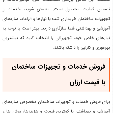
تضمین کیفیت محصول است. مطمئن شوید، خدمات و
تجهیزات ساختمان خریداری شده با نیازها و الزامات سازه‌های
آموزشی و بهداشتی شما سازگاری دارند. بهتر است با توجه به
نیازهای خاص خود، تجهیزاتی را انتخاب کنید که بیشترین
بهره‌وری و کارایی را داشته باشند.
فروش خدمات و تجهیزات ساختمان
با قیمت ارزان
برای فروش خدمات و تجهیزات ساختمان مخصوص سازه‌های
آموزشی و بهداشتی با کمترین قیمت و هزینه‌ها، روش ها و