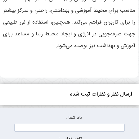
مناسب برای محیط آموزشی و بهداشتی، راحتی و تمرکز بیشتر
را برای کاربران فراهم می‌کند. همچنین، استفاده از نور طبیعی
جهت صرفه‌جویی در انرژی و ایجاد محیط زیبا و مساعد برای
آموزش و بهداشت نیز توصیه می‌شود.
ارسال نظر و نظرات ثبت شده
نام شما :
تلفن تماس :