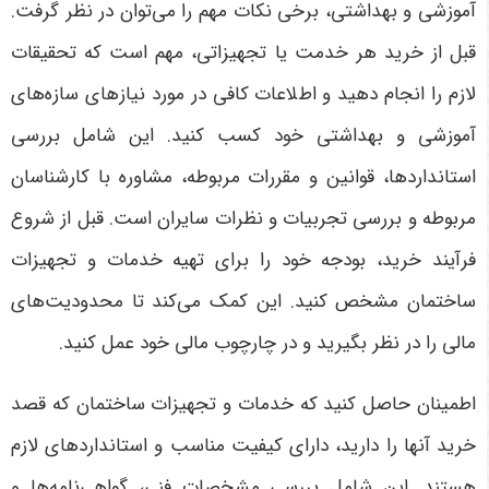
آموزشی و بهداشتی، برخی نکات مهم را می‌توان در نظر گرفت.
قبل از خرید هر خدمت یا تجهیزاتی، مهم است که تحقیقات
لازم را انجام دهید و اطلاعات کافی در مورد نیازهای سازه‌های
آموزشی و بهداشتی خود کسب کنید. این شامل بررسی
استانداردها، قوانین و مقررات مربوطه، مشاوره با کارشناسان
مربوطه و بررسی تجربیات و نظرات سایران است. قبل از شروع
فرآیند خرید، بودجه خود را برای تهیه خدمات و تجهیزات
ساختمان مشخص کنید. این کمک می‌کند تا محدودیت‌های
مالی را در نظر بگیرید و در چارچوب مالی خود عمل کنید.
اطمینان حاصل کنید که خدمات و تجهیزات ساختمان که قصد
خرید آنها را دارید، دارای کیفیت مناسب و استانداردهای لازم
هستند. این شامل بررسی مشخصات فنی، گواهی‌نامه‌ها و