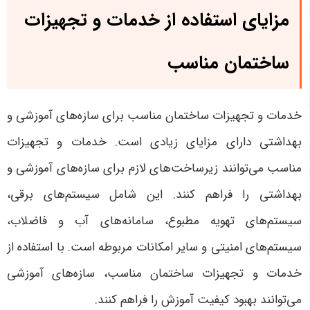
مزایای استفاده از خدمات و تجهیزات
ساختمان مناسب
خدمات و تجهیزات ساختمان مناسب برای سازه‌های آموزشی و
بهداشتی دارای مزایای زیادی است. خدمات و تجهیزات
مناسب می‌توانند زیرساخت‌های لازم برای سازه‌های آموزشی و
بهداشتی را فراهم کنند. این شامل سیستم‌های برقی،
سیستم‌های تهویه مطبوع، سامانه‌های آب و فاضلاب،
سیستم‌های امنیتی و سایر امکانات مربوطه است. با استفاده از
خدمات و تجهیزات ساختمان مناسب، سازه‌های آموزشی
می‌توانند بهبود کیفیت آموزش را فراهم کنند.