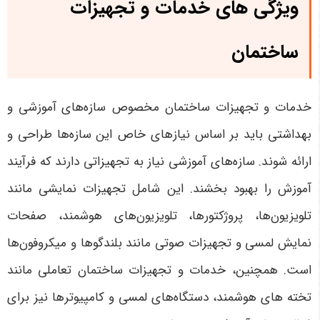
ویژگی های خدمات و تجهیزات
ساختمان
خدمات و تجهیزات ساختمان مخصوص سازه‌های آموزشی و
بهداشتی باید بر اساس نیازهای خاص این سازه‌ها طراحی و
ارائه شوند. سازه‌های آموزشی نیاز به تجهیزاتی دارند که فرآیند
آموزش را بهبود بخشند. این شامل تجهیزات نمایشی مانند
تلویزیون‌ها، پروژکتورها، تلویزیون‌های هوشمند، صفحات
نمایش لمسی و تجهیزات صوتی مانند بلندگوها و میکروفون‌ها
است. همچنین، خدمات و تجهیزات ساختمان تعاملی مانند
تخته های هوشمند، دستگاه‌های لمسی و کامپیوترها نیز برای