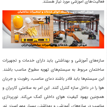
فعالیت‌های آموزشی مورد نیاز هستند.
سازه‌های آموزشی و بهداشتی باید دارای خدمات و تجهیزات
ساختمان مربوط به سیستم‌های تهویه مطبوع مناسب باشند.
این سیستم‌ها باید قادر باشند دمای مناسب، رطوبت و جریان
هوا را در داخل سازه کنترل کنند. این امر به سلامتی کاربران و
همچنین بهبود کیفیت هوای داخلی کمک می‌کند. نورپردازی
مناسب در سازه‌های آموزشی و بهداشتی بسیار مهم است. نور