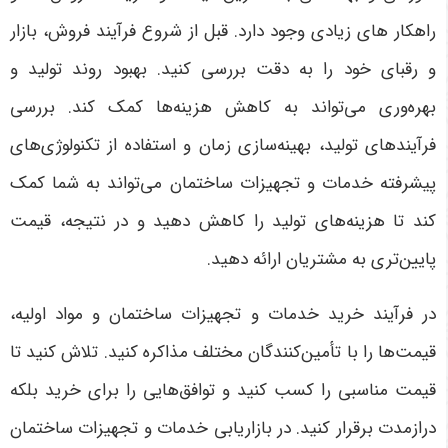
راهکار های زیادی وجود دارد. قبل از شروع فرآیند فروش، بازار
و رقبای خود را به دقت بررسی کنید. بهبود روند تولید و
بهره‌وری می‌تواند به کاهش هزینه‌ها کمک کند. بررسی
فرآیندهای تولید، بهینه‌سازی زمان و استفاده از تکنولوژی‌های
پیشرفته خدمات و تجهیزات ساختمان می‌تواند به شما کمک
کند تا هزینه‌های تولید را کاهش دهید و در نتیجه، قیمت
پایین‌تری به مشتریان ارائه دهید.
در فرآیند خرید خدمات و تجهیزات ساختمان و مواد اولیه،
قیمت‌ها را با تأمین‌کنندگان مختلف مذاکره کنید. تلاش کنید تا
قیمت مناسبی را کسب کنید و توافق‌هایی را برای خرید بلکه
دراز‌مدت برقرار کنید. در بازاریابی خدمات و تجهیزات ساختمان