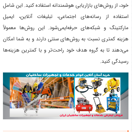
خود، از روش‌های بازاریابی هوشمندانه استفاده کنید. این شامل
استفاده از رسانه‌های اجتماعی، تبلیغات آنلاین، ایمیل
مارکتینگ و شبکه‌های حرفه‌ایمی‌شود. این روش‌ها معمولاً
هزینه کمتری نسبت به روش‌های سنتی دارند و به شما امکان
می‌دهند تا به گروه‌ هدف خود راحت‌تر و با کمترین هزینه‌ها
رسیدگی کنید.