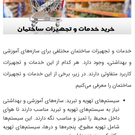
خدمات و تجهیزات ساختمان مختلفی برای سازه‌های آموزشی
و بهداشتی، وجود دارد. هر کدام از این خدمات و تجهیزات
کاربرد متفاوتی دارند. در زیر، برخی از این خدمات و تجهیزات
ساختمان را معرفی می‌کنیم:
سیستم‌های تهویه و تبرید: سازه‌های آموزشی و بهداشتی
نیاز به سیستم‌های تهویه و تبرید مناسب دارند تا هوای
داخل محیط را تمیز و مناسب نگه دارند. این سیستم‌ها
شامل تهویه مطبوع، پنجره‌ها و درها، سیستم‌های تهویه