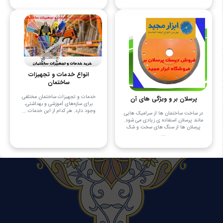
انواع خدمات و تجهیزات
ساختمان
خدمات و تجهیزات ساختمان مختلفی
پرسلان بر و ویژگی های آن
برای سازه‌های آموزشی و بهداشتی،
وجود دارد. هر کدام از این خدمات ...
در ساخت ساختمان ها از سرامیک هایی
مانند پرسلان استفاده ی زیادی می شود.
پرسلان ها از سنگ های سخت و شک
...