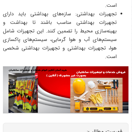
است.
تجهیزات بهداشتی: سازه‌های بهداشتی باید دارای
تجهیزات بهداشتی مناسب باشند تا بهداشت و
بهینه‌سازی محیط را تضمین کنند. این تجهیزات شامل
سیستم‌های آب و هوا گرمایی، سیستم‌های پاکسازی
هوا، تجهیزات بهداشتی و تجهیزات بهداشتی شخصی
است.
فهرست مطالب: