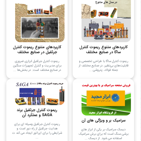
کاربردهای متنوع ریموت کنترل
کاربردهای متنوع ریموت کنترل
ساگا در صنایع مختلف
جرثقیل در صنایع مختلف
ریموت کنترل ساگا با طراحی تخصصی و
ریموت کنترل جرثقیل ابزاری ضروری
قابلیت‌های بی‌نظیر، در صنایع مختلف از
برای مدیریت و کنترل تجهیزات سنگین
جمله فولاد، پتروشی ...
در صنایع مختلف است. در بخش‌ها ...
ریموت کنترل جرثقیل برند
SAGA و عملکرد آن
سرامیک بر و ویژگی های آن
ریموت کنترل جرثقیل وسیله ای برای
هدایت جرثقیل از راه دور است و
دیسک سرامیک بر یکی از ابزار های
شرایطی را برای اپراتور ایجاد می کند ت
برشی سنگ است که برای برش سرامیک
...
استفاده می‌ شود. از دیسک‌ ...