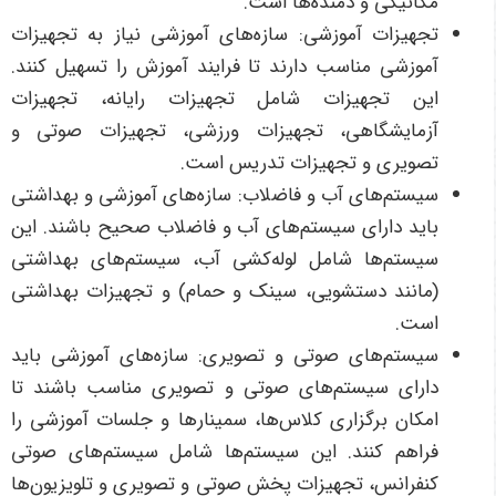
مکانیکی و دمنده‌ها است.
تجهیزات آموزشی: سازه‌های آموزشی نیاز به تجهیزات
آموزشی مناسب دارند تا فرایند آموزش را تسهیل کنند.
این تجهیزات شامل تجهیزات رایانه، تجهیزات
آزمایشگاهی، تجهیزات ورزشی، تجهیزات صوتی و
تصویری و تجهیزات تدریس است.
سیستم‌های آب و فاضلاب: سازه‌های آموزشی و بهداشتی
باید دارای سیستم‌های آب و فاضلاب صحیح باشند. این
سیستم‌ها شامل لوله‌کشی آب، سیستم‌های بهداشتی
(مانند دستشویی، سینک و حمام) و تجهیزات بهداشتی
است.
سیستم‌های صوتی و تصویری: سازه‌های آموزشی باید
دارای سیستم‌های صوتی و تصویری مناسب باشند تا
امکان برگزاری کلاس‌ها، سمینارها و جلسات آموزشی را
فراهم کنند. این سیستم‌ها شامل سیستم‌های صوتی
کنفرانس، تجهیزات پخش صوتی و تصویری و تلویزیون‌ها