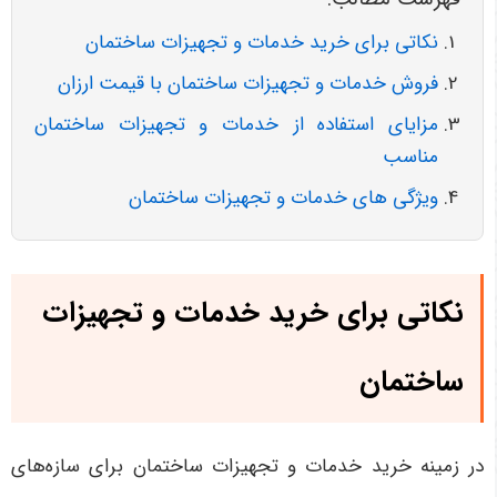
نکاتی برای خرید خدمات و تجهیزات ساختمان
فروش خدمات و تجهیزات ساختمان با قیمت ارزان
مزایای استفاده از خدمات و تجهیزات ساختمان
مناسب
ویژگی های خدمات و تجهیزات ساختمان
نکاتی برای خرید خدمات و تجهیزات
ساختمان
در زمینه خرید خدمات و تجهیزات ساختمان برای سازه‌های