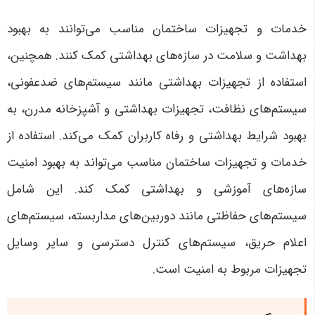
خدمات و تجهیزات ساختمان مناسب می‌توانند به بهبود
بهداشت و سلامت در سازه‌های بهداشتی کمک کنند. همچنین،
استفاده از تجهیزات بهداشتی مانند سیستم‌های ضدعفونی،
سیستم‌های نظافت، تجهیزات بهداشتی و آشپزخانه مدرن، به
بهبود شرایط بهداشتی و رفاه کاربران کمک می‌کند. استفاده از
خدمات و تجهیزات ساختمان مناسب می‌تواند به بهبود امنیت
سازه‌های آموزشی و بهداشتی کمک کند. این شامل
سیستم‌های حفاظتی مانند دوربین‌های مداربسته، سیستم‌های
اعلام حریق، سیستم‌های کنترل دسترسی و سایر وسایل
تجهیزات مربوط به امنیت است.