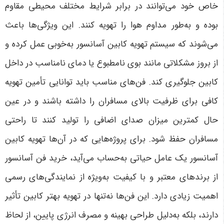
خاص خود می‌توانند در برابر شرایط مختلف محیطی مقاوم
بوده و به‌طور مداوم هوا را تهویه کنند. این ویژگی‌ها باعث
می‌شوند که سیستم تهویه کابین آسانسور به‌خوبی عمل کرده و
از بروز مشکلاتی مانند بوی نامطبوع یا دمای نامناسب در داخل
کابین جلوگیری کند. فن‌های مناسب باید توانایی تأمین تهویه
کافی برای ظرفیت بالای مسافران را داشته باشند و در عین
حال کمترین میزان صدای اضافی را تولید کنند تا راحتی
مسافران حفظ شود. برای پروژه‌هایی که در آن‌ها تهویه کابین
آسانسور یک عامل حیاتی به‌حساب می‌آید، خرید فن آسانسور
از برندهای معتبر و با کیفیت به‌ویژه از نمایندگی‌های رسمی
اهمیت زیادی دارد. این فن‌ها نه‌تنها در تهویه بهتر کابین تأثیر
دارند، بلکه به‌دلیل طراحی بهینه و مصرف انرژی پایین، از لحاظ