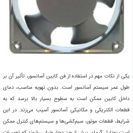
یکی از نکات مهم در استفاده از فن کابین آسانسور، تأثیر آن بر
طول عمر سیستم آسانسور است. بدون تهویه مناسب، دمای
داخل کابین ممکن است به سطوح بسیار بالا برسد که به
قطعات الکتریکی و مکانیکی آسانسور آسیب می‌زند. در این
شرایط، قطعات موتور، سیم‌کشی‌ها و سیستم‌های کنترل ممکن
است به‌دلیل گرمای بیش از حد دچار خرابی شوند که تعمیرات