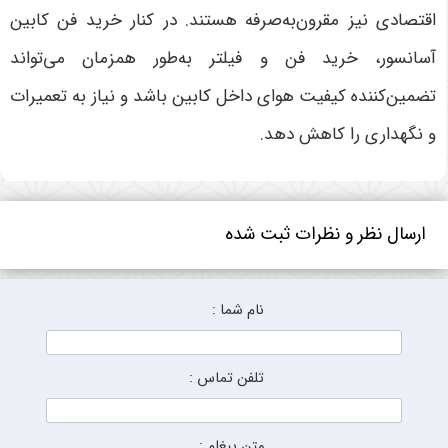
اقتصادی نیز مقرون‌به‌صرفه هستند. در کنار خرید فن کابین
آسانسور، خرید فن و فیلتر به‌طور همزمان می‌تواند
تضمین‌کننده کیفیت هوای داخل کابین باشد و نیاز به تعمیرات
و نگهداری را کاهش دهد.
ارسال نظر و نظرات ثبت شده
نام شما :
تلفن تماس :
متن پیغام :