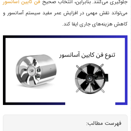
جلوگیری می‌کنند. بنابراین، انتخاب صحیح
فن کابین آسانسور
می‌تواند نقش مهمی در افزایش عمر مفید سیستم آسانسور و
کاهش هزینه‌های جاری ایفا کند.
فهرست مطالب: