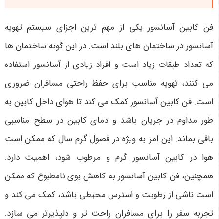
فن کابین آسانسور یکی از مهم ترین اجزای سیستم تهویه
آسانسور در ساختمان های بلند است. در این گونه ساختمان ها
که تعداد طبقات زیاد است و افراد زیادی از آسانسور استفاده
می کنند، تهویه مناسب برای حفظ راحتی مسافران ضروری
است. فن کابین آسانسور کمک می کند تا هوای داخل کابین به
طور مداوم در جریان باشد و دمای کابین در سطح مناسبی
باقی بماند. این امر به ویژه در فصول گرم سال که ممکن است
هوا در کابین آسانسور گرم و مرطوب شود، اهمیت دارد.
همچنین، فن کابین آسانسور به کاهش بوی نامطبوع که ممکن
است ناشی از رطوبت و استرس محیطی باشد، کمک می کند و
تجربه سفر را برای مسافران راحت تر و دلپذیرتر می سازد.