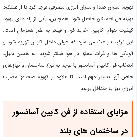
تهویه، میزان صدا و میزان انرژی مصرفی توجه کرد تا از عملکرد
بهینه فن اطمینان حاصل شود. همچنین، یکی از راه های بهبود
کیفیت هوای کابین، خرید فن و فیلتر به طور همزمان است.
این ترکیب باعث می شود که هوای داخل کابین تهویه شود و
آلودگی ها و ذرات معلق در هوا فیلتر شوند. به همین دلیل،
انتخاب فن کابین آسانسور با توجه به نوع ساختمان و نیازهای
خاص آن، بسیار مهم است تا علاوه بر تهویه صحیح، مصرف
انرژی نیز به حداقل برسد.
مزایای استفاده از فن کابین آسانسور
در ساختمان های بلند