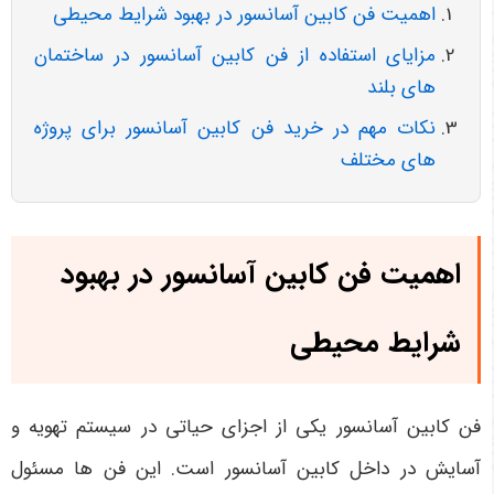
اهمیت فن کابین آسانسور در بهبود شرایط محیطی
مزایای استفاده از فن کابین آسانسور در ساختمان
های بلند
نکات مهم در خرید فن کابین آسانسور برای پروژه
های مختلف
اهمیت فن کابین آسانسور در بهبود
شرایط محیطی
فن کابین آسانسور یکی از اجزای حیاتی در سیستم تهویه و
آسایش در داخل کابین آسانسور است. این فن ها مسئول