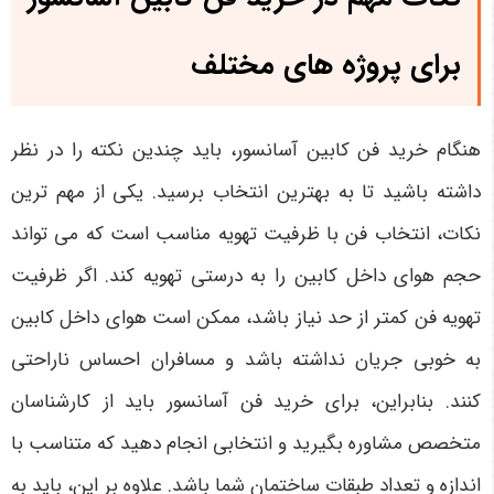
برای پروژه های مختلف
هنگام خرید فن کابین آسانسور، باید چندین نکته را در نظر
داشته باشید تا به بهترین انتخاب برسید. یکی از مهم ترین
نکات، انتخاب فن با ظرفیت تهویه مناسب است که می تواند
حجم هوای داخل کابین را به درستی تهویه کند. اگر ظرفیت
تهویه فن کمتر از حد نیاز باشد، ممکن است هوای داخل کابین
به خوبی جریان نداشته باشد و مسافران احساس ناراحتی
کنند. بنابراین، برای خرید فن آسانسور باید از کارشناسان
متخصص مشاوره بگیرید و انتخابی انجام دهید که متناسب با
اندازه و تعداد طبقات ساختمان شما باشد. علاوه بر این، باید به