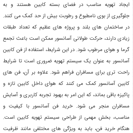
ایجاد تهویه مناسب در فضای بسته کابین هستند و به
جلوگیری از بوی نامطبوع و رطوبت بیش از حد کمک می کنند.
در ساختمان های بلند و پروژه های عظیم که تعداد طبقات
زیادی دارند، حرکت طولانی آسانسور ممکن است باعث تجمع
گرما و هوای مرطوب شود. در این شرایط، استفاده از فن کابین
آسانسور به عنوان یک سیستم تهویه ضروری است تا شرایط
راحت تری برای مسافران فراهم شود. علاوه بر آن، فن های
کابین آسانسور کمک می کنند که هوای داخل کابین تازه و
پاکیزه باقی بماند، که این امر به بهبود تجربه کاربری و آسایش
مسافران منجر می شود. خرید فن آسانسور با کیفیت و
مناسب، بخش مهمی از طراحی سیستم تهویه کابین است.
هنگام خرید فن، باید به ویژگی های مختلفی مانند ظرفیت