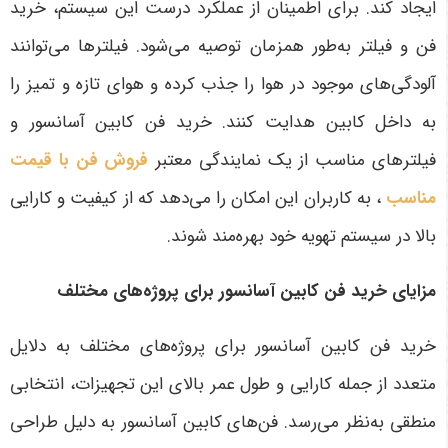
ایجاد کند. برای اطمینان از عملکرد درست این سیستم، خرید
فن و فیلتر به‌طور همزمان توصیه می‌شود. فیلترها می‌توانند
آلودگی‌های موجود در هوا را جذب کرده و هوای تازه و تمیز را
به داخل کابین هدایت کنند. خرید فن کابین آسانسور و
فیلترهای مناسب از یک نمایندگی معتبر
فروش فن با قیمت
مناسب
، به کاربران این امکان را می‌دهد که از کیفیت و کارایی
بالا در سیستم تهویه خود بهره‌مند شوند.
مزایای خرید فن کابین آسانسور برای پروژه‌های مختلف
خرید فن کابین آسانسور برای پروژه‌های مختلف به دلایل
متعدد از جمله کارایی و طول عمر بالای این تجهیزات، انتخابی
منطقی به‌نظر می‌رسد. فن‌های کابین آسانسور به دلیل طراحی