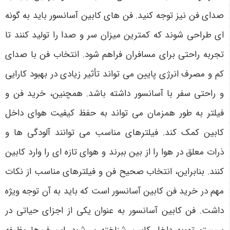
صدای فن نیز توجه کنید. فن های کابین آسانسور باید به گونه
ای طراحی شوند که کمترین میزان سر و صدا را تولید کنند تا
تجربه راحتی برای مسافران فراهم شود. انتخاب فن با صدای
کم و مصرف انرژی پایین می تواند تأثیر زیادی در بهبود کارایی
و راحتی سفر با آسانسور داشته باشد. همچنین، خرید فن و
فیلتر به طور همزمان می تواند به حفظ کیفیت هوای داخل
کابین کمک کند. فیلترهای مناسب می توانند آلودگی ها و
ذرات معلق در هوا را از بین ببرند و هوای تازه ای را وارد کابین
کنند. بنابراین، انتخاب صحیح فن و فیلترهای مناسب از نکات
مهم در خرید فن کابین آسانسور است که باید به آن توجه ویژه
داشت. فن کابین آسانسور به عنوان یکی از اجزای حیاتی در