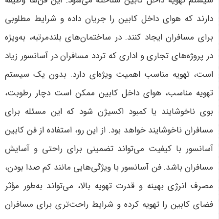
سیستم تهویه داخل کابین شناخته می‌شود. این فن‌ها وظیفه
دارند که هوای داخل کابین را جریان داده و شرایط مطلوبی
برای مسافران ایجاد کنند. در ساختمان‌های بلندمرتبه، به‌ویژه
در پروژه‌های تجاری و اداری که تردد مسافران در آسانسور زیاد
است، تهویه مناسب اهمیت ویژه‌ای دارد. بدون یک سیستم
تهویه مناسب، هوای داخل کابین ممکن است دچار رطوبت،
بوی ناخوشایند یا کمبود اکسیژن شود که این مسئله برای
مسافران ناخوشایند خواهد بود. از این رو، استفاده از فن کابین
آسانسور با کیفیت می‌تواند تضمینی برای راحتی و آسایش
مسافران باشد. فن آسانسور با ویژگی‌هایی مانند کم صدا بودن،
مصرف انرژی بهینه و قدرت تهویه بالا، می‌تواند به‌طور مؤثر
فضای کابین را تهویه کرده و شرایط راحت‌تری برای مسافران