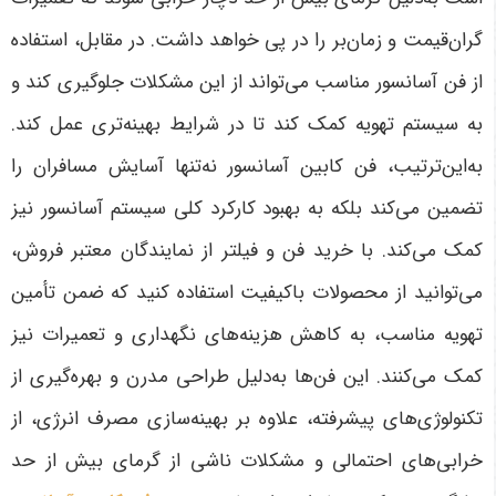
گران‌قیمت و زمان‌بر را در پی خواهد داشت. در مقابل، استفاده
از فن آسانسور مناسب می‌تواند از این مشکلات جلوگیری کند و
به سیستم تهویه کمک کند تا در شرایط بهینه‌تری عمل کند.
به‌این‌ترتیب، فن کابین آسانسور نه‌تنها آسایش مسافران را
تضمین می‌کند بلکه به بهبود کارکرد کلی سیستم آسانسور نیز
کمک می‌کند. با خرید فن و فیلتر از نمایندگان معتبر فروش،
می‌توانید از محصولات باکیفیت استفاده کنید که ضمن تأمین
تهویه مناسب، به کاهش هزینه‌های نگهداری و تعمیرات نیز
کمک می‌کنند. این فن‌ها به‌دلیل طراحی مدرن و بهره‌گیری از
تکنولوژی‌های پیشرفته، علاوه بر بهینه‌سازی مصرف انرژی، از
خرابی‌های احتمالی و مشکلات ناشی از گرمای بیش از حد