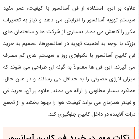
علاوه بر این، استفاده از فن آسانسور با کیفیت، عمر مفید
سیستم تهویه آسانسور را افزایش می دهد و نیاز به تعمیرات
مکرر را کاهش می دهد. بسیاری از شرکت ها و ساختمان های
بزرگ با توجه به اهمیت تهویه در آسانسورها، تصمیم به خرید
فن کابین آسانسور با تکنولوژی روز و سیستم های کم مصرف
می گیرند. این فن ها معمولاً به گونه ای طراحی می شوند که
میزان انرژی مصرفی را به حداقل می رسانند و در عین حال،
عملکرد بسیار مطلوبی را ارائه می دهند. علاوه بر آن، خرید فن
و فیلتر همزمان می تواند کیفیت هوا را بهبود بخشد و از تجمع
ذرات آلاینده در داخل کابین جلوگیری کند.
نکات مهم در خرید فن کابین آسانسور