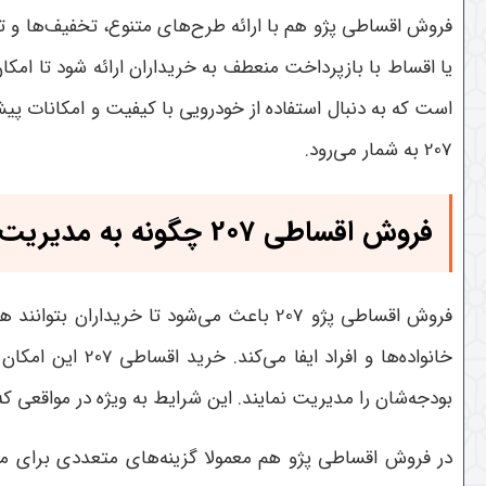
فروش اقساطی پژو هم با ارائه طرح‌های متنوع، تخفیف‌ها و 
است که به دنبال استفاده از خودرویی با کیفیت و امکانات پی
207 به شمار می‌رود
.
فروش اقساطی 207 چگونه به مدیریت مالی کمک می‌کند؟
فروش اقساطی پژو 207 باعث می‌شود تا خ
خانواده‌ها و اف
بودجه‌شان را مدیریت نمایند. این شرایط به ویژه در مواقعی ک
در فروش اقساطی پژو هم معمولا گزینه‌های متعددی برای مدت