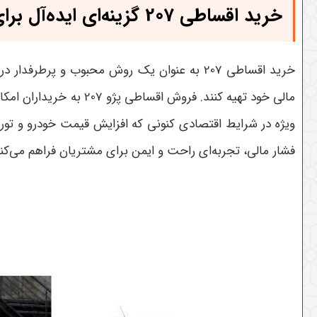
خرید اقساطی 207 گزینه‌ای ایده‌آل برای دسترسی سریع به خودرو
مالی خود تهیه کنند. ف
فشار مالی، تجربه‌ای راحت و ایمن برای مشتریان فراهم می‌کن