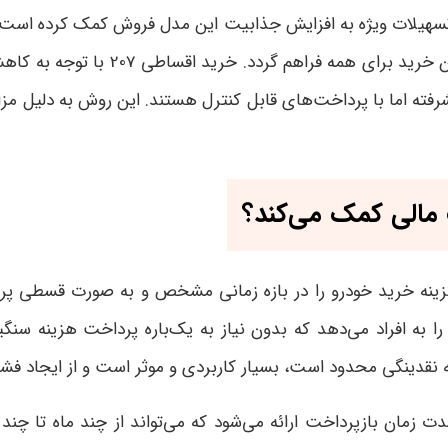
تسهیلات ویژه به افزایش جذابیت این مدل فروش کمک کرده است. 
یا اقساط با بازپرداخت منعطف به خریدا
شرفته اما با پرداخت‌های قابل کنترل هستند. این روش به دلیل مزا
ریداران بتوانند هزینه خرید خودرو را در بازه زمانی مشخص و به صورت
راد ایفا می‌کند. خرید اقساطی 207 این امکان را به افراد می‌دهد که بدون نیاز به یک‌با
ه نقدینگی محدود است، بسیار کاربردی و موثر است و از ایجاد فشا
 زمان بازپرداخت ارائه می‌شود که می‌تواند از چند ماه تا چند