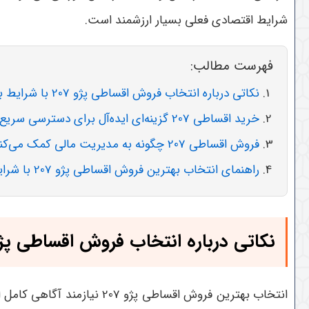
شرایط اقتصادی فعلی بسیار ارزشمند است
.
فهرست مطالب:
نکاتی درباره انتخاب فروش اقساطی پژو 207 با شرایط بهینه
خرید اقساطی 207 گزینه‌ای ایده‌آل برای دسترسی سریع به خودرو
فروش اقساطی 207 چگونه به مدیریت مالی کمک می‌کند؟
راهنمای انتخاب بهترین فروش اقساطی پژو 207 با شرایط ویژه
نکاتی درباره انتخاب فروش اقساطی پژو 207 با شرایط به
انتخاب بهترین فروش اقساطی