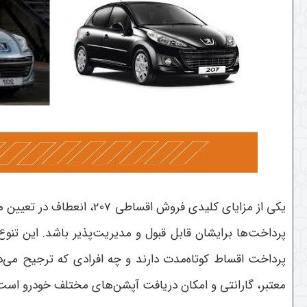
یکی از مزایای کلیدی فرو
پرداخت‌ها برایشان قابل قبول و مدیریت‌پذیر باشد. این ت
معتبر، گارانتی و امکان دریافت آپشن‌های مختلف خودرو اس