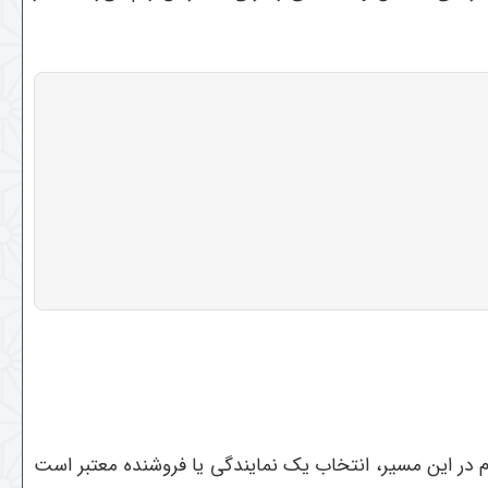
 است. اولین گام در این مسیر، انتخاب یک نمایندگی یا فروشنده معتبر است