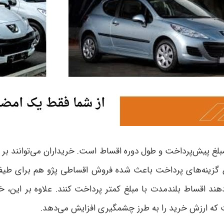
ش اقساطی 207، انعطاف در تعیین مبلغ پیش‌پرداخت و طول دوره اقساط است. خریداران
نوع گزینه‌های پرداخت باعث شده فروش اقساطی پژو هم برای ط
ت که ارزش خرید را به طرز چشمگیری افزایش می‌دهد
.