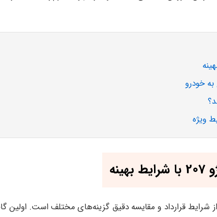
ینه
 پژو 207 نیازمند آگاهی کامل از شرایط قرارداد و مقایسه دقیق گزینه‌های مختلف