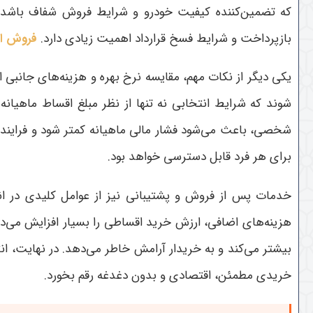
بازپرداخت و شرایط فسخ قرارداد اهمیت زیادی دارد.
فروش اقس
شوند که شرایط انتخابی نه تنها از نظر مبلغ اقساط ماهیا
شخصی، باعث می‌شود فشار مالی ماهیانه کمتر شود و فرایند 
برای هر فرد قابل دسترسی خواهد بود
.
هزینه‌های اضافی، ارزش خرید اقساطی را بسیار افزایش می‌ده
خریدی مطمئن، اقتصادی و بدون دغدغه رقم بخورد
.