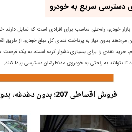
روش اقساطی پژو 207 به خریداران امکان می‌دهد بدون نیاز به پرداخت نقدی کل مبلغ 
د تا بتوانند به راحتی به خودروی مدنظرشان دسترسی پیدا کنند
.