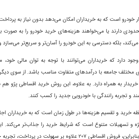
ای افرادی که نقدینگی محدودی دارند یا می‌خواهند هزینه‌های خرید خودرو را
د دارد که خریداران می‌توانند با توجه به توان مالی خود، 
ریدار به همراه دارد. به علاوه، این روش خرید اقساطی پژو هم ب
اشند و تجربه رانندگی با خودرویی جدید را کسب کنند
.
2، کاهش فشار مالی در لحظه خرید و تقسیم هزینه‌ها در طول زمان است که به خر
ژه و تسهیلات متنوع است که شرایط خرید را جذاب‌تر می‌کند. ا
مزایایی مانند بیمه رایگان و خدمات رایگان دوره‌ای می‌شوند. بنابرای