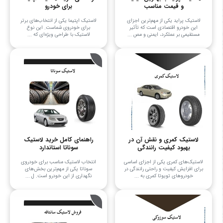
و قیمت مناسب
برای خودرو
لاستیک پراید یکی از مهم‌ترین اجزای
لاستیک اپتیما یکی از انتخاب‌های برتر
این خودرو اقتصادی است که تأثیر
برای خودروی شماست. این نوع
مستقیمی بر عملکرد، ایمنی و مص ...
لاستیک با طراحی ویژه‌ای که ...
لاستیک کمری و نقش آن در
راهنمای کامل خرید لاستیک
بهبود کیفیت رانندگی
سوناتا استاندارد
لاستیک‌های کمری یکی از اجزای اساسی
انتخاب لاستیک مناسب برای خودروی
برای افزایش کیفیت و راحتی رانندگی در
سوناتا یکی از مهم‌ترین بخش‌های
خودروهای تویوتا کمری به ...
نگهداری از این خودرو است. ل ...