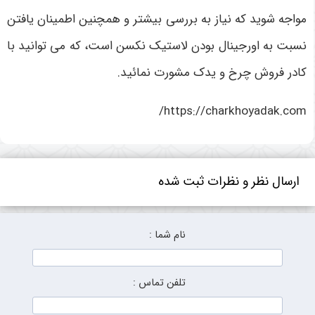
مواجه شوید که نیاز به بررسی بیشتر و همچنین اطمینان یافتن
نسبت به اورجینال بودن لاستیک نکسن است، که می توانید با
کادر فروش چرخ و یدک مشورت نمائید.
https://charkhoyadak.com/
ارسال نظر و نظرات ثبت شده
نام شما :
تلفن تماس :