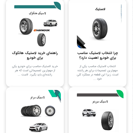
چرا انتخاب لاستیک مناسب
راهنمای خرید لاستیک هانکوک
برای خودرو اهمیت دارد؟
برای خودرو
انتخاب لاستیک مناسب یکی از
خرید لاستیک مناسب برای خودرو یکی
مهم‌ترین تصمیمات برای هر راننده
از مهم‌ترین تصمیماتی است که هر
است، زیرا این قطعه در عملکرد کلی
راننده‌ای باید بگیرد. لاست ...
خود ...