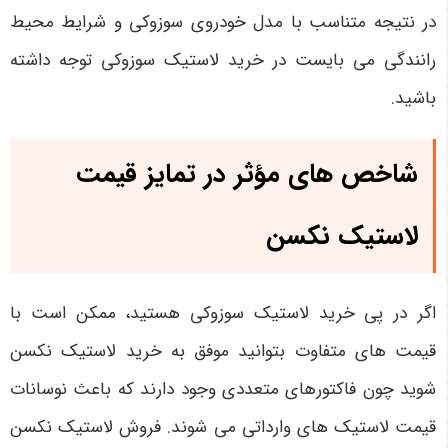
در نتیجه متناسب با مدل خودروی سوزوکی و شرایط محیط
رانندگی می بایست در خرید لاستیک سوزوکی توجه داشته
باشید.
شاخص های مؤثر در تمایز قیمت
لاستیک نکسن
اگر در پی خرید لاستیک سوزوکی هستید، ممکن است با
قیمت های متفاوت بتوانید موفق به خرید لاستیک نکسن
شوید چون فاکتورهای متعددی وجود دارند که باعث نوسانات
قیمت لاستیک های وارداتی می شوند. فروش لاستیک نکسن