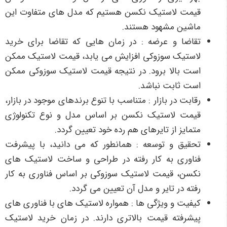
قیمت لاستیک نکسن هستیم که مدل های متفاوت این
ماشین مشهود هستند.
تقاضا و عرضه : در زمان ‌هایی که تقاضا برای خرید
لاستیک سوزوکی افزایش می ‌یابد، قیمت لاستیک ممکن
است بالا برود. در نتیجه قیمت لاستیک سوزوکی ممکن
است ثابت نباشد.
رقابت در بازار : متناسب با تنوع برندهای موجود در بازار،
قیمت لاستیک نکسن بر اساس مدل و نوع تکنولوژی
متمایز از تایرهای هم رده خود تعیین گردد.
تحقیق و توسعه : همانطور که می دانید، با پیشرفت
فناوری به کار رفته در طراحی و ساخت لاستیک های
نکسن، قیمت لاستیک سوزوکی بر اساس فناوری به کار
رفته در تایر و مدل آن تعیین می گردد.
کیفیت و ویژگی ها : همواره لاستیک های با فناوری های
پیشرفته قیمت بالاتری دارند.
در زمان خرید لاستیک