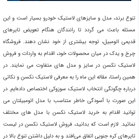
تنوع برند، مدل و سایزهای لاستیک خودرو بسیار است و این
مسئله باعث می گردد تا رانندگان هنگام تعویض تایرهای
قدیمی اتومبیل، توجه بیشتری از خود نشان دهند. فروشگاه
چرخ و یدک در میان محصولات خود، اقدام به واردات و فروش
لاستیک نکسن در سایز و مدل های متفاوت می نمایند. در
همین راستا، مقاله این ماه را به معرفی لاستیک نکسن و نکاتی
درباره چگونگی انتخاب لاستیک سوزوکی اختصاص داده‌ایم. در
این صورت با آسودگی خاطر متناسب با مدل اتومبیلتان می
توانید اقدام به خرید لاستیک نکسن با مدل های مختلف
نمائید. لازم است که بدانید، فروش لاستیک نکسن در لیست
تایرهای کره جنوبی اتفاق می‌افتد و به دلیل داشتن تنوع بالا در