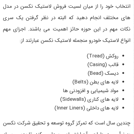
انتخاب خود را از میان لسیت فروش لاستیک نکسن در مدل
های مختلف انجام دهید که البته در نظر گرفتن یک سری
نکات مهم در این حوزه حائز اهمیت می باشند. اجزای مهم
انواع لاستیک خودرو منجمله لاستیک نکسن عبارتند از:
روکش (Tread)
قالب (Casing)
دیسک (Bead)
لایه های بطن (Belts)
مواد شیمیایی و افزودنی ‌ها
لایه های کناری (Sidewalls)
لایه های داخلی (Inner Liners)
چندین سال است که تمرکز گروه توسعه و تحقیق شرکت نکسن