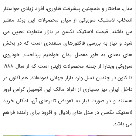
مدل، ساختار و همچنین پیشرفت فناوری، افراد زیادی خواستار
انتخاب لاستیک سوزوکی از میان محصولات این برند معتبر
می باشند. قیمت لاستیک نکسن در بازار متفاوت تعیین می
شود و نیاز به بررسی فاکتورهای متعددی است که در بخش
های بعدی به طور مفصل بدان خواهیم پرداخت. خودروی
سوزوکی ویتارا از جمله محصولات ژاپنی است که از سال 1988
تا کنون در چندین نسل وارد بازار جهانی نموده‌اند. هم اکنون در
داخل ایران نیز بسیاری از افراد مالک این اتومبیل کراس اوور
هستند و در صورت نیاز به تعویض تایرهای آن، امکان خرید
لاستیک نکسن در مدل های رادیال و آفرود برای راننده فراهم
می باشد.