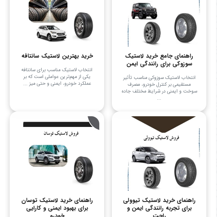
راهنمای جامع خرید لاستیک
خرید بهترین لاستیک سانتافه
سوزوکی برای رانندگی ایمن
انتخاب لاستیک مناسب برای سانتافه
یکی از مهم‌ترین عواملی است که بر
انتخاب لاستیک سوزوکی مناسب تأثیر
عملکرد خودرو، ایمنی و حتی میز ...
مستقیمی بر کنترل خودرو، مصرف
سوخت و ایمنی در شرایط مختلف جاده‌
...
راهنمای خرید لاستیک تیوولی
راهنمای خرید لاستیک توسان
برای تجربه رانندگی ایمن و
برای بهبود ایمنی و کارایی
راحت
خودرو