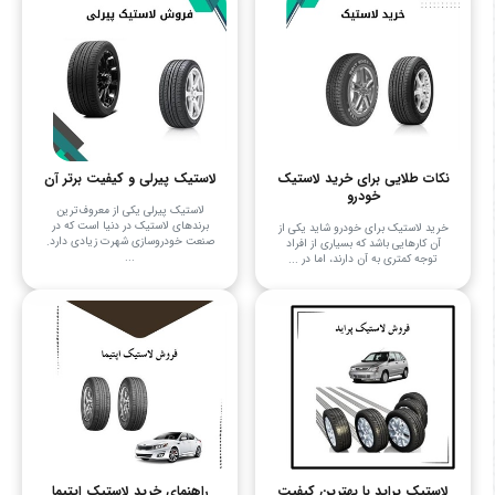
نکات طلایی برای خرید لاستیک
لاستیک پیرلی و کیفیت برتر آن
خودرو
لاستیک پیرلی یکی از معروف‌ترین
برندهای لاستیک در دنیا است که در
خرید لاستیک برای خودرو شاید یکی از
صنعت خودروسازی شهرت زیادی دارد.
آن کارهایی باشد که بسیاری از افراد
...
توجه کمتری به آن دارند، اما در ...
لاستیک پراید با بهترین کیفیت
راهنمای خرید لاستیک اپتیما