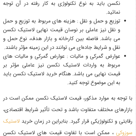
نکسن باید به نوع تکنولوژی به کار رفته در آن توجه
نمائید.
توزیع و حمل و نقل : هزینه ‌های مربوط به توزیع و حمل
و نقل نیز عاملی بر نوسان قیمت نهایی لاستیک نکسن
می باشد. فاصله بین کارخانه و بازار هدف، نوع حمل و
نقل و شرایط جاده‌ای می توانند در این زمینه مؤثر باشند.
عوارض گمرکی و مالیات : عوارض گمرکی و مالیات ‌های
مربوط به واردات لاستیک نکسن نیز عاملی مؤثر بر
قیمت نهایی می باشد. هنگام خرید لاستیک نکسن باید
به این موضوع توجه کنید.
با توجه به موارد مذکور، قیمت لاستیک نکسن ممکن است در
بازارهای مختلف متفاوت باشد و تحت تأثیر شرایط اقتصادی،
رقابتی و تکنولوژیکی قرار گیرد. بنابراین در زمان خرید
لاستیک
سوزوکی
، ممکن است با تفاوت قیمت های لاستیک نکسن