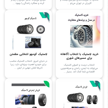
کاربران در تهران می‌تو ...
کرده و عملکرد رانندگی را بهبود ...
خرید لاستیک با انتخاب آگاهانه
لاستیک کومهو انتخابی مطمئن
برای مسیرهای شهری
در دنیای امروز، انتخاب لاستیک مناسب
برای خودرو اهمیت ویژه‌ای دارد، زیرا
انتخاب درست و اصولی لاستیک
تایرها نقش مهمی در ایمن ...
می‌تواند به ایمنی، راحتی و صرفه‌جویی
اقتصادی شما کمک کند. بسیار ...