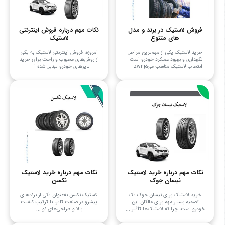
فروش لاستیک در برند و مدل
نکات مهم درباره فروش اینترنتی
های متنوع
لاستیک
خرید لاستیک یکی از مهم‌ترین مراحل
امروزه، فروش اینترنتی لاستیک به یکی
نگهداری و بهبود عملکرد خودرو است.
از روش‌های محبوب و راحت برای خرید
انتخاب لاستیک مناسب می&zwnj ...
تایرهای خودرو تبدیل شده ا ...
نکات مهم درباره خرید لاستیک
نکات مهم درباره خرید لاستیک
نیسان جوک
نکسن
خرید لاستیک برای نیسان جوک یک
لاستیک نکسن به‌عنوان یکی از برندهای
تصمیم بسیار مهم برای مالکان این
پیشرو در صنعت تایر، با ترکیب کیفیت
خودرو است، چرا که لاستیک‌ها تأثیر ...
بالا و طراحی‌های نو ...