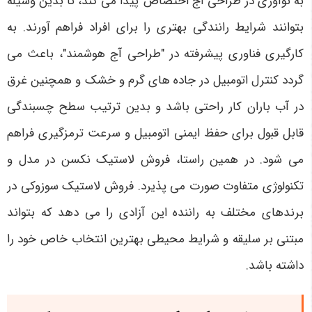
به نوآوری در طراحی آج اختصاص پیدا می کند، تا بدین وسیله
بتوانند شرایط رانندگی بهتری را برای افراد فراهم آورند. به
کارگیری فناوری پیشرفته در "طراحی آج هوشمند"، باعث می
گردد کنترل اتومبیل در جاده های گرم و خشک و همچنین غرق
در آب باران کار راحتی باشد و بدین ترتیب سطح چسبندگی
قابل قبول برای حفظ ایمنی اتومبیل و سرعت ترمزگیری فراهم
می شود. در همین راستا، فروش لاستیک نکسن در مدل و
تکنولوژی متفاوت صورت می پذیرد. فروش لاستیک سوزوکی در
برندهای مختلف به راننده این آزادی را می دهد که بتواند
مبتنی بر سلیقه و شرایط محیطی بهترین انتخاب خاص خود را
داشته باشد.