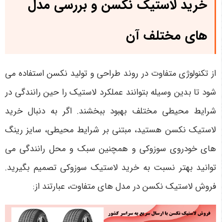
خرید لاستیک نکسن و بررسی مدل
های مختلف آن
از تکنولوژی متفاوت در روند طراحی و تولید نکسن استفاده می
شود تا بدین وسیله بتوانند عملکرد لاستیک را حین رانندگی در
شرایط محیطی مختلف بهبود ببخشند. اگر به دنبال خرید
لاستیک نکسن هستید، مبتنی بر شرایط محیطی، سایز رینگ
های خودروی سوزوکی و همچنین سبک و محل رانندگی می
توانید بهتر نسبت به خرید لاستیک سوزوکی تصمیم بگیرید.
فروش لاستیک نکسن در مدل های متفاوت، عبارتند از: