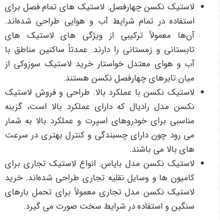
لاستیک نکسن چهارفصل: لاستیک های تمام فصل برای
استفاده در تمام شرایط آب و هوایی طراحی شده‌اند.
آن‌ها معمولاً ترکیبی از ویژگی های لاستیک های
تابستانی و زمستانی را دارند. عمدتاً ساکنین مناطق با
آب و هوای معتدل خواستار خرید لاستیک سوزوکی از
میان تایرهای چهارفصل نکسن هستند.
لاستیک نکسن با عملکرد بالا: طراحی و فروش لاستیک
نکسن مدل رادیال که دارای عملکرد بالا است، گزینه
مناسبی برای خودروهای اسپرت و عملکرد بالا به شمار
می رود چون دارای چسبندگی و کنترل بهتری در سرعت‌
های بالا می باشند.
لاستیک نکسن مدل بایاس: انواع لاستیک تجاری برای
کامیون‌ ها و وسایل نقلیه تجاری طراحی شده‌اند. خرید
لاستیک نکسن مدل تجاری معمولاً برای تحمل بارهای
سنگین و استفاده در شرایط سخت صورت می گیرد.