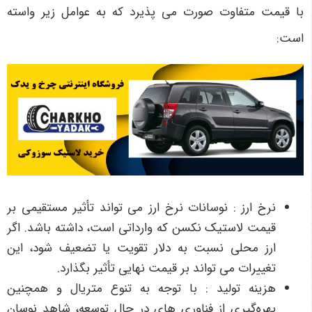
با قیمت متفاوت صورت می پذیرد که به عوامل زیر واسته
است:
نرخ ارز : نوسانات نرخ ارز می تواند تأثیر مستقیمی بر
قیمت لاستیک نکسن که وارداتی است، داشته باشد. اگر
ارز محلی نسبت به دلار تقویت یا تضعیف شود، این
تغییرات می تواند بر قیمت نهایی تأثیر بگذارد.
هزینه تولید : با توجه به تنوع متریال و همچنین
بهره‌گیری از فناوری های در حال توسعه، شاهد نوسان