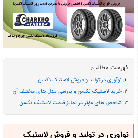
فهرست مطالب:
نوآوری در تولید و فروش لاستیک نکسن
خرید لاستیک نکسن و بررسی مدل های مختلف آن
شاخص های مؤثر در تمایز قیمت لاستیک نکسن
نوآوری در تولید و فروش لاستیک