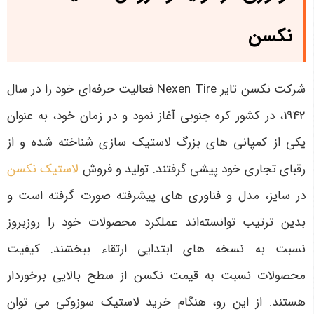
نکسن
شرکت نکسن تایر Nexen Tire فعالیت حرفه‌ای خود را در سال
1942، در کشور کره جنوبی آغاز نمود و در زمان خود، به عنوان
یکی از کمپانی های بزرگ لاستیک سازی شناخته شده و از
رقبای تجاری خود پیشی گرفتند. تولید و فروش
لاستیک نکسن
در سایز، مدل و فناوری های پیشرفته صورت گرفته است و
بدین ترتیب توانسته‌اند عملکرد محصولات خود را روزبروز
نسبت به نسخه های ابتدایی ارتقاء ببخشند. کیفیت
محصولات نسبت به قیمت نکسن از سطح بالایی برخوردار
هستند. از این رو، هنگام خرید لاستیک سوزوکی می توان