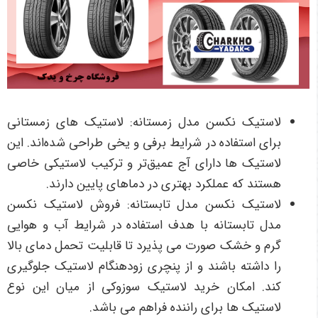
لاستیک نکسن مدل زمستانه: لاستیک های زمستانی
برای استفاده در شرایط برفی و یخی طراحی شده‌اند. این
لاستیک ها دارای آج عمیق‌تر و ترکیب لاستیکی خاصی
هستند که عملکرد بهتری در دماهای پایین دارند.
لاستیک نکسن مدل تابستانه: فروش لاستیک نکسن
مدل تابستانه با هدف استفاده در شرایط آب و هوایی
گرم و خشک صورت می پذیرد تا قابلیت تحمل دمای بالا
را داشته باشند و از پنچری زودهنگام لاستیک جلوگیری
کند. امکان خرید لاستیک سوزوکی از میان این نوع
لاستیک ها برای راننده فراهم می باشد.