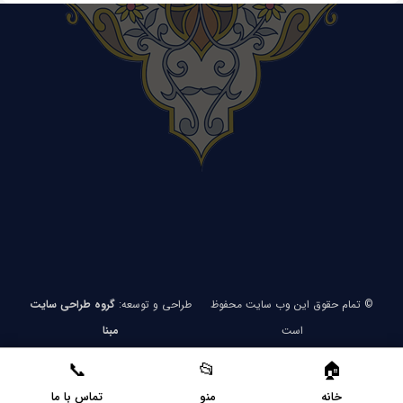
© تمام حقوق این وب سایت محفوظ
طراحی و توسعه:
گروه طراحی سایت
است
مبنا
خانه
منو
تماس با ما