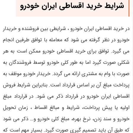
شرایط خرید اقساطی ایران خودرو
در خرید اقساطی ایران خودرو ، شرایطی بین فروشنده و خریدار
خودرو در نظر گرفته می شود که معامله با توافق طرفین انجام
می گیرد. توافق برای خرید اقساطی خودرو ممکن است به هر
شکلی صورت گیرد اما به طور کلی خودرو توسط فروشندگان به
صورت با وام به مشتری ارائه می گردد. خریدار خودرو موظف به
پرداخت مبلغ آن بر اساس قرارداد است. بنابراین شرایط فروش
اقساطی ایران خودرو در قرارداد ذکر می شود. در قرارداد مبلغ
اولیه یا پیش پرداخت، شرایط و مبالغ اقساط ، زمان تحویل
خودرو و سند زدن، نرخ بهره، مبلغ کلی خودرو و... ذکر می شود
که طبق آن باید تصمیم گیری صورت گیرد. بسیار مهم است که