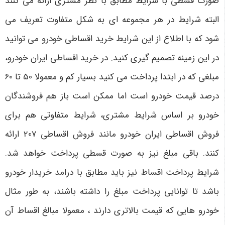
صورت قسطی با شرایط مطابق با نظر مشتری ارائه می کنند
البته شرایط در هر مجموعه ای به شکل متفاوت تعریف می
شود که با اطلاع از این شرایط خرید اقساطی خودرو می توانید
در این زمینه تصمیم گیری کنید. در خرید اقساطی ایران خودرو،
مبلغی که در ابتدا پرداخت می کنید بسیار کم و معمولا 50 تا 60
درصد قیمت خودرو است اما ممکن است باز هم فروشندگان
خودرو بر اساس شرایط مشتری، شرایط متفاوتی هم برای
فروش اقساطی ایران خودرو مانند فروش اقساطی 207 ارائه
کنند. باقی مبلغ نیز به صورت قسطی پرداخت خواهد شد.
شرایط پرداخت اقساط نیز باید مطابق با درامد خریدار خودرو
باشد تا توانایی پرداخت مبلغ را داشته باشند، به طور مثال
خودرو هایی که قیمت بالاتری دارند ، معمولا مبالغ اقساط آن