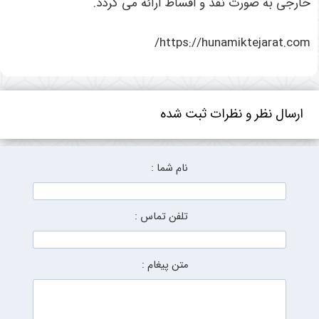
خارجی به صورت نقد و اقساط ارائه می گردد.
https://hunamiktejarat.com/
ارسال نظر و نظرات ثبت شده
نام شما :
تلفن تماس :
متن پیغام :