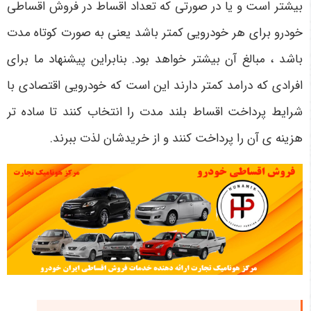
بیشتر است و یا در صورتی که تعداد اقساط در فروش اقساطی
خودرو برای هر خودرویی کمتر باشد یعنی به صورت کوتاه مدت
باشد ، مبالغ آن بیشتر خواهد بود. بنابراین پیشنهاد ما برای
افرادی که درامد کمتر دارند این است که خودرویی اقتصادی با
شرایط پرداخت اقساط بلند مدت را انتخاب کنند تا ساده تر
هزینه ی آن را پرداخت کنند و از خریدشان لذت ببرند.