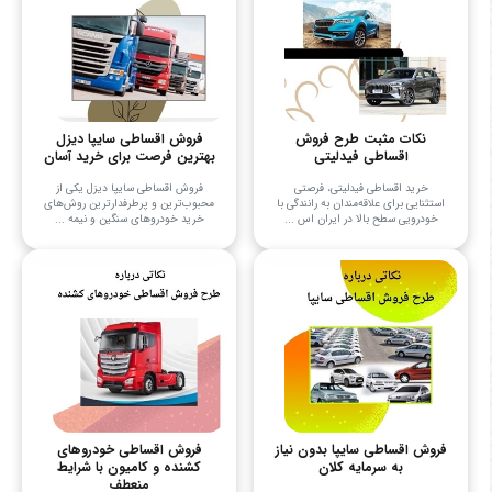
نکات مثبت طرح فروش
فروش اقساطی سایپا دیزل
اقساطی فیدلیتی
بهترین فرصت برای خرید آسان
خرید اقساطی فیدلیتی، فرصتی
فروش اقساطی سایپا دیزل یکی از
استثنایی برای علاقه‌مندان به رانندگی با
محبوب‌ترین و پرطرفدارترین روش‌های
خودرویی سطح بالا در ایران اس ...
خرید خودروهای سنگین و نیمه ...
فروش اقساطی سایپا بدون نیاز
فروش اقساطی خودروهای
به سرمایه کلان
کشنده و کامیون با شرایط
منعطف