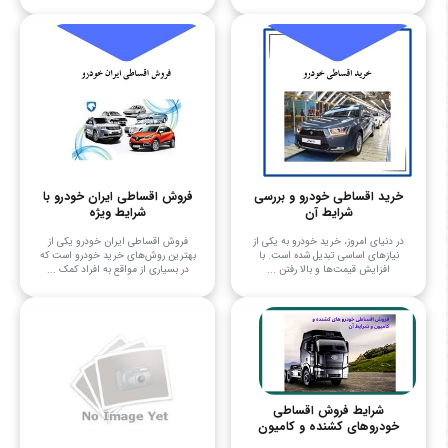
خرید اقساطی خودرو و بررسی
فروش اقساطی ایران خودرو با
شرایط آن
شرایط ویژه
در دنیای امروز، خرید خودرو به یکی از
فروش اقساطی ایران خودرو یکی از
نیازهای اساسی تبدیل شده است. با
بهترین روش‌های خرید خودرو است که
افزایش قیمت‌ها و بالا رفتن ...
در بسیاری از مواقع به افراد کمک ...
شرایط فروش اقساطی
خودروهای کشنده و کامیون