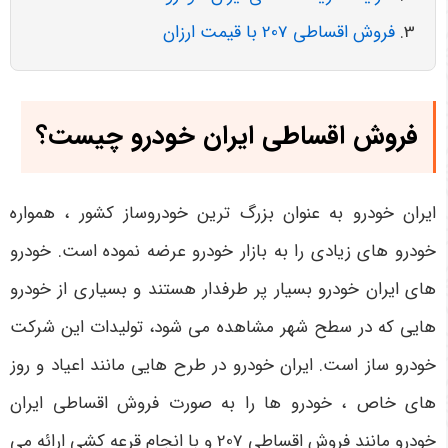
فروش اقساطی 207 با قیمت ارزان
فروش اقساطی ایران خودرو چیست؟
ایران خودرو به عنوان بزرگ ترین خودروساز کشور ، همواره
خودرو های زیادی را به بازار خودرو عرضه نموده است. خودرو
های ایران خودرو بسیار پر طرفدار هستند و بسیاری از خودرو
هایی که در سطح شهر مشاهده می شود، تولیدات این شرکت
خودرو ساز است. ایران خودرو در طرح هایی مانند اعیاد و روز
های خاص ، خودرو ها را به صورت فروش اقساطی ایران
خودرو مانند فروش اقساطی 207 و با انجام قرعه کشی ارائه می