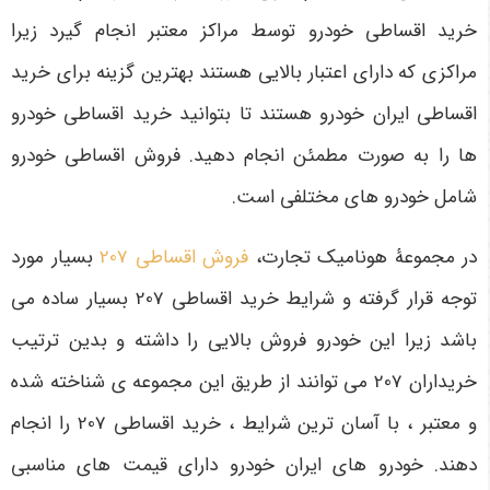
خرید اقساطی خودرو توسط مراکز معتبر انجام گیرد زیرا
مراکزی که دارای اعتبار بالایی هستند بهترین گزینه برای خرید
اقساطی ایران خودرو هستند تا بتوانید خرید اقساطی خودرو
ها را به صورت مطمئن انجام دهید. فروش اقساطی خودرو
شامل خودرو های مختلفی است.
در مجموعۀ هونامیک تجارت،
فروش اقساطی 207
بسیار مورد
توجه قرار گرفته و شرایط خرید اقساطی 207 بسیار ساده می
باشد زیرا این خودرو فروش بالایی را داشته و بدین ترتیب
خریداران 207 می توانند از طریق این مجموعه ی شناخته شده
و معتبر ، با آسان ترین شرایط ، خرید اقساطی 207 را انجام
دهند. خودرو های ایران خودرو دارای قیمت های مناسبی