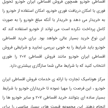
اقساطی خودرو همچون فروش اقساطی ایران خودرو تحویل
فوری با امکان دریافت فوری خودرو، امکان استفاده از خودرو را
به خریدار می دهد و خریدار با آنکه مبلغ خودرو را به صورت
کامل پرداخت نکرده است می تواند از خودرو استفاده کند که
این نوع خرید بسیار عالی خواهد بود. برای خرید اقساطی
خودرو باید شرایط را به خوبی بررسی نمایید و شرایطی فروش
اقساطی ایران خودرو مانند فروش اقساطی 207 را طوری
انتخاب کنید که با شرایط مالی شما سازگاری بیشتری دارد.
مرکز هونامیک تجارت با ارائه ی خدمات فروش اقساطی ایران
خودرو ، این فرصت را مهیا نموده تا خریداران خودرو با شرایط
بسیار ساده ای بتوانند خرید اقساطی 207 و سایر خودرو ها را
انجام دهند. این مجموعه قیمت های بسیار مناسبی را برای