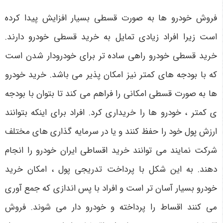
فروش خودرو ها به صورت قسطی بسیار افزایش پیدا کرده
است زیرا افراد زیادی تمایل به خرید قسطی خودرو دارند.
خرید قسطی خودرو راهی ساده تر برای خودرودار شدن است
که با بودجه های کمتر نیز امکان پذیر می باشد. خرید خودرو
ها به صورت قسطی امکانی را فراهم می کند تا بتوان با بودجه
ی کمتر ، خودرو ها را خریداری کرد. افراد برای اینکه بتوانند
ارزش پول خود را حفظ کنند و یا در سرمایه گذاری های مختلف
شرکت نمایند می توانند خرید اقساطی ایران خودرو را انجام
دهند. به این شکل با پرداخت تدریجی پول ، امکان خرید
خودرو بسیار آسان تر است و افراد با پس اندازی که جمع آوری
می کنند اقساط را پرداخته و خودرو دار می شوند. فروش