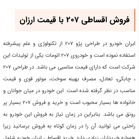
فروش اقساطی 207 با قیمت ارزان
ایران خودرو در طراحی پژو 207 از تکنولوژی و علم پیشرفته
استفاده نموده است و خودروی 207 اتومات یکی از تولیدات این
شرکت است که دارای قیمت مناسبی می باشد. در طراحی 207
، چابکی، تعادل، مصرف بهینه سوخت، موتور قوی و قیمت
مناسب در نظر گرفته شده است. این خودرو در میان جوانان و
خانواده ها بسیار محبوب است و خرید و فروش 207 بسیار پر
رونق می باشد. بنابراین در زمان نیاز به فروش این خودرو به
راحتی می توانید آن را در زمان کوتاه به فروش برسانید زیرا
همواره خریداران زیادی دارد. خرید اقساطی ایران خودرو شامل