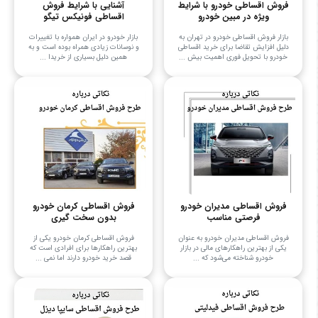
فروش اقساطی خودرو با شرایط
آشنایی با شرایط فروش
ویژه در مبین خودرو
اقساطی فونیکس تیگو
بازار فروش اقساطی خودرو در تهران به
بازار خودرو در ایران همواره با تغییرات
دلیل افزایش تقاضا برای خرید اقساطی
و نوسانات زیادی همراه بوده است و به
خودرو با تحویل فوری اهمیت بیش ...
همین دلیل بسیاری از خریدا ...
فروش اقساطی مدیران خودرو
فروش اقساطی کرمان خودرو
فرصتی مناسب
بدون سخت گیری
فروش اقساطی مدیران خودرو به عنوان
فروش اقساطی کرمان خودرو یکی از
یکی از بهترین راهکارهای مالی در بازار
بهترین راهکارها برای افرادی است که
خودرو شناخته می‌شود که ...
قصد خرید خودرو دارند اما نمی‌ ...