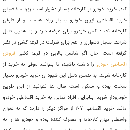
کند. خرید خودرو از کارخانه بسیار دشوار است زیرا متقاضیان
خرید اقساطی ایران خودرو بسیار زیاد هستند و از طرفی
کارخانه تعداد کمی خودرو برای عرضه دارد و به همین دلیل
شرایط بسیار دشواری را هم برای شرکت در قرعه کشی در نظر
گرفته است. حال اگر شانس بالایی در قرعه کشی
فروش
اقساطی خودرو
را داشته باشید، تا بتوانید موفق به خرید از
کارخانه شوید. به همین دلیل این شیوه ی خرید خودرو بسیار
سخت بوده و ممکن است سال ها نتوانید از این طریق
خودرودار شوید. بنابراین افراد تمایل به خرید اقساطی خودرو
مانند خرید اقساطی 207 از مراکز دیگر را دارند که به عنوان
واسطی میان کارخانه و مصرف کننده بوده و خودرو ها را به