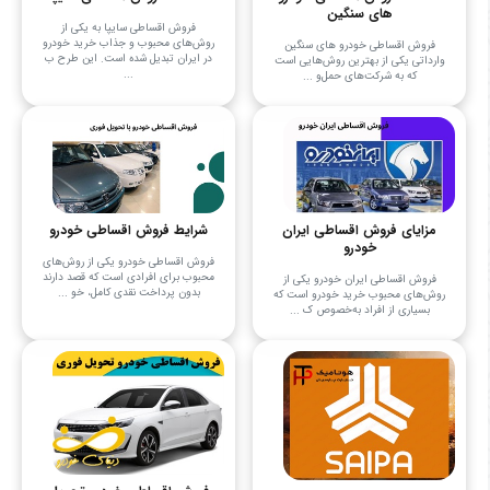
های سنگین
فروش اقساطی سایپا به یکی از
روش‌های محبوب و جذاب خرید خودرو
فروش اقساطی خودرو های سنگین
در ایران تبدیل شده است. این طرح ب
وارداتی یکی از بهترین روش‌هایی است
...
که به شرکت‌های حمل‌و ...
مزایای فروش اقساطی ایران
شرایط فروش اقساطی خودرو
خودرو
فروش اقساطی خودرو یکی از روش‌های
محبوب برای افرادی است که قصد دارند
فروش اقساطی ایران خودرو یکی از
بدون پرداخت نقدی کامل، خو ...
روش‌های محبوب خرید خودرو است که
بسیاری از افراد به‌خصوص ک ...