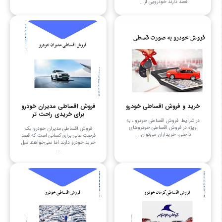
قصد دارند خودرویی از ...
خرید و فروش اقساطی خودرو
فروش اقساطی مدیران خودرو
برای خریدی راحت تر
در شرایط فروش اقساطی خودرو ، به
ویژه در فروش اقساطی خودروهای
فروش اقساطی مدیران خودرو یک
داخلی، خریداران می‌توان ...
فرصت عالی برای کسانی است که قصد
خرید خودرو دارند اما نمی‌خواهند مبل
...