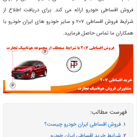
فروش اقساطی خودرو ارائه می کند. برای دریافت اطلاع از
شرایط فروش اقساطی 207 و سایر خودرو های ایران خودرو با
همکاران ما تماس حاصل فرمایید.
فهرست مطالب:
فروش اقساطی ایران خودرو چیست؟
شرایط خرید اقساطی ایران خودرو