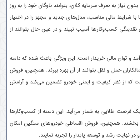
ون نیاز به صرف سرمایه کلان، بتوانند ناوگان خود را به روز
 با شرایط مالی مناسب، مدل‌های جدید و مجهز را در اختیار
نقدینگی کسب‌وکارها آسیب نبیند و در عین حال بتوانند از
د و توان مالی خریدار است. این ویژگی باعث شده که دامنه
اران حمل و نقل بتوانند از آن بهره ببرند. همچنین، فروش
ت که از نظر کیفیت و ایمنی خودرو تضمین می‌کند و آرامش
 فرصت طلایی به شمار می‌آید. این دسته از کسب‌وکارها
بهبود بخشند. همچنین، فروش اقساطی خودروهای سنگین امکان
و در نهایت رشد و توسعه پایدار را تجربه نمایند
.