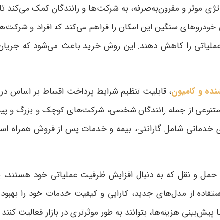
موثر و مقرون‌به‌صرفه، به شرکت‌ها و رانندگان کمک می‌کند تا بد
 خودروهای سنگین این امکان را فراهم می‌کند که افراد و شرکت‌ها
ای عملیاتی را کاهش دهند. این روش خرید باعث می‌شود که جریان 
ده و کامیون
، قابلیت تنظیم شرایط پرداخت اقساط بر اساس درآم
تنوعی از جمله رانندگان شخصی، شرکت‌های کوچک و بزرگ و پیمانک
های خدماتی شامل گارانتی، بیمه و خدمات پس از فروش همراه اس
مل و نقل که به دنبال افزایش ظرفیت عملیاتی خود هستند، یک
 با استفاده از مدل‌های جدید، کارایی و کیفیت خدمات خود را 
 پیش‌بینی هزینه‌ها، بتوانند به طور موثرتری در بازار فعالیت کنند 