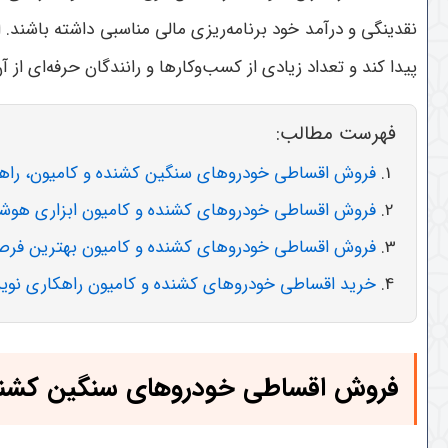
نقدینگی و درآمد خود برنامه‌ریزی مالی مناسبی داشته باشند
پیدا کند و تعداد زیادی از کسب‌وکارها و رانندگان حرفه‌ای از آ
فهرست مطالب:
فروش اقساطی خودروهای سنگین کشنده و کامیون، راهی 
فروش اقساطی خودروهای کشنده و کامیون ابزاری هوشم
فروش اقساطی خودروهای کشنده و کامیون بهترین فر
خرید اقساطی خودروهای کشنده و کامیون راهکاری نوین 
فروش اقساطی خودروهای سنگین کشنده 