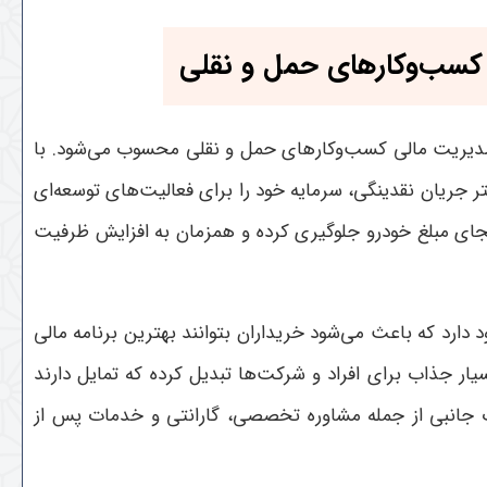
 کسب‌وکارهای حمل و نقلی
 مدیریت مالی کسب‌وکارهای حمل و نقلی محسوب می‌شود. با
ر جریان نقدینگی، سرمایه خود را برای فعالیت‌های توسعه‌ای
ای مبلغ خودرو جلوگیری کرده و همزمان به افزایش ظرفیت
ارد که باعث می‌شود خریداران بتوانند بهترین برنامه مالی
ار جذاب برای افراد و شرکت‌ها تبدیل کرده که تمایل دارند
ات جانبی از جمله مشاوره تخصصی، گارانتی و خدمات پس از