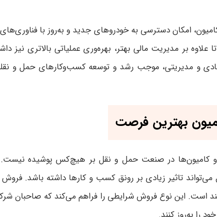
میون، امکان دسترسی به خودروهای جدید و به‌روز با فناوری‌های
 علاوه بر مدیریت مالی بهتر، بهره‌وری عملیاتی بالاتری نیز داش
ادی و مدیریتی، موجب رشد و توسعه کسب‌وکارهای حمل و نقل
میون بهترین فرصت
و کامیون‌ها در صنعت حمل و نقل بر هیچ‌کس پوشیده نیست. ای
ل می‌تواند تاثیر زیادی بر رونق کسب و کارها داشته باشد. فروش
است. این نوع فروش شرایطی را فراهم می‌کند که صاحبان شرکت‌ها و
 را به‌روز کنند
.