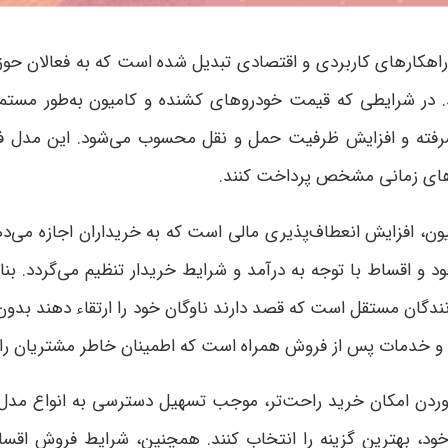
اهکارهای کاربردی و اقتصادی تبدیل شده است که به فعالان حوزه
ند. در شرایطی که قیمت خودروهای کشنده و کامیون به‌طور مس
شرفته و افزایش ظرفیت حمل و نقل محسوب می‌شود. این مدل ف
زه‌های زمانی مشخص پرداخت کنند
.
، افزایش انعطاف‌پذیری مالی است که به خریداران اجازه می‌ده
د و اقساط با توجه به درآمد و شرایط خریدار تنظیم می‌گردد. ب
ن مستقل است که قصد دارند ناوگان خود را ارتقاء دهند بدون آنک
 خدمات پس از فروش همراه است که اطمینان خاطر مشتریان را ت
وردن امکان خرید راحت‌تر، موجب تسهیل دسترسی به انواع مدل
ود، بهترین گزینه را انتخاب کنند. همچنین، شرایط فروش اقساط