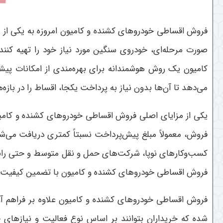
فروش اقساطی خودروهای کشنده و کامیون امروزه به یکی از ر
صورت مرحله‌ای، خودروی سنگین مورد نیاز خود را تهیه کن
کامیون یک روش هوشمندانه برای بهره‌مندی از امکانات پی
می‌دهد تا آن‌ها بدون نیاز به پرداخت یکجا، اقساط را در با
یکی از مزایای اصلی فروش اقساطی خودروهای کشنده و کامیون
فروش، معمولاً مبلغ پیش‌پرداخت نسبتاً کمتری دریافت می‌شو
کسب‌وکارهای نوپا، شرکت‌های حمل و نقل متوسط و حتی رانندگا
فروش اقساطی خودروهای کشنده و کامیون با تضمین کیفیت و
فروش اقساطی خودروهای کشنده و کامیون علاوه بر فراهم آ
شده که خریداران بتوانند بر اساس نوع فعالیت و نیازهای خ