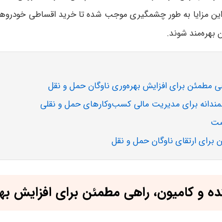
. این مزایا به طور چشمگیری موجب شده تا خرید اقساطی خودروهای
ن بهره‌مند شوند
.
مطمئن برای افزایش بهره‌وری ناوگان حمل و نقل
ندانه برای مدیریت مالی کسب‌وکارهای حمل و نقلی
صت
برای ارتقای ناوگان حمل و نقل
و کامیون، راهی مطمئن برای افزایش بهره