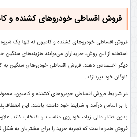
فروش اقساطی خودروهای کشنده و کامی
فروش اقساطی خودروهای کشنده و کامیون نه تنها یک شیوه خ
استفاده از این روش، خریداران می‌توانند هزینه‌های سنگین خ
دیگر اختصاص دهند. فروش اقساطی خودروهای سنگین به کسب‌
ناوگان خود بپردازند
.
در شرایط فروش اقساطی خودروهای کشنده و کامیون، معمولاً ا
را بر اساس درآمد و شرایط خود داشته باشند. این انعطاف‌پذ
بدون فشار مالی زیاد، خودروی مناسب را انتخاب کنند. علا
فروش همراه است که تجربه خرید را برای مشتریان به شکل ق