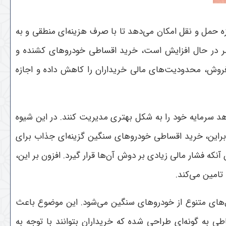
 حمل و نقل امکان می‌دهد تا با صرف هزینه‌ای منطقی و به
تمر در حال افزایش است، خرید اقساطی خودروهای کشنده و
روش، محدودیت‌های مالی خریداران را کاهش داده و اجازه
د سرمایه خود را به شکل بهتری مدیریت کنند. در این شیوه
نابراین، خرید اقساطی خودروهای سنگین گزینه‌ای جذاب برای
ه فشار مالی زیادی بر دوش آن‌ها قرار گیرد. افزون بر این،
امین می‌کند
.
‌های متنوع از خودروهای سنگین می‌شود. این موضوع باعث
ی به گونه‌ای طراحی شده که خریداران بتوانند با توجه به