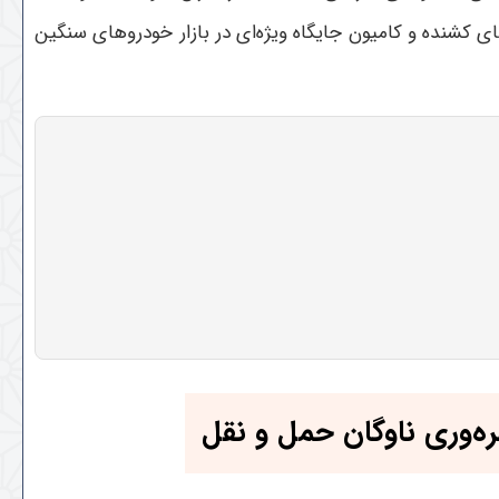
 کشنده و کامیون جایگاه ویژه‌ای در بازار خودروهای سنگین
‌وری ناوگان حمل و نقل