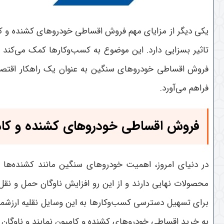
یکی دیگر از مزایای مهم فروش اقساطی خودروهای کشنده و کا
تاثیر بسزایی دارد. این موضوع به کسب‌وکارها کمک می‌کند تا
فروش اقساطی خودروهای سنگین به عنوان یک راهکار اقتص
فراهم می‌آورد
.
فروش اقساطی خودروهای کشنده و کا
در دنیای امروز، اهمیت خودروهای سنگین مانند کشنده‌ها 
محصولات نهایی دارند و از این رو افزایش ناوگان حمل و نق
برای تسهیل دسترسی کسب‌وکارها به این وسایل نقلیه ارزشمند 
به خرید اقساطی خودروهای کشنده و کامیون نمایند و ناوگان خود