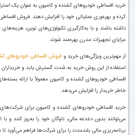
خرید اقساطی خودروهای کشنده و کامیون به عنوان یک استراتژی 
کرده و بهره‌وری عملیاتی خود را افزایش دهند. فروش اقساطی
داشته باشند و با به‌کارگیری تکنولوژی‌های نوین، هزینه‌ه
مزایای تجهیزات مدرن بهره‌مند شوند
.
از مهم‌ترین ویژگی‌های خرید و
فروش اقساطی خودروهای کشن
استفاده از این روش خرید به شدت گسترش یابد و خریداران م
اقساطی خودروهای کشنده و کامیون معمولاً با ارائه بسته‌
خاطر خریدار را افزایش می‌دهد
.
خرید اقساطی خودروهای کشنده و کامیون برای شرکت‌های ح
می‌توانند بدون دغدغه مالی، ناوگان خود را به‌روز کنند و
برنامه‌ریزی مالی بلندمدت را برای شرکت‌ها فراهم می‌آورد تا با