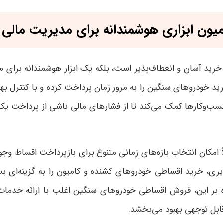
ون ابزاری هوشمندانه برای مدیریت مالی
رید آسان و انعطاف‌پذیر است، بلکه یک ابزار هوشمندانه برای
رید خودروهای سنگین را به مرور زمان پرداخت کرده و با کنترل بهت
وکارها کمک می‌کند تا از فشارهای مالی ناشی از پرداخت یکج
مکان انتخاب بازه‌های زمانی متنوع برای بازپرداخت اقساط وجود د
یری، خرید اقساطی خودروهای کشنده و کامیون را به گزینه‌ای بسی
وه بر این، فروش اقساطی خودروهای سنگین اغلب با ارائه خدم
ابل توجهی بهبود می‌بخشد
.