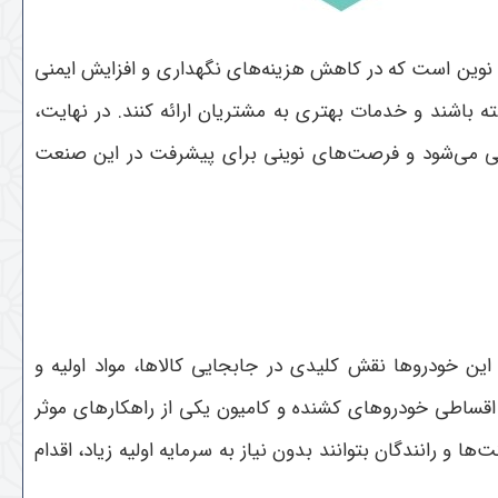
 نوین است که در کاهش هزینه‌های نگهداری و افزایش ایمنی
ته باشند و خدمات بهتری به مشتریان ارائه کنند. در نهایت،
ی می‌شود و فرصت‌های نوینی برای پیشرفت در این صنعت
ن خودروها نقش کلیدی در جابجایی کالاها، مواد اولیه و
 اقساطی خودروهای کشنده و کامیون یکی از راهکارهای موثر
 رانندگان بتوانند بدون نیاز به سرمایه اولیه زیاد، اقدام