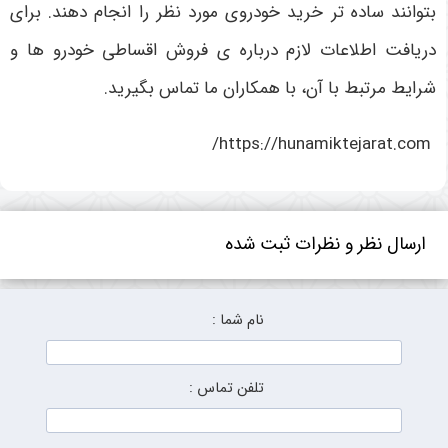
بتوانند ساده تر خرید خودروی مورد نظر را انجام دهند. برای
دریافت اطلاعات لازم درباره ی فروش اقساطی خودرو ها و
شرایط مرتبط با آن، با همکاران ما تماس بگیرید.
https://hunamiktejarat.com/
ارسال نظر و نظرات ثبت شده
نام شما :
تلفن تماس :