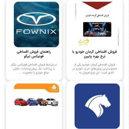
فروش اقساطی کرمان خودرو با
راهنمای فروش اقساطی
نرخ بهره پایین
فونیکس تیگو
فروش اقساطی کرمان خودرو یکی از
در شرایط فروش اقساطی فونیکس تیگو
محبوب‌ترین روش‌های خرید خودرو در
با پرداخت یک پیش‌پرداخت، مابقی
کشور است. این نوع فروش به ...
مبلغ خودرو را به‌صورت ...