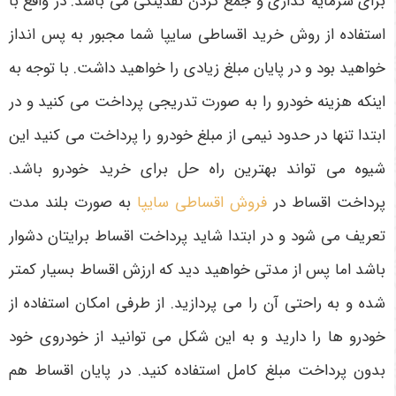
برای سرمایه‌ گذاری و جمع کردن نقدینگی می ‌باشد. در واقع با
استفاده از روش خرید اقساطی سایپا شما مجبور به پس ‌انداز
خواهید بود و در پایان مبلغ زیادی را خواهید داشت. با توجه به
اینکه هزینه خودرو را به صورت تدریجی پرداخت می‌ کنید و در
ابتدا تنها در حدود نیمی از مبلغ خودرو را پرداخت می ‌کنید این
شیوه می ‌تواند بهترین راه حل برای خرید خودرو باشد.
پرداخت اقساط در
فروش اقساطی سایپا
به صورت بلند مدت
تعریف می ‌شود و در ابتدا شاید پرداخت اقساط برایتان دشوار
باشد اما پس از مدتی خواهید دید که ارزش اقساط بسیار کمتر
شده و به راحتی آن را می ‌پردازید. از طرفی امکان استفاده از
خودرو ها را دارید و به این شکل می ‌توانید از خودروی خود
بدون پرداخت مبلغ کامل استفاده کنید. در پایان اقساط هم