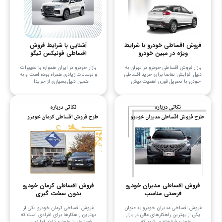
فروش اقساطی خودرو با شرایط
آشنایی با شرایط فروش
ویژه در مبین خودرو
اقساطی فونیکس تیگو
بازار فروش اقساطی خودرو در تهران به
بازار خودرو در ایران همواره با تغییرات
دلیل افزایش تقاضا برای خرید اقساطی
و نوسانات زیادی همراه بوده است و به
خودرو با تحویل فوری اهمیت بیش ...
همین دلیل بسیاری از خریدا ...
فروش اقساطی مدیران خودرو
فروش اقساطی کرمان خودرو
فرصتی مناسب
بدون سخت گیری
فروش اقساطی مدیران خودرو به عنوان
فروش اقساطی کرمان خودرو یکی از
یکی از بهترین راهکارهای مالی در بازار
بهترین راهکارها برای افرادی است که
خودرو شناخته می‌شود که ...
قصد خرید خودرو دارند اما نمی‌ ...