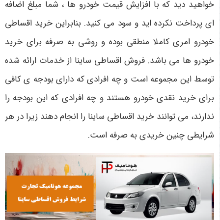
خواهید دید که با افزایش قیمت خودرو ها ، شما مبلغ اضافه
‌ای پرداخت نکرده ‌اید و سود می ‌کنید. بنابراین خرید اقساطی
خودرو امری کاملا منطقی بوده و روشی به صرفه برای خرید
خودرو ها می ‌باشد. فروش اقساطی ساینا از خدمات ارائه شده
توسط این مجموعه است و چه افرادی که دارای بودجه ی کافی
برای خرید نقدی خودرو هستند و چه افرادی که این بودجه را
ندارند، می ‌توانند خرید اقساطی ساینا را انجام دهند زیرا در هر
شرایطی چنین خریدی به صرفه است.