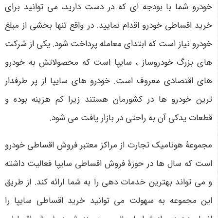
خودرو شما با بودجه‌ ای که در دست دارید، می ‌توانید برای
خرید اقساطی خودرو اقدام نمایید. در واقع تنها بخشی از مبلغ
خودرو نیاز است که ابتدای معامله پرداخت شود
.
یکی از شرکت
های بزرگ خودروساز ، سایپا است که محصولاتش به خودرو
های اقتصادی معروف است. خودرو های سایپا از پر طرفدار
ترین خودرو ها در کشورمان هستند زیرا کم هزینه بوده و
قطعات یدکی آن به راحتی در بازار یافت می شود.
مجموعۀ هونامیک تجارت از مراکز معتبر فروش اقساطی خودرو
است که سال ها در حوزۀ فروش اقساطی سایپا فعالیت داشته
و می تواند بهترین خدمات دهی را به شما ارائه کند. از طریق
این مجموعه به سهولت می توانید خرید اقساطی سایپا را