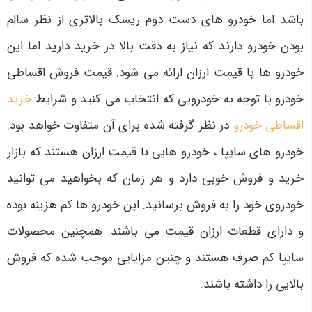
باشد اما خودرو های دست دوم ریسک بالاتری از نظر سالم
بودن خودرو دارند که نیاز به دقت بالا در خرید دارید اما این
خودرو ها با قیمت ارزان ارائه می ‌شود. قیمت فروش اقساطی
خودرو با توجه به خودرویی که انتخاب می‌ کنید و شرایط
خرید
اقساطی خودرو
در نظر گرفته شده برای آن متفاوت خواهد بود.
خودرو های سایپا ، خودرو هایی با قیمت ارزان هستند که بازار
خرید و فروش خوبی دارد و هر زمان که بخواهید می توانید
خودروی خود را به فروش برسانید. این خودرو ها کم هزینه بوده
و دارای قطعات ارزان قیمت می باشند. همچنین محصولات
سایپا کم صرف هستند و چنین مزایایی موجب شده که فروش
بالایی را داشته باشند.