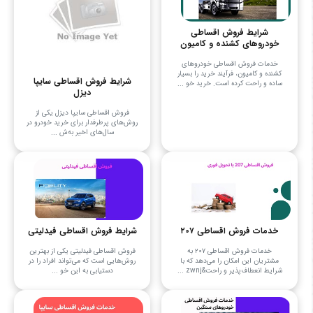
شرایط فروش اقساطی
خودروهای کشنده و کامیون
خدمات فروش اقساطی خودروهای
کشنده و کامیون، فرآیند خرید را بسیار
شرایط فروش اقساطی سایپا
ساده و راحت کرده است. خرید خو ...
دیزل
فروش اقساطی سایپا دیزل یکی از
روش‌های پرطرفدار برای خرید خودرو در
سال‌های اخیر به‌ش ...
خدمات فروش اقساطی ۲۰۷
شرایط فروش اقساطی فیدلیتی
خدمات فروش اقساطی ۲۰۷ به
فروش اقساطی فیدلیتی یکی از بهترین
مشتریان این امکان را می‌دهد که با
روش‌هایی است که می‌تواند افراد را در
شرایط انعطاف‌پذیر و راحت&zwnj ...
دستیابی به این خو ...