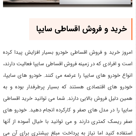
خرید و فروش اقساطی سایپا
امروز خرید و فروش اقساطی خودرو بسیار افزایش پیدا کرده
است و افرادی که در زمینه فروش اقساطی سایپا فعالیت دارند،
انواع خودرو های سایپا را عرضه می ‌کنند. خودرو های سایپا،
خودرو های اقتصادی هستند که بسیار پرطرفدار بوده و به
همین دلیل فروش بالایی دارند. شما می ‌توانید خرید اقساطی
سایپا را در مدل‌ های صفر و کارکرده انجام دهید. خودرو های
صفر ریسک کمتری دارند و می ‌توانید با خیال آسوده از آنها
استفاده کنید اما نیاز به پرداخت مبلغ بیشتری برای آن می‌