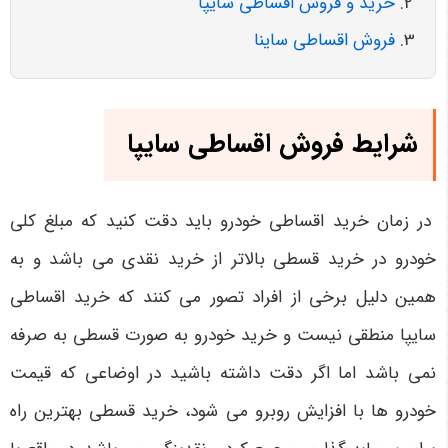
خرید و فروش اقساطی سایپا
فروش اقساطی ساینا
شرایط فروش اقساطی سایپا
در زمان خرید اقساطی خودرو باید دقت کنید که مبلغ کلی
خودرو در خرید قسطی بالاتر از خرید نقدی می‌ باشد و به
همین دلیل برخی از افراد تصور می ‌کنند که خرید اقساطی
سایپا منطقی نیست و خرید خودرو به صورت قسطی به صرفه
نمی ‌باشد اما اگر دقت داشته باشید در اوضاعی که قیمت
خودرو ها با افزایش روبرو می ‌شود، خرید قسطی بهترین راه