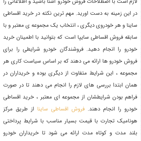
لازم است با اصطلاحات فروش خودرو آشنا باشید و اطلاعاتی را
در این زمینه به دست اورید. مهم ترین نکته در خرید اقساطی
ساینا و هر خودروی دیگری ، انتخاب یک مجموعه ی معتبر و با
سابقه فروش اقساطی سایپا است که بتوانید با اطمینان خرید
خودرو را انجام دهید. فروشندگان خودرو شرایطی را برای
فروش خودرو ها ارائه می دهند که بر اساس سیاست کاری هر
مجموعه ، این شرایط متفاوت از دیگری بوده و خریداران در
همان ابتدا بررسی های لازم را انجام می دهند تا در صورت
فراهم بودن شرایطشان از مجموعه ای معتبر ، خرید اقساطی
خودرو را انجام دهند.
فروش اقساطی ساینا
از طریق مرکز
هونامیک تجارت با قیمت بسیار مناسب با شرایط پرداختی
بلند مدت و کوتاه مدت ارائه می شود تا خریداران خودرو