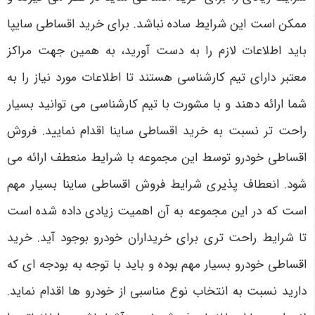
ممکن است این شرایط ساده نباشد. برای خرید اقساطی سایپا
باید اطلاعات لازم را به دست آورید، به همین جهت مراکز
معتبر دارای تیم کارشناسی هستند تا اطلاعات مورد نیاز را به
شما ارائه دهند و با مشورت با تیم کارشناسی می توانید بسیار
راحت تر نسبت به خرید اقساطی ساینا اقدام نمایید. فروش
اقساطی خودرو توسط این مجموعه با شرایط منعطف ارائه می
شود. انعطاف پذیری شرایط فروش اقساطی ساینا بسیار مهم
است که در این مجموعه به آن اهمیت زیادی داده شده است
تا شرایط راحت تری برای خریداران خودرو بوجود آید. خرید
اقساطی خودرو بسیار مهم بوده و باید با توجه به بودجه ای که
دارید نسبت به انتخاب نوع مناسبی از خودرو ها اقدام نماید.