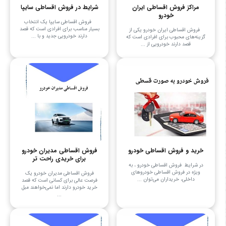
مراکز فروش اقساطی ایران
شرایط در فروش اقساطی سایپا
خودرو
فروش اقساطی سایپا یک انتخاب
بسیار مناسب برای افرادی است که قصد
فروش اقساطی ایران خودرو یکی از
دارند خودرویی جدید و با ...
گزینه‌های محبوب برای افرادی است که
قصد دارند خودرویی از ...
خرید و فروش اقساطی خودرو
فروش اقساطی مدیران خودرو
برای خریدی راحت تر
در شرایط فروش اقساطی خودرو ، به
ویژه در فروش اقساطی خودروهای
فروش اقساطی مدیران خودرو یک
داخلی، خریداران می‌توان ...
فرصت عالی برای کسانی است که قصد
خرید خودرو دارند اما نمی‌خواهند مبل
...