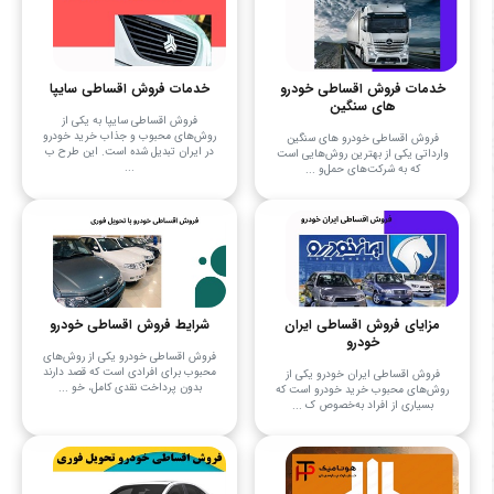
خدمات فروش اقساطی خودرو
خدمات فروش اقساطی سایپا
های سنگین
فروش اقساطی سایپا به یکی از
روش‌های محبوب و جذاب خرید خودرو
فروش اقساطی خودرو های سنگین
در ایران تبدیل شده است. این طرح ب
وارداتی یکی از بهترین روش‌هایی است
...
که به شرکت‌های حمل‌و ...
مزایای فروش اقساطی ایران
شرایط فروش اقساطی خودرو
خودرو
فروش اقساطی خودرو یکی از روش‌های
محبوب برای افرادی است که قصد دارند
فروش اقساطی ایران خودرو یکی از
بدون پرداخت نقدی کامل، خو ...
روش‌های محبوب خرید خودرو است که
بسیاری از افراد به‌خصوص ک ...