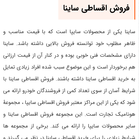
فروش اقساطی ساینا
ساینا یکی از محصولات سایپا است که با قیمت مناسب و
ظاهر مطلوب خود توانسته فروش بالایی داشته باشد. ساینا
دارای مشخصات فنی خوبی بوده و در کنار آن از قیمت ارزانی
هم برخوردار است و این موضوع سبب شده افراد زیادی تمایل
به خرید اقساطی ساینا داشته باشند. فروش اقساطی ساینا با
شرایط آسان از سوی تعداد کمی از فروشندگان خودرو ارائه می
شود که یکی از این مراکز معتبر فروش اقساطی سایپا ، مجموعۀ
هونامیک تجارت است. این مجموعه فروش اقساطی ساینا و
سایر محصولات سایپا را ارائه می کند. برخی از مجموعه ها
شرایط زیادی را برای خرید اقساطی ساینا در نظر می گیرند و