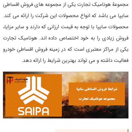
مجموعۀ هونامیک تجارت یکی از مجموعه های فروش اقساطی
سایپا می ‌باشد که انواع محصولات این شرکت را ارائه می‌ کند.
محصولات سایپا با توجه به قیمت ارزانی که دارند و سایر مزایا،
فروش زیادی را به خود اختصاص داده اند. هونامیک تجارت
یکی از مراکز معتبری است که در زمینه فروش اقساطی خودرو
فعالیت داشته و می ‌تواند بهترین شرایط را ارائه دهد.