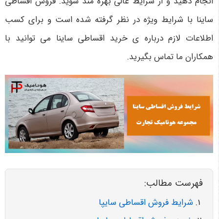
انجام دهید و از شرایط عالی بهره مند شوید. فروش اقساطی
ساینا با شرایط ویژه در نظر گرفته شده است و برای کسب
اطلاعات لازم درباره ی خرید اقساطی ساینا می توانید با
همکاران ما تماس بگیرید.
فهرست مطالب:
شرایط فروش اقساطی سایپا