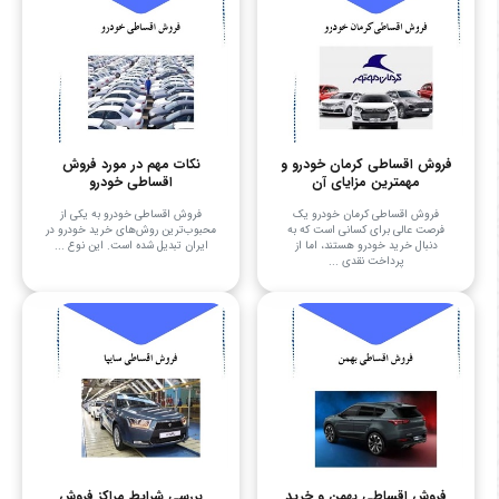
فروش اقساطی کرمان خودرو و
نکات مهم در مورد فروش
مهمترین مزایای آن
اقساطی خودرو
فروش اقساطی کرمان خودرو یک
فروش اقساطی خودرو به یکی از
فرصت عالی برای کسانی است که به
محبوب‌ترین روش‌های خرید خودرو در
دنبال خرید خودرو هستند، اما از
ایران تبدیل شده است. این نوع ...
پرداخت نقدی ...
فروش اقساطی بهمن و خرید
بررسی شرایط مراکز فروش