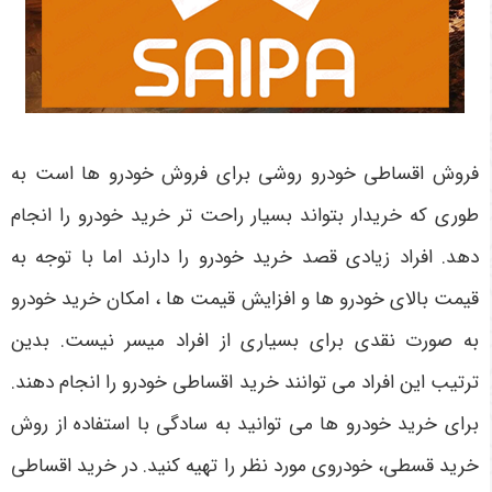
فروش اقساطی خودرو روشی برای فروش خودرو ها است به
طوری که خریدار بتواند بسیار راحت ‌تر خرید خودرو را انجام
دهد. افراد زیادی قصد خرید خودرو را دارند اما با توجه به
قیمت بالای خودرو ها و افزایش قیمت‌ ها ، امکان خرید خودرو
به صورت نقدی برای بسیاری از افراد میسر نیست. بدین
ترتیب این افراد می‌ توانند خرید اقساطی خودرو را انجام دهند.
برای خرید خودرو ها می ‌توانید به سادگی با استفاده از روش
خرید قسطی، خودروی مورد نظر را تهیه کنید. در خرید اقساطی