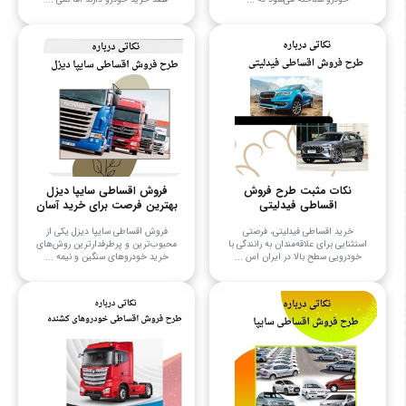
نکات مثبت طرح فروش
فروش اقساطی سایپا دیزل
اقساطی فیدلیتی
بهترین فرصت برای خرید آسان
خرید اقساطی فیدلیتی، فرصتی
فروش اقساطی سایپا دیزل یکی از
استثنایی برای علاقه‌مندان به رانندگی با
محبوب‌ترین و پرطرفدارترین روش‌های
خودرویی سطح بالا در ایران اس ...
خرید خودروهای سنگین و نیمه ...