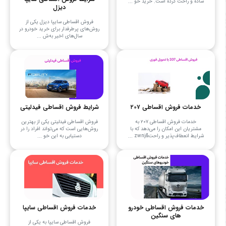
ساده و راحت کرده است. خرید خو ...
دیزل
فروش اقساطی سایپا دیزل یکی از
روش‌های پرطرفدار برای خرید خودرو در
سال‌های اخیر به‌ش ...
خدمات فروش اقساطی ۲۰۷
شرایط فروش اقساطی فیدلیتی
خدمات فروش اقساطی ۲۰۷ به
فروش اقساطی فیدلیتی یکی از بهترین
مشتریان این امکان را می‌دهد که با
روش‌هایی است که می‌تواند افراد را در
شرایط انعطاف‌پذیر و راحت&zwnj ...
دستیابی به این خو ...
خدمات فروش اقساطی خودرو
خدمات فروش اقساطی سایپا
های سنگین
فروش اقساطی سایپا به یکی از