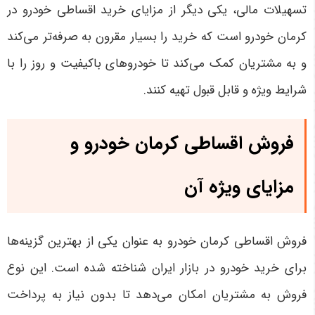
تسهیلات مالی، یکی دیگر از مزایای خرید اقساطی خودرو در
کرمان خودرو است که خرید را بسیار مقرون به صرفه‌تر می‌کند
و به مشتریان کمک می‌کند تا خودروهای باکیفیت و روز را با
شرایط ویژه و قابل قبول تهیه کنند
.
فروش اقساطی کرمان خودرو و
مزایای ویژه آن
فروش اقساطی کرمان خودرو به عنوان یکی از بهترین گزینه‌ها
برای خرید خودرو در بازار ایران شناخته شده است. این نوع
فروش به مشتریان امکان می‌دهد تا بدون نیاز به پرداخت