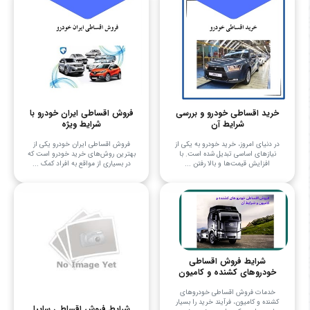
خرید اقساطی خودرو و بررسی
فروش اقساطی ایران خودرو با
شرایط آن
شرایط ویژه
در دنیای امروز، خرید خودرو به یکی از
فروش اقساطی ایران خودرو یکی از
نیازهای اساسی تبدیل شده است. با
بهترین روش‌های خرید خودرو است که
افزایش قیمت‌ها و بالا رفتن ...
در بسیاری از مواقع به افراد کمک ...
شرایط فروش اقساطی
خودروهای کشنده و کامیون
خدمات فروش اقساطی خودروهای
کشنده و کامیون، فرآیند خرید را بسیار
شرایط فروش اقساطی سایپا