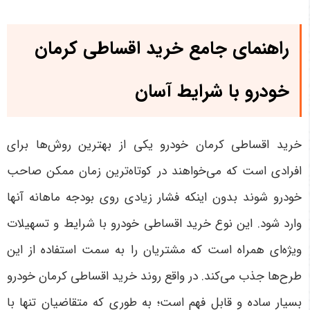
راهنمای جامع خرید اقساطی کرمان
خودرو با شرایط آسان
خرید اقساطی کرمان خودرو یکی از بهترین روش‌ها برای
افرادی است که می‌خواهند در کوتاه‌ترین زمان ممکن صاحب
خودرو شوند بدون اینکه فشار زیادی روی بودجه ماهانه آنها
وارد شود. این نوع خرید اقساطی خودرو با شرایط و تسهیلات
ویژه‌ای همراه است که مشتریان را به سمت استفاده از این
طرح‌ها جذب می‌کند. در واقع روند خرید اقساطی کرمان خودرو
بسیار ساده و قابل فهم است؛ به طوری که متقاضیان تنها با