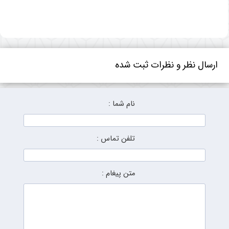
ارسال نظر و نظرات ثبت شده
نام شما :
تلفن تماس :
متن پیغام :