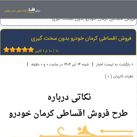
اخبار
فروش اقساطی خودرو
فروش اقساطی کرمان خودرو بدون سخت گیری
فروش اقساطی کرمان خودرو بدون سخت گیری
10
/
10
از
1
کاربر
|
|
« بازگشت به لیست اخبار
شنبه 14 تير 1404 در ساعت 0 و 0 دقیقه
نظرات کاربران ( 0 )