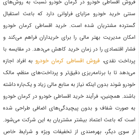
فروش اقساطی خودرو در کرمان خودرو نسبت به روش‌های
سنتی خرید خودرو مزایای فراوانی دارد که باعث استقبال
گسترده مشتریان شده است. خرید اقساطی کرمان خودرو
امکان مدیریت بهتر مالی را برای خریداران فراهم می‌کند و
فشار اقتصادی را در زمان خرید کاهش می‌دهد. در مقایسه با
پرداخت نقدی،
فروش اقساطی کرمان خودرو
به افراد اجازه
می‌دهد تا با برنامه‌ریزی دقیق‌تر و پرداخت‌های منظم، مالک
خودرو شوند بدون اینکه نیاز به منابع مالی زیاد و یک‌باره داشته
باشند. همچنین، فرآیند خرید اقساطی خودرو در کرمان خودرو
به صورت شفاف و بدون پیچیدگی‌های اضافی طراحی شده
است که باعث اعتماد بیشتر مشتریان به این شرکت می‌شود.
از سوی دیگر، بهره‌مندی از تخفیفات ویژه و شرایط خاص