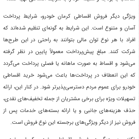
ویژگی دیگر فروش اقساطی کرمان خودرو، شرایط پرداخت
آسان و متنوع است. این شرایط به گونه‌ای تنظیم شده‌اند که
افراد با هر نوع توان مالی بتوانند به راحتی در این طرح‌ها
شرکت کنند. مبلغ پیش‌پرداخت معمولاً پایین در نظر گرفته
می‌شود و اقساط به صورت ماهانه یا فصلی پرداخت می‌گردد
که این انعطاف در پرداخت‌ها باعث می‌شود خرید اقساطی
خودرو برای عموم مردم دسترسی‌پذیرتر شود. در کنار این، ارائه
تسهیلات ویژه برای برخی مشتریان از جمله تخفیف‌های نقدی،
حذف هزینه‌های جانبی و یا ارائه بسته‌های خدمات پس از
فروش نیز از دیگر ویژگی‌های برجسته این نوع فروش است
.