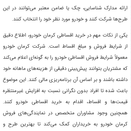
ارائه مدارک شناسایی، چک یا ضامن معتبر می‌توانند در این
طرح‌ها شرکت کنند و خودرو مورد نظر خود را انتخاب کنند
.
یکی از نکات مهم در خرید اقساطی کرمان خودرو، اطلاع دقیق
از شرایط فروش و مبلغ اقساط است. شرکت کرمان خودرو
معمولاً شرایط فروش اقساطی خودرو را به گونه‌ای اعلام می‌کند
که مشتریان بتوانند پیش‌بینی دقیقی از هزینه‌های ماهانه خود
داشته باشند و بر اساس آن برنامه‌ریزی مالی کنند. این موضوع
باعث شده تا افراد بدون نگرانی نسبت به افزایش غیرمنتظره
قیمت‌ها و اقساط، اقدام به خرید اقساطی خودرو کنند.
همچنین وجود مشاوران متخصص در نمایندگی‌های فروش
کرمان خودرو به خریداران کمک می‌کند تا بهترین طرح و