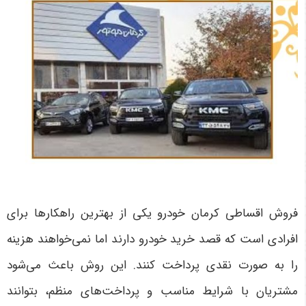
فروش اقساطی کرمان خودرو یکی از بهترین راهکارها برای
افرادی است که قصد خرید خودرو دارند اما نمی‌خواهند هزینه
را به صورت نقدی پرداخت کنند. این روش باعث می‌شود
مشتریان با شرایط مناسب و پرداخت‌های منظم، بتوانند