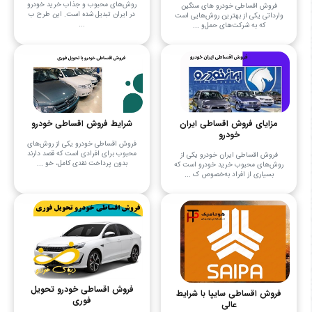
روش‌های محبوب و جذاب خرید خودرو
فروش اقساطی خودرو های سنگین
در ایران تبدیل شده است. این طرح ب
وارداتی یکی از بهترین روش‌هایی است
...
که به شرکت‌های حمل‌و ...
مزایای فروش اقساطی ایران
شرایط فروش اقساطی خودرو
خودرو
فروش اقساطی خودرو یکی از روش‌های
محبوب برای افرادی است که قصد دارند
فروش اقساطی ایران خودرو یکی از
بدون پرداخت نقدی کامل، خو ...
روش‌های محبوب خرید خودرو است که
بسیاری از افراد به‌خصوص ک ...
فروش اقساطی خودرو تحویل
فروش اقساطی سایپا با شرایط
فوری
عالی