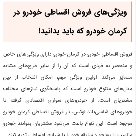
ویژگی‌های فروش اقساطی خودرو در
کرمان خودرو که باید بدانید!
فروش اقساطی خودرو در کرمان خودرو دارای ویژگی‌های خاص
و منحصر به فردی است که آن را از سایر طرح‌های مشابه
متمایز می‌کند. اولین ویژگی مهم، امکان انتخاب از بین
مدل‌های متنوع خودرو است که پاسخگوی نیازهای مختلف
مشتریان است. از خودروهای سواری اقتصادی گرفته تا
خودروهای شاسی‌بلند لوکس، در فروش اقساطی کرمان خودرو
موجود است. این تنوع باعث می‌شود مشتریان بتوانند خودرو
مناسب با بودجه و سلیقه خود را با شرایط اقساطی تهیه کنند
.