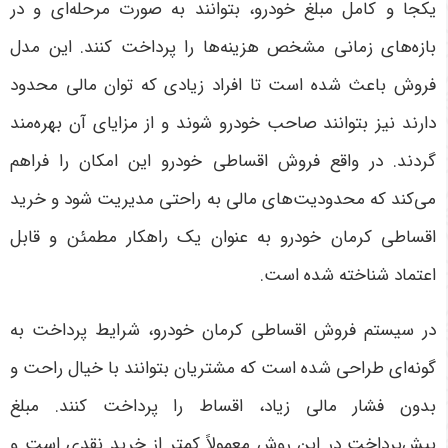
یکجا و کامل مبلغ خودرو، بتوانند به صورت مرحله‌ای و در
بازه‌های زمانی مشخص هزینه‌ها را پرداخت کنند. این مدل
فروش باعث شده است تا افراد زیادی که توان مالی محدود
دارند نیز بتوانند صاحب خودرو شوند و از مزایای آن بهره‌مند
گردند. در واقع فروش اقساطی خودرو این امکان را فراهم
می‌کند که محدودیت‌های مالی به راحتی مدیریت شود و خرید
اقساطی کرمان خودرو به عنوان یک راهکار مطمئن و قابل
اعتماد شناخته شده است
.
در سیستم فروش اقساطی کرمان خودرو، شرایط پرداخت به
گونه‌ای طراحی شده است که مشتریان بتوانند با خیال راحت و
بدون فشار مالی زیاد، اقساط را پرداخت کنند. مبلغ
پیش‌پرداخت در این روش معمولاً کمتر از خرید نقدی است و