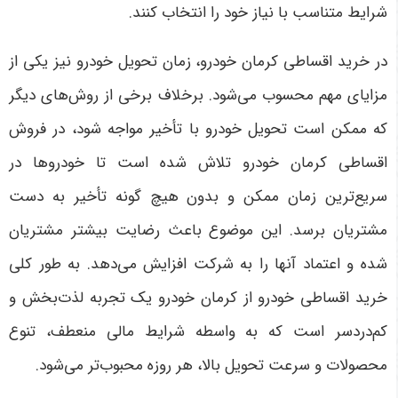
شرایط متناسب با نیاز خود را انتخاب کنند
.
در خرید اقساطی کرمان خودرو، زمان تحویل خودرو نیز یکی از
مزایای مهم محسوب می‌شود. برخلاف برخی از روش‌های دیگر
که ممکن است تحویل خودرو با تأخیر مواجه شود، در فروش
اقساطی کرمان خودرو تلاش شده است تا خودروها در
سریع‌ترین زمان ممکن و بدون هیچ گونه تأخیر به دست
مشتریان برسد. این موضوع باعث رضایت بیشتر مشتریان
شده و اعتماد آنها را به شرکت افزایش می‌دهد. به طور کلی
خرید اقساطی خودرو از کرمان خودرو یک تجربه لذت‌بخش و
کم‌دردسر است که به واسطه شرایط مالی منعطف، تنوع
محصولات و سرعت تحویل بالا، هر روزه محبوب‌تر می‌شود
.