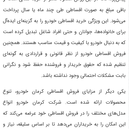
باقی مبلغ به صورت اقساطی طی چند ماه یا سال پرداخت
می‌شود. این ویژگی خرید اقساطی خودرو را به گزینه‌ای ایده‌آل
برای خانواده‌ها، جوانان و حتی افراد شاغل تبدیل کرده است
که به دنبال خودرو با کیفیت و قیمت مناسب هستند. همچنین
فروش اقساطی خودرو از نظر قانونی و قراردادی به گونه‌ای
تنظیم شده که حقوق خریدار و فروشنده حفظ شود و نگرانی
بابت مشکلات احتمالی وجود نداشته باشد
.
یکی دیگر از مزایای فروش اقساطی کرمان خودرو، تنوع
محصولات ارائه شده است. شرکت کرمان خودرو انواع
مدل‌های مختلف را در فروش اقساطی خود عرضه می‌کند که
این امکان را به خریداران می‌دهد تا بر اساس سلیقه، نیاز و