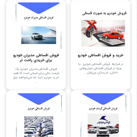
خرید و فروش اقساطی خودرو
فروش اقساطی مدیران خودرو
برای خریدی راحت تر
در شرایط فروش اقساطی خودرو ، به
ویژه در فروش اقساطی خودروهای
فروش اقساطی مدیران خودرو یک
داخلی، خریداران می‌توان ...
فرصت عالی برای کسانی است که قصد
خرید خودرو دارند اما نمی‌خواهند مبل
...