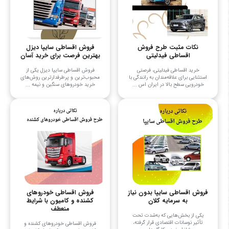
نکات مثبت طرح فروش
فروش اقساطی سایپا دیزل
اقساطی فیدلیتی
بهترین فرصت برای خرید آسان
خرید اقساطی فیدلیتی، فرصتی
فروش اقساطی سایپا دیزل یکی از
استثنایی برای علاقه‌مندان به رانندگی با
محبوب‌ترین و پرطرفدارترین روش‌های
خودرویی سطح بالا در ایران اس ...
خرید خودروهای سنگین و نیمه ...
فروش اقساطی سایپا بدون نیاز
فروش اقساطی خودروهای
به سرمایه کلان
کشنده و کامیون با شرایط
منعطف
یکی از بخش‌هایی که به‌شدت تحت
تأثیر نوسانات اقتصادی قرار گرفته،
فروش اقساطی خودروهای کشنده و