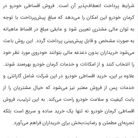
شرایط پرداخت انعطاف‌پذیر آن است. فروش اقساطی خودرو در
کرمان خودرو این امکان را می‌دهد که مبلغ پیش‌پرداخت با توجه
به توان مالی مشتری تعیین شود و مابقی مبلغ در اقساط ماهیانه
به صورت مشخص و قابل پیش‌بینی پرداخت گردد. این روش باعث
می‌شود خریداران بدون دغدغه مالی بتوانند خودروی مورد نظر خود
را انتخاب کنند و از امکانات و خدمات کرمان خودرو بهره‌مند شوند.
علاوه بر این، خرید اقساطی خودرو در این شرکت شامل گارانتی و
خدمات پس از فروش معتبر نیز می‌شود که خیال مشتریان را از
بابت کیفیت و سلامت خودرو راحت می‌کند. به این ترتیب، فروش
اقساطی کرمان خودرو نه تنها یک خرید ساده و سریع است بلکه
تجربه‌ای مطمئن و رضایت‌بخش برای خریداران فراهم می‌آورد
.