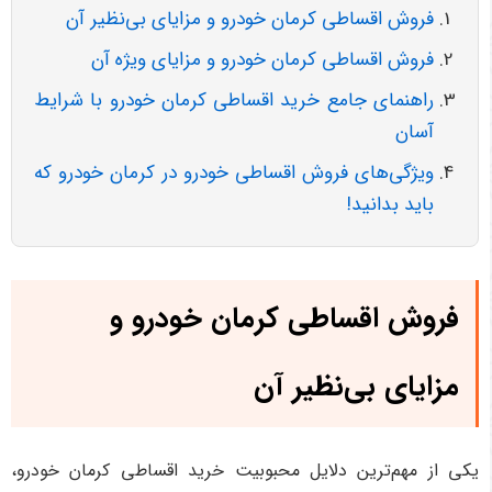
فروش اقساطی کرمان خودرو و مزایای بی‌نظیر آن
فروش اقساطی کرمان خودرو و مزایای ویژه آن
راهنمای جامع خرید اقساطی کرمان خودرو با شرایط
آسان
ویژگی‌های فروش اقساطی خودرو در کرمان خودرو که
باید بدانید!
فروش اقساطی کرمان خودرو و
مزایای بی‌نظیر آن
یکی از مهم‌ترین دلایل محبوبیت خرید اقساطی کرمان خودرو،