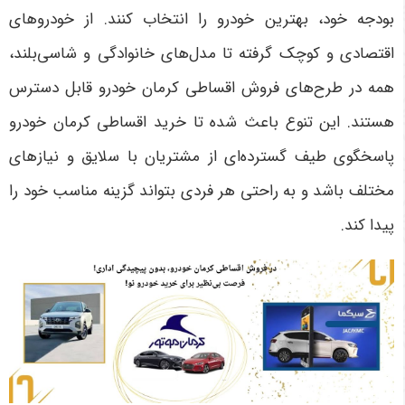
بودجه خود، بهترین خودرو را انتخاب کنند. از خودروهای
اقتصادی و کوچک گرفته تا مدل‌های خانوادگی و شاسی‌بلند،
همه در طرح‌های فروش اقساطی کرمان خودرو قابل دسترس
هستند. این تنوع باعث شده تا خرید اقساطی کرمان خودرو
پاسخگوی طیف گسترده‌ای از مشتریان با سلایق و نیازهای
مختلف باشد و به راحتی هر فردی بتواند گزینه مناسب خود را
پیدا کند
.