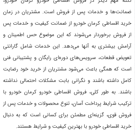
نکته مهم دیگر در فروش اقساطی خودرو کرمان خودرو،
ضمانت‌ها و خدمات پس از فروش است. مشتریان در زمان
خرید اقساطی کرمان خودرو از ضمانت کیفیت و خدمات پس
از فروش برخوردار می‌شوند که این موضوع حس اطمینان و
آرامش بیشتری به آنها می‌دهد. این خدمات شامل گارانتی
تعویض قطعات، سرویس‌های دوره‌ای رایگان و پشتیبانی فنی
است که همگی باعث می‌شود مشتریان از خرید خود رضایت
کامل داشته باشند و نگرانی بابت مشکلات احتمالی نداشته
باشند. به طور کلی، فروش اقساطی خودرو کرمان خودرو با
ترکیب شرایط پرداخت آسان، تنوع محصولات و خدمات پس از
فروش قوی، گزینه‌ای مطمئن برای کسانی است که به دنبال
خرید اقساطی خودرو با بهترین کیفیت و شرایط هستند
.