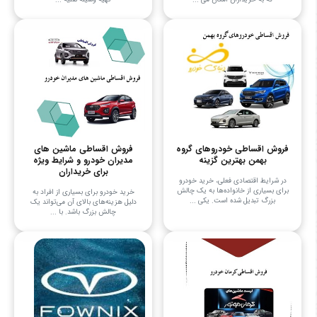
فروش اقساطی خودروهای گروه
فروش اقساطی ماشین های
بهمن بهترین گزینه
مدیران خودرو و شرایط ویژه
برای خریداران
در شرایط اقتصادی فعلی، خرید خودرو
برای بسیاری از خانواده‌ها به یک چالش
خرید خودرو برای بسیاری از افراد به
بزرگ تبدیل شده است. یکی ...
دلیل هزینه‌های بالای آن می‌تواند یک
چالش بزرگ باشد. با ...