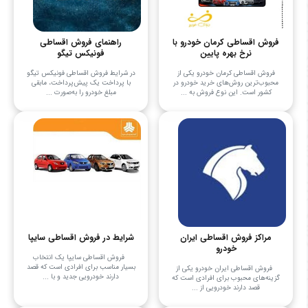
فروش اقساطی کرمان خودرو با
راهنمای فروش اقساطی
نرخ بهره پایین
فونیکس تیگو
فروش اقساطی کرمان خودرو یکی از
در شرایط فروش اقساطی فونیکس تیگو
محبوب‌ترین روش‌های خرید خودرو در
با پرداخت یک پیش‌پرداخت، مابقی
کشور است. این نوع فروش به ...
مبلغ خودرو را به‌صورت ...
مراکز فروش اقساطی ایران
شرایط در فروش اقساطی سایپا
خودرو
فروش اقساطی سایپا یک انتخاب
بسیار مناسب برای افرادی است که قصد
فروش اقساطی ایران خودرو یکی از
دارند خودرویی جدید و با ...
گزینه‌های محبوب برای افرادی است که
قصد دارند خودرویی از ...