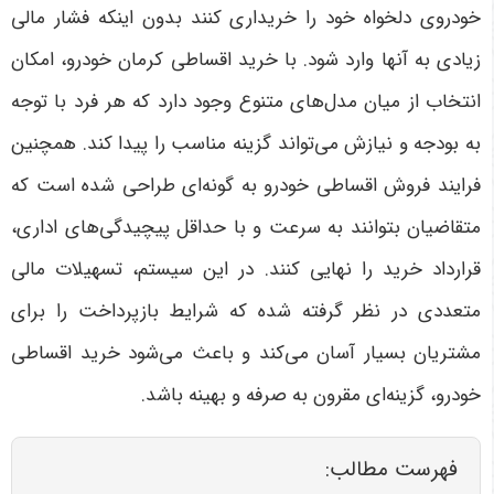
خودروی دلخواه خود را خریداری کنند بدون اینکه فشار مالی
زیادی به آنها وارد شود. با خرید اقساطی کرمان خودرو، امکان
انتخاب از میان مدل‌های متنوع وجود دارد که هر فرد با توجه
به بودجه و نیازش می‌تواند گزینه مناسب را پیدا کند. همچنین
فرایند فروش اقساطی خودرو به گونه‌ای طراحی شده است که
متقاضیان بتوانند به سرعت و با حداقل پیچیدگی‌های اداری،
قرارداد خرید را نهایی کنند. در این سیستم، تسهیلات مالی
متعددی در نظر گرفته شده که شرایط بازپرداخت را برای
مشتریان بسیار آسان می‌کند و باعث می‌شود خرید اقساطی
خودرو، گزینه‌ای مقرون به صرفه و بهینه باشد
.
فهرست مطالب: