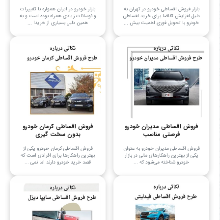
بازار فروش اقساطی خودرو در تهران به
بازار خودرو در ایران همواره با تغییرات
دلیل افزایش تقاضا برای خرید اقساطی
و نوسانات زیادی همراه بوده است و به
خودرو با تحویل فوری اهمیت بیش ...
همین دلیل بسیاری از خریدا ...
فروش اقساطی مدیران خودرو
فروش اقساطی کرمان خودرو
فرصتی مناسب
بدون سخت گیری
فروش اقساطی مدیران خودرو به عنوان
فروش اقساطی کرمان خودرو یکی از
یکی از بهترین راهکارهای مالی در بازار
بهترین راهکارها برای افرادی است که
خودرو شناخته می‌شود که ...
قصد خرید خودرو دارند اما نمی‌ ...