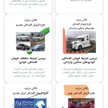
مشاغل خرد و کارگاه‌ها ...
کامیون امروزه به یکی از راهکارهای
کاربردی و اقتصادی تبدیل شده است که
به ...
بررسی شرایط فروش اقساطی
بررسی شرایط منعطف فروش
خودروهای سنگین وارداتی
اقساطی خودرو
امروزه صنعت حمل‌ونقل و لجستیک
فروش اقساطی ماشین تأثیرات
به‌عنوان یکی از ارکان اصلی اقتصاد
گسترده‌ای بر بازار خودرو و اقتصاد
کشور، نیازمند تجهیز ناوگان ...
خانواده‌ها دارد. این روش فروش ...