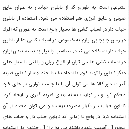
متنوعی است به طوری که از نایلون‌ حبابدار به عنوان عایق
صوتی و عایق انرژی هم استفاده می‌ شود. استفاده از نایلون
حباب‌ دار در اسباب کشی‌ ها بسیار رایج است به طوری که افراد
در زمان جابجایی لوازم به خصوص در اسباب‌ کشی‌ ها از نایلون
حباب‌ دار استفاده می‌ کنند. متناسب با نیاز به بسته‌ بندی لوازم
در اسباب کشی‌ ها می‌ توان از انواع رولی و پاکتی یا مدل‌ های
دیگر نایلون را تهیه کرد. با ایجاد یک یا چند لایه از نایلون ضربه
گیر به دور کالا ها می‌ توان آن را با چسب نواری در جای خود
محکم کرد و در نهایت بسته‌ بندی ضربه‌ گیری را ایجاد کرد.
نایلون حباب‌ دار یکبار مصرف نیست و می‌ توان مجدد از آن
استفاده کرد. در واقع تا زمانی که نایلون حباب‌ دار و حباب‌ های
سطح آن آسیب ندیده باشند می‌ توان از آن چندین بار استفاده