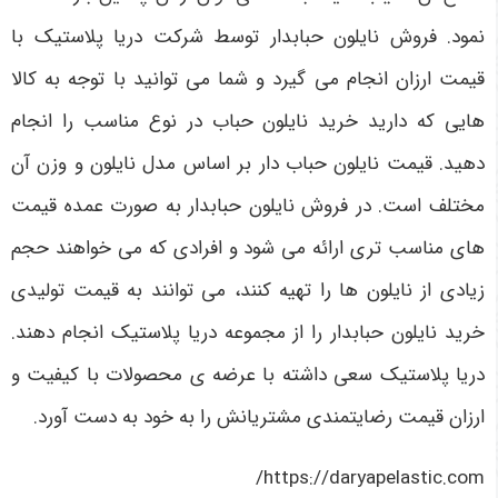
نمود. فروش نایلون حبابدار توسط شرکت دریا پلاستیک با
قیمت ارزان انجام می‌ گیرد و شما می‌ توانید با توجه به کالا
هایی که دارید خرید نایلون حباب در نوع مناسب را انجام
دهید. قیمت نایلون حباب‌ دار بر اساس مدل نایلون و وزن آن
مختلف است. در فروش نایلون حبابدار به صورت عمده قیمت‌
های مناسب‌ تری ارائه می‌ شود و افرادی که می‌ خواهند حجم
زیادی از نایلون‌ ها را تهیه کنند، می‌ توانند به قیمت تولیدی
خرید نایلون حبابدار را از مجموعه دریا پلاستیک انجام دهند.
دریا پلاستیک سعی داشته با عرضه ی محصولات با کیفیت و
ارزان قیمت رضایتمندی مشتریانش را به خود به دست آورد.
https://daryapelastic.com/