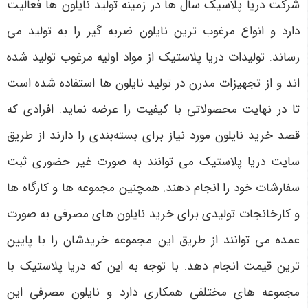
شرکت دریا پلاسیک سال‌ ها در زمینه تولید نایلون‌ ها فعالیت
دارد و انواع مرغوب‌ ترین نایلون ضربه گیر را به تولید می‌
رساند. تولیدات دریا پلاستیک از مواد اولیه مرغوب تولید شده‌
اند و از تجهیزات مدرن در تولید نایلون‌ ها استفاده شده است
تا در نهایت محصولاتی با کیفیت را عرضه نماید. افرادی که
قصد خرید نایلون مورد نیاز برای بسته‌بندی را دارند از طریق
سایت دریا پلاستیک می‌ توانند به صورت غیر حضوری ثبت
سفارشات خود را انجام دهند. همچنین مجموعه‌ ها و کارگاه‌ ها
و کارخانجات تولیدی برای خرید نایلون‌ های مصرفی به صورت
عمده می‌ توانند از طریق این مجموعه خریدشان را با پایین‌
ترین قیمت انجام دهد. با توجه به این که دریا پلاستیک با
مجموعه های مختلفی همکاری دارد و نایلون مصرفی این