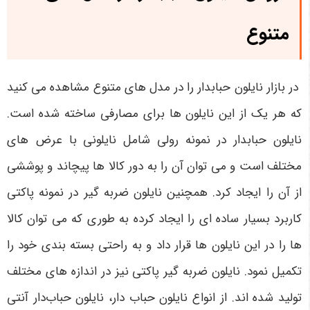
متنوع
در بازار نایلون حبابدار را در مدل‌ های متنوع مشاهده می‌ کنید
که هر یک از این نایلون‌ ها برای مصارفی ساخته شده است.
نایلون حبابدار در نمونه رولی شامل نایلونی با عرض های
مختلف است و می‌ توان آن را به دور کالا ها پیچاند و پوششی
از آن را ایجاد کرد. همچنین نایلون ضربه گیر در نمونه پاکتی
کاربرد بسیار ساده‌ ای را ایجاد کرده به طوری که می‌ توان کالا
ها را در این نایلون‌ ها قرار داد و به راحتی بسته‌ بندی خود را
تکمیل نمود. نایلون ضربه گیر پاکتی نیز در اندازه‌ های مختلف
تولید شده‌ اند. از انواع نایلون حباب‌ دار، نایلون حباب‌دار آنتی