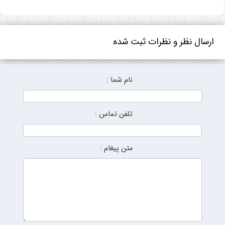
ارسال نظر و نظرات ثبت شده
نام شما :
تلفن تماس :
متن پیغام :