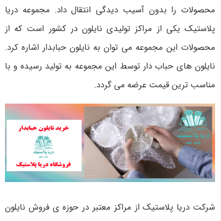
محصولات را بدون آسیب دیدگی انتقال داد. مجموعه دریا
پلاستیک یکی از مراکز تولیدی نایلون در کشور است که از
محصولات این مجموعه می‌ توان به نایلون حبابدار اشاره کرد.
نایلون‌ های حباب دار توسط این مجموعه به تولید رسیده و با
مناسب‌ ترین قیمت عرضه می‌ گردد.
شرکت دریا پلاستیک از مراکز معتبر در حوزه ی فروش نایلون