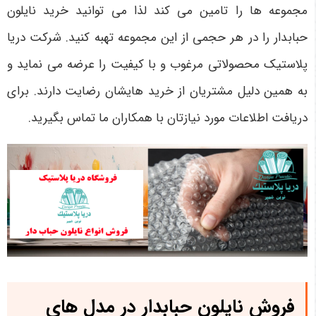
مجموعه ها را تامین می کند لذا می توانید خرید نایلون
حبابدار را در هر حجمی از این مجموعه تهبه کنید. شرکت دریا
پلاستیک محصولاتی مرغوب و با کیفیت را عرضه می نماید و
به همین دلیل مشتریان از خرید هایشان رضایت دارند. برای
دریافت اطلاعات مورد نیازتان با همکاران ما تماس بگیرید.
فروش نایلون حبابدار در مدل‌ های