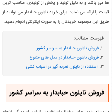
ها می باشد و به دلیل تولید و پخش از تولیدی، مناسب ترین
قیمت را ارائه می نماید. برای خرید نایلون حبابدار می توانید از
طریق این مجموعه خریدتان را به صورت اینترنتی انجام دهید.
فهرست مطالب:
فروش نایلون حبابدار به سراسر کشور
فروش نایلون حبابدار در مدل‌ های متنوع
استفاده از نایلون ضربه گیر در اسباب کشی
فروش نایلون حبابدار به سراسر کشور
در بسته‌ بندی‌ های مختلف استفاده از نایلون ضربه گیر انجام