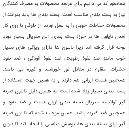
همانطور که می‌ دانیم برای عرضه محصولات به مصرف کنندگان
نیاز به بسته‌ بندی مناسب است. بسته‌ بندی‌ ها باید بتوانند از
محصولات حفاظت خوبی را به عمل آورند. از طرفی با روی کار
آمدن نایلون‌ ها در حوزه بسته‌ بندی، این متریال بسیار مورد
توجه قرار گرفته اند زیرا نایلون‌ ها دارای ویژگی‌ های بسیار
خوب مانند ضد نفوذ رطوبت، ضد نفوذ آلودگی ، ضد نفوذ
حشرات، مقاوم در مقابل نور خورشید و غیره می‌ باشد.
همچنین قیمت ارزانی هم دارند و به همین جهت استفاده از
بسته‌ بندی بسیار زیاد شده است. به همین دلیل نایلون ضربه
گیر توانسته متریال بسته‌ بندی ارزان قیمت و ضد نفوذ و
همچنین ضد ضربه باشد. همین موجب شده که نایلون ضربه‌
گیر برای بسته‌ بندی‌ ها، پوشش مناسبی را ایجاد کند تا بتوان