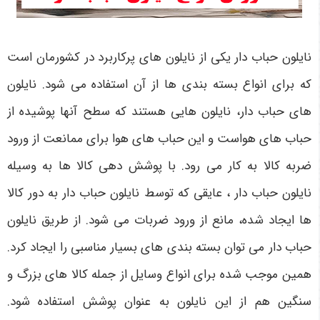
نایلون حباب‌ دار یکی از نایلون‌ های پرکاربرد در کشورمان است
که برای انواع بسته‌ بندی‌ ها از آن استفاده می‌ شود. نایلون‌
های حباب‌ دار، نایلون‌ هایی هستند که سطح آنها پوشیده از
حباب‌ های هواست و این حباب‌ های هوا برای ممانعت از ورود
ضربه کالا به کار می‌ رود. با پوشش دهی کالا ها به وسیله
نایلون حباب دار ، عایقی که توسط نایلون حباب‌ دار به دور کالا
ها ایجاد شده، مانع از ورود ضربات می‌ شود. از طریق نایلون
حباب‌ دار می‌ توان بسته‌ بندی‌ های بسیار مناسبی را ایجاد کرد.
همین موجب شده برای انواع وسایل از جمله کالا های بزرگ و
سنگین هم از این نایلون به عنوان پوشش استفاده شود.