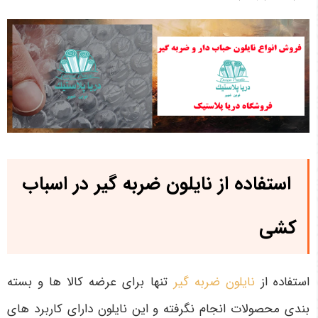
استفاده از نایلون ضربه گیر در اسباب
کشی
استفاده از
نایلون ضربه گیر
تنها برای عرضه کالا ها و بسته‌
بندی محصولات انجام نگرفته و این نایلون دارای کاربرد های