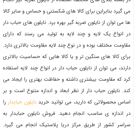
می‌ گیرد بنابراین برای کالا های شکستنی و حساس و سایر کالا
ها می‌ توان از نایلون ضربه گیر بهره برد. نایلون‌ های حباب‌ دار
در انواع یک لایه و چند لایه به تولید می‌ رسند که دارای
مقاومت مختلف بوده و در نوع چند لایه مقاومت بالاتری دارد.
برای کالا های سنگین‌ تر و یا کالا هایی که حساسیت بالاتری
دارند، می‌ توان از نایلون حباب‌ دار در انواع چند لایه استفاده
کرد که مقاومت بیشتری داشته و حفاظت بهتری را ایجاد می‌
کند. نایلون حباب‌ دار از نظر ابعاد و اندازه متنوع است و بر
اساس محصولاتی که دارید، می‌ توانید خرید
نایلون حبابدار
را
در اندازه ی مناسب انجام دهید. فروش نایلون حبابدار به
سراسر کشور از طریق مرکز دریا پلاستیک انجام می‌ گیرد.