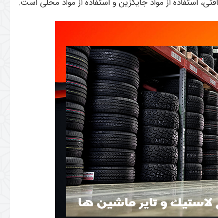
افتی، استفاده از مواد جایگزین و استفاده از مواد محلی است.