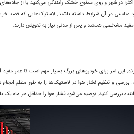
 اکثراً در شهر و روی سطوح خشک رانندگی می‌کنید یا از جاده‌ها
د مناسبی در آن شرایط داشته باشند. لاستیک‌هایی که قصد خرید
مر مفید مشخصی هستند و پس از مدتی نیاز به تعویض دارند.
د. این امر برای خودروهای بزرگ بسیار مهم است تا عمر مفید آنها
 بررسی و تنظیم فشار هوا در لاستیک‌ها را به طور منظم انجام ده
ننده بررسی کنید. توصیه می‌شود فشار هوا را حداقل هر ماه یک بار