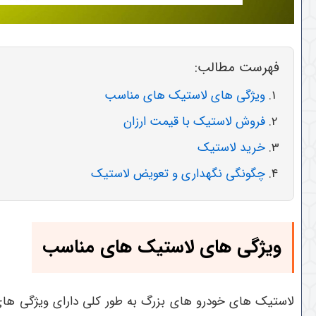
فهرست مطالب:
ویژگی های لاستیک های مناسب
فروش لاستیک با قیمت ارزان
خرید لاستیک
چگونگی نگهداری و تعویض لاستیک
ویژگی های لاستیک های مناسب
لاستیک های خودرو های بزرگ به طور کلی دارای ویژگی های من