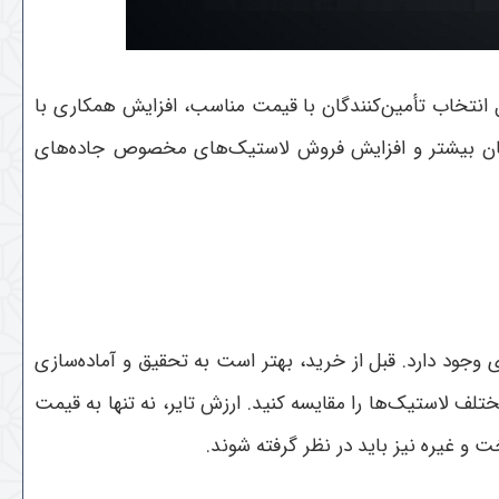
ل انتخاب تأمین‌کنندگان با قیمت مناسب، افزایش همکاری با
تریان بیشتر و افزایش فروش لاستیک‌های مخصوص جاده‌های
وجود دارد. قبل از خرید، بهتر است به تحقیق و آماده‌سازی
ختلف لاستیک‌ها را مقایسه کنید. ارزش تایر، نه تنها به قیمت
و غیره نیز باید در نظر گرفته شوند.