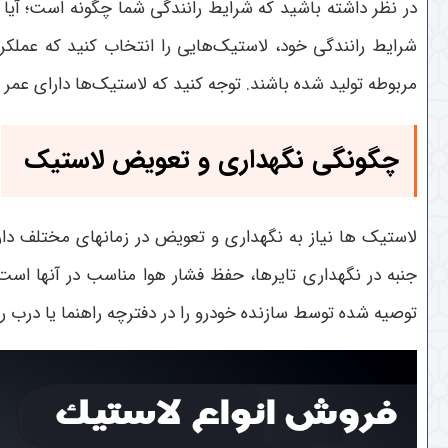
در نظر داشته باشید که شرایط رانندگی شما چگونه است؛ آیا
شرایط رانندگی خود، لاستیک‌هایی را انتخاب کنید که عملکر
مربوطه تولید شده باشند. توجه کنید که لاستیک‌ها دارای ع
چگونگی نگهداری و تعویض لاستیک
لاستیک ها نیاز به نگهداری و تعویض در زمانهای مختلف دارن
جنبه در نگهداری تایرها، حفظ فشار هوا مناسب در آنها است.
توصیه شده توسط سازنده خودرو را در دفترچه راهنما یا درب را