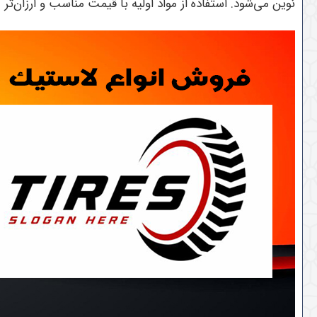
نوین می‌شود. استفاده از مواد اولیه با قیمت مناسب و ارزان‌تر