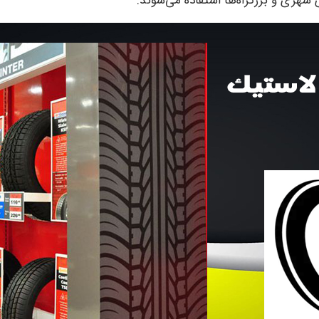
شهری و بزرگراه‌ها استفاده می‌شوند.