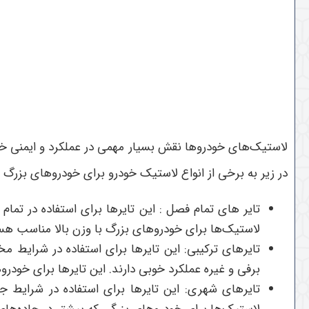
لاستیک‌های خودروها نقش بسیار مهمی در عملکرد و ایمنی خود
در زیر به برخی از انواع لاستیک خودرو برای خودروهای بزرگ اش
تایر های تمام فصل : این تایرها برای استفاده در ت
لاستیک‌ها برای خودروهای بزرگ با وزن بالا مناسب هس
تایرهای ترکیبی: این تایرها برای استفاده در شرای
برفی و غیره عملکرد خوبی دارند. این تایر‌ها برای خود
تایرهای شهری: این تایرها برای استفاده در شرایط 