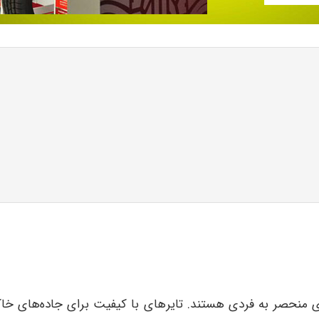
حصر به فردی هستند. تایرهای با کیفیت برای جاده‌های خاکی بای