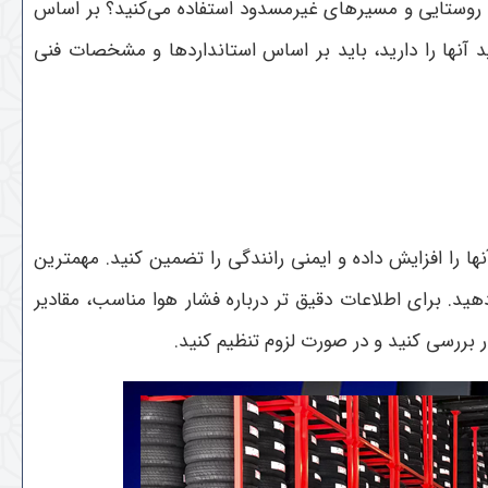
ی روستایی و مسیرهای غیرمسدود استفاده می‌کنید؟ بر اساس
 آنها را دارید، باید بر اساس استانداردها و مشخصات فنی
 را افزایش داده و ایمنی رانندگی را تضمین کنید. مهمترین
ید. برای اطلاعات دقیق تر درباره فشار هوا مناسب، مقادیر
 بررسی کنید و در صورت لزوم تنظیم کنید.