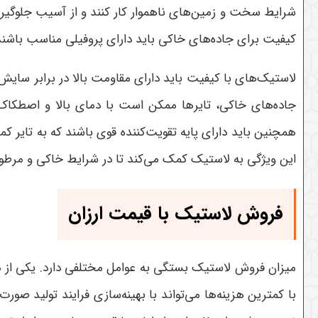
شرایط سخت و زمین‌های ناهموار کار کنند و از آسیب جلوگیری 
کیفیت برای جاده‌های خاکی باید دارای پروفیلی مناسب باشند 
لاستیک‌های با کیفیت باید دارای مقاومت بالا در برابر سایش
جاده‌های خاکی، تایر‌ها ممکن است با دمای بالا و اصطکاک ز
همچنین باید دارای پایه تقویت‌کننده قوی باشند که به تایر 
این ویژگی به لاستیک کمک می‌کند تا در شرایط خاکی و مرطوب
فروش لاستیک با قیمت ارزان
میزان فروش لاستیک بستگی به عوامل مختلفی دارد. یکی از 
با کمترین هزینه‌ها می‌تواند با بهینه‌سازی فرایند تولید صور