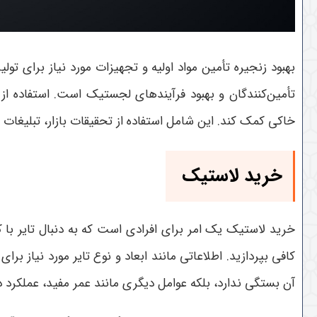
بهبود زنجیره تأمین مواد اولیه و تجهیزات مورد نیاز برای 
تأمین‌کنندگان و بهبود فرآیندهای لجستیک است. استفاده 
خاکی کمک کند. این شامل استفاده از تحقیقات بازار، تبلیغات 
خرید لاستیک
خرید لاستیک یک امر برای افرادی است که به دنبال تایر با 
کافی بپردازید. اطلاعاتی مانند ابعاد و نوع تایر مورد نیاز ب
آن بستگی ندارد، بلکه عوامل دیگری مانند عمر مفید، عملکرد