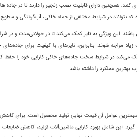
کنند. همچنین دارای قابلیت نصب زنجیر را دارند تا در جاده های 
که بتوانند در شرایط مختلفی از جمله خاکی، آب‌گرفتگی و سطوح ن
 باشند. این ویژگی به تایر کمک می‌کند تا در طولانی‌مدت و در 
یاد مواجه شوند. بنابراین، تایرهای با کیفیت برای جاده‌های خ
کمک می‌کند در شرایط سخت جاده‌های خاکی کارایی خود را حفظ کند.
 بهترین عملکرد را داشته باشد.
مهمترین عوامل آن قیمت نهایی تولید محصول است. برای کاهش ه
ت گیرد. این شامل بهبود کارایی ماشین‌آلات تولید، کاهش ضایعات و ب