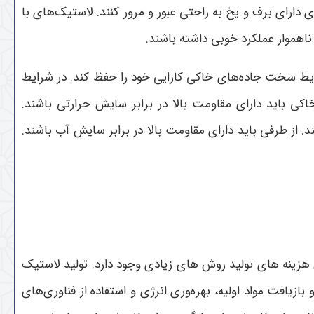
دارای برف و یخ به راحتی عبور و مرور کنند. لاستیک‌های با
اهموار عملکرد خوبی داشته باشند.
شرایط سخت جاده‌های خاکی کارایی خود را حفظ کند. در شرایط
اکی باید دارای مقاومت بالا در برابر سایش حرارتی باشند.
 از طرفی باید دارای مقاومت بالا در برابر سایش آب باشند.
زینه های تولید روش های زیادی وجود دارد. تولید لاستیک
ازیافت مواد اولیه، بهره‌وری انرژی و استفاده از فناوری‌های