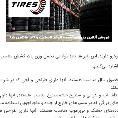
رو دارند. این تایر ها باید توانایی تحمل وزن بالا، کشش مناسب
اره می‌کنیم:
مام فصول سال مناسب هستند. آنها دارای طراحی و آجی که در شر
تند.
ط مختلف آب و هوایی و سطوح جاده متنوع مناسب هستند. آنها د
روهای بزرگی که در مسیرهای خارج از جاده و ماجراجویی استفاده 
جاده‌های خشک و بی‌رطوب مناسب هستند. آنها دارای طراحی هس