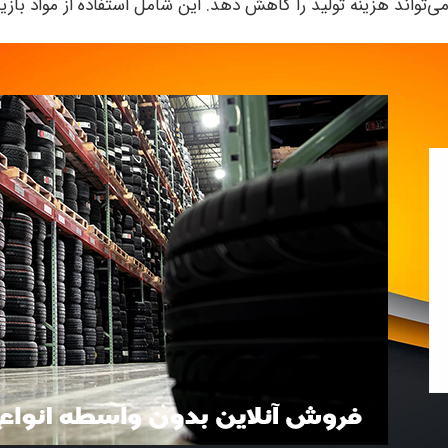
 می‌تواند هزینه تولید را کاهش دهد. این شامل استفاده از مواد بازی