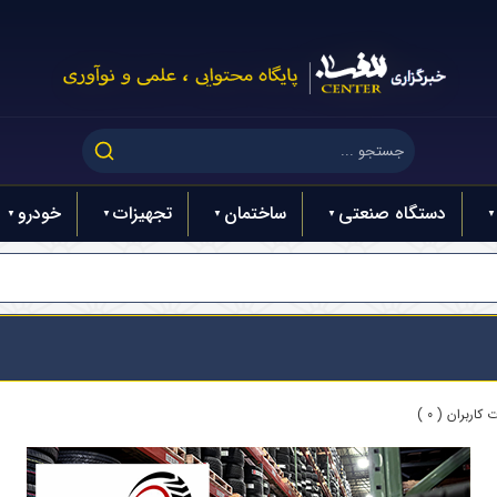
دستگاه صنعتی
ساختمان
تجهیزات
خودرو
کاربران ( 0 )