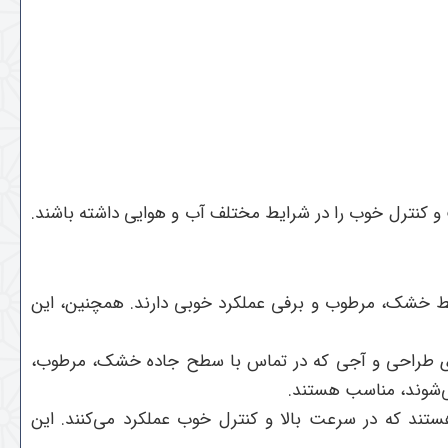
 و کنترل خوب را در شرایط مختلف آب و هوایی داشته باشند.
ایط خشک، مرطوب و برفی عملکرد خوبی دارند. همچنین، این
ارای طراحی و آجی که در تماس با سطح جاده خشک، مرطوب،
می‌شوند، مناسب هستند.
تند که در سرعت بالا و کنترل خوب عملکرد می‌کنند. این