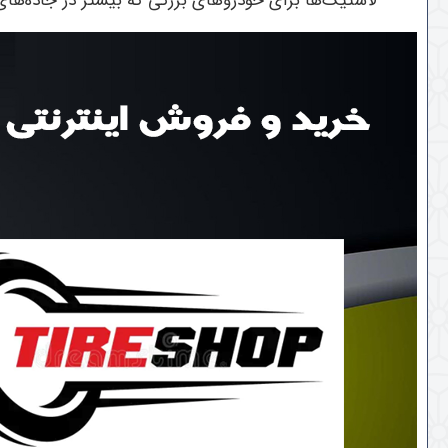
لاستیک‌ها برای خودروهای بزرگی که بیشتر در جاده‌های 