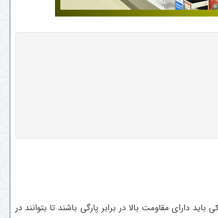
د دارای مقاومت بالا در برابر پارگی باشند تا بتوانند در