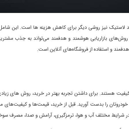
تولید لاستیک نیز روشی دیگر برای کاهش هزینه ها است. این شام
از روش‌های بازاریابی هوشمند و هدفمند می‌تواند به جذب مش
هدفمند و استفاده از فروشگاه‌های آنلاین است.
کیفیت هستند. برای داشتن تجربه بهتر در خرید، روش های زیادی 
رای خودروتان را بدست آورید. قبل از خرید، قیمت‌ها و کیفیت‌های م
 در شرایط مختلف آب و هوا، ترمزگیری، آرامش و صدا، مصرف سوخت 