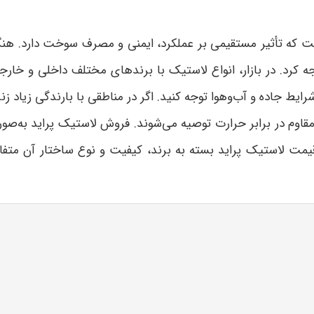
ست که تأثیر مستقیمی بر عملکرد، ایمنی و مصرف سوخت دارد. هنگ
جه کرد. در بازار، انواع لاستیک با برندهای مختلف داخلی و خار
شرایط جاده و آب‌وهوا توجه کنید. اگر در مناطقی با بارندگی زیاد 
م در برابر حرارت توصیه می‌شوند. فروش لاستیک پراید به‌صورت
. قیمت لاستیک پراید بسته به برند، کیفیت و نوع ساختار آن مت