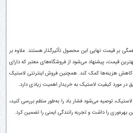
همگی بر قیمت نهایی این محصول تأثیرگذار هستند. علاوه بر
هترین قیمت، پیشنهاد می‌شود از فروشگاه‌های معتبر که دارای
به کاهش هزینه‌ها کمک کند. همچنین فروش اینترنتی لاستیک
یق در مورد کیفیت لاستیک به خریدار اهمیت زیادی دارد
.
ستیک، توصیه می‌شود فشار باد را به‌طور منظم بررسی کنید،
ین بهره‌وری را داشت و تجربه رانندگی ایمنی را تضمین کرد
.