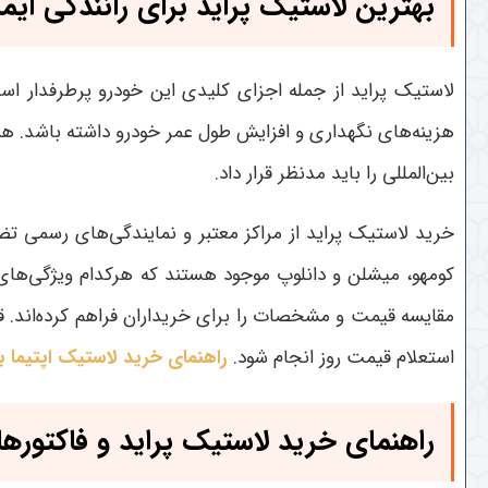
بهترین لاستیک پراید برای رانندگی ایم
لاستیک پراید از جمله اجزای کلیدی این خودرو پرطرفدار 
هزینه‌های نگهداری و افزایش طول عمر خودرو داشته باشد. هن
بین‌المللی را باید مدنظر قرار داد
.
خرید لاستیک پراید از مراکز معتبر و نمایندگی‌های رسمی تضم
کومهو، میشلن و دانلوپ موجود هستند که هرکدام ویژگی‌های 
مقایسه قیمت و مشخصات را برای خریداران فراهم کرده‌اند. ق
استعلام قیمت روز انجام شود
.
راهنمای خرید لاستیک اپتیما ب
راهنمای خرید لاستیک پراید و فاکتوره