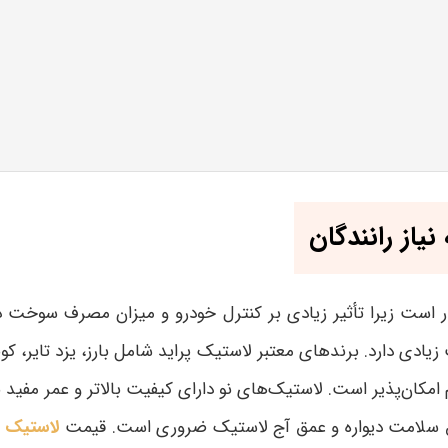
یاز رانندگان
ر است زیرا تأثیر زیادی بر کنترل خودرو و میزان مصرف سوخت د
یادی دارد. برندهای معتبر لاستیک پراید شامل بارز، یزد تایر، کو
امکان‌پذیر است. لاستیک‌های نو دارای کیفیت بالاتر و عمر مفی
یق سلامت دیواره و عمق آج لاستیک ضروری است. قیمت
لاستیک پ