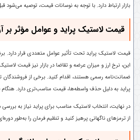
بازار ارتباط دارد. با توجه به نوسانات قیمت، توصیه می‌شود قب
قیمت لاستیک پراید و عوامل مؤثر بر آ
قیمت لاستیک پراید تحت تأثیر عوامل متعددی قرار دارد. برن
این، نرخ ارز و میزان عرضه و تقاضا در بازار نیز قیمت لاستی
ضمانت‌نامه رسمی هستند، اقدام کنید. برخی از فروشندگان ت
پراید به دلیل حذف واسطه‌ها، قیمت مناسب‌تری دارد. هنگام 
در نهایت، انتخاب لاستیک مناسب برای پراید نیاز به بررسی 
از ترمزهای ناگهانی پرهیز کنید و تنظیم فرمان را به‌طور دوره