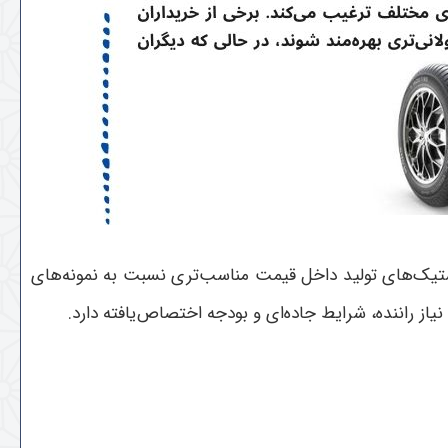
لاستیک‌های تولید داخل قیمت مناسب‌تری نسبت به نمونه‌های
از راننده، شرایط جاده‌ای و بودجه اختصاص‌یافته دارد
.