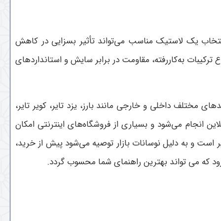
نتخاب یک لاستیک مناسب می‌تواند تأثیر بسزایی در کاهش
رکیبات به‌کاررفته، مقاومت در برابر سایش و استانداردهای
ای مختلف داخلی و خارجی مانند بارز، یزد تایر، کویر تایر،
ن انجام می‌شود و بسیاری از فروشگاه‌های اینترنتی امکان
 است و به دلیل نوسانات بازار توصیه می‌شود پیش از خرید،
رود که می تواند بهترین راهنمای شما محسوب گردد.