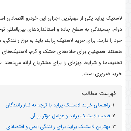
لاستیک پراید یکی از مهم‌ترین اجزای این خودرو اقتصادی ا
دوام، چسبندگی به سطح جاده و استانداردهای بین‌المللی تو
خود را دارند
.
برای خرید لاستیک پراید، باید به نوع رانندگی، 
هستند. همچنین برای جاده‌های خشک و گرم، لاستیک‌های مقاو
تخفیف‌ها و شرایط ویژه‌ای را برای مشتریان ارائه می‌دهند
خرید ضروری است
.
فهرست مطالب:
راهنمای خرید لاستیک پراید با توجه به نیاز رانندگان
قیمت لاستیک پراید و عوامل مؤثر بر آن
بهترین لاستیک پراید برای رانندگی ایمن و اقتصادی