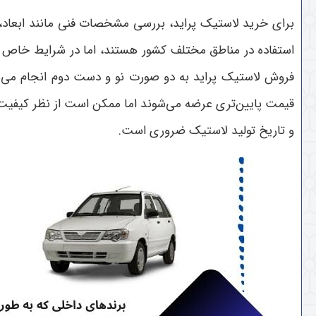
برای خرید لاستیک پراید، بررسی مشخصات فنی مانند ابعاد، 
استفاده در مناطق مختلف کشور هستند، اما در شرایط خاص مان
فروش لاستیک پراید به دو صورت نو و دست دوم انجام می‌شود
قیمت پایین‌تری عرضه می‌شوند اما ممکن است از نظر کیفیت 
و تاریخ تولید لاستیک ضروری است
.