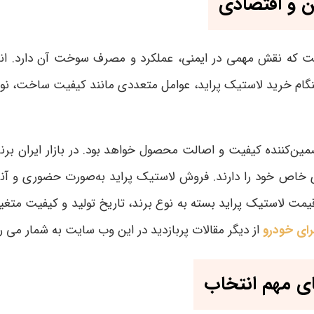
ن و اقتصادی
است که نقش مهمی در ایمنی، عملکرد و مصرف سوخت آن دارد. ا
گام خرید لاستیک پراید، عوامل متعددی مانند کیفیت ساخت، نوع ت
ین‌کننده کیفیت و اصالت محصول خواهد بود. در بازار ایران برنده
خاص خود را دارند. فروش لاستیک پراید به‌صورت حضوری و آنلای
یمت لاستیک پراید بسته به نوع برند، تاریخ تولید و کیفیت متغیر
رای خودرو
از دیگر مقالات پربازدید در این وب سایت به شمار می 
ای مهم انتخاب