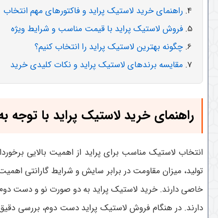
راهنمای خرید لاستیک پراید و فاکتورهای مهم انتخاب
فروش لاستیک پراید با قیمت مناسب و شرایط ویژه
چگونه بهترین لاستیک پراید را انتخاب کنیم؟
مقایسه برندهای لاستیک پراید و نکات کلیدی خرید
راهنمای خرید لاستیک پراید با توجه به ن
انتخاب لاستیک مناسب برای پراید از اهمیت بالایی برخوردا
تولید، میزان مقاومت در برابر سایش و شرایط گارانتی اهمیت ز
خاصی دارند
.
خرید لاستیک پراید به دو صورت نو و دست دوم 
دارند. در هنگام فروش لاستیک پراید دست دوم، بررسی دق