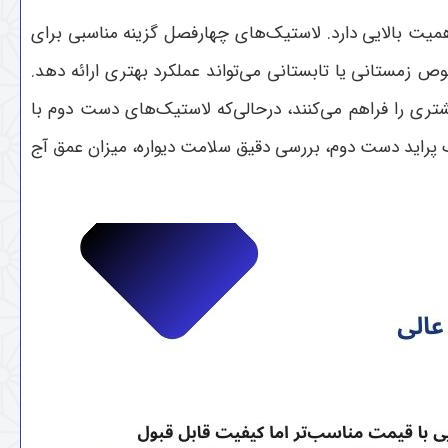
میت بالایی دارد. لاستیک‌های چهارفصل گزینه مناسبی برای
ص زمستانی یا تابستانی می‌تواند عملکرد بهتری ارائه دهد
.
تری را فراهم می‌کنند، درحالی‌که لاستیک‌های دست دوم با
 پراید دست دوم، بررسی دقیق سلامت دیواره، میزان عمق آج