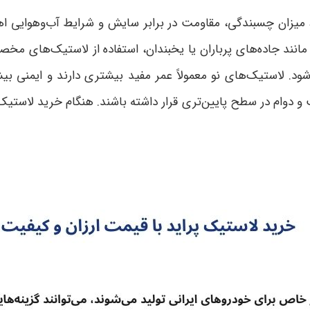
میزان چسبندگی، مقاومت در برابر سایش و شرایط آب‌وهوایی اه
ند جاده‌های پرباران یا یخبندان، استفاده از لاستیک‌های مخصو
. لاستیک‌های نو معمولاً عمر مفید بیشتری دارند و ایمنی بیش
و دوام در سطح پایین‌تری قرار داشته باشند. هنگام خرید لاستیک