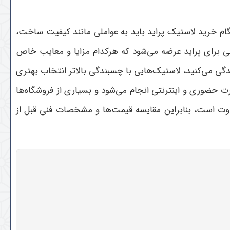
ام خرید لاستیک پراید باید به عواملی مانند کیفیت ساخت،
جی برای پراید عرضه می‌شود که هرکدام مزایا و معایب خاص
زندگی می‌کنید، لاستیک‌هایی با چسبندگی بالاتر انتخاب بهتری
 حضوری و اینترنتی انجام می‌شود و بسیاری از فروشگاه‌ها
فاوت است، بنابراین مقایسه قیمت‌ها و مشخصات فنی قبل از