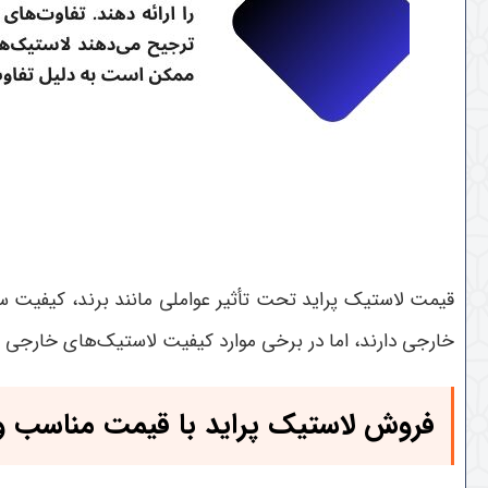
قیمت لاستیک پراید تحت تأثیر عواملی مانند برند، کیفیت سا
خارجی دارند، اما در برخی موارد کیفیت لاستیک‌های خارجی می‌
فروش لاستیک پراید با قیمت مناسب و