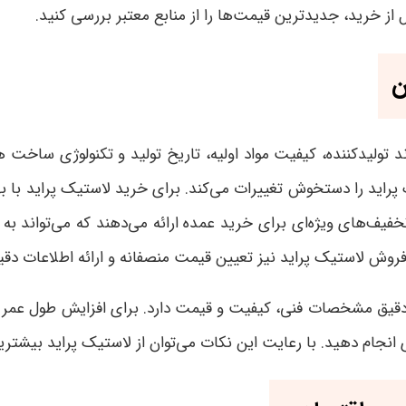
ل از خرید، جدیدترین قیمت‌ها را از منابع معتبر بررسی کنید
.
ن
د تولیدکننده، کیفیت مواد اولیه، تاریخ تولید و تکنولوژی ساخت 
ک پراید را دستخوش تغییرات می‌کند
.
برای خرید لاستیک پراید با ب
خفیف‌های ویژه‌ای برای خرید عمده ارائه می‌دهند که می‌تواند 
فروش لاستیک پراید نیز تعیین قیمت منصفانه و ارائه اطلاعات دق
دقیق مشخصات فنی، کیفیت و قیمت دارد. برای افزایش طول عمر لا
‌ای انجام دهید. با رعایت این نکات می‌توان از لاستیک پراید بیشتر