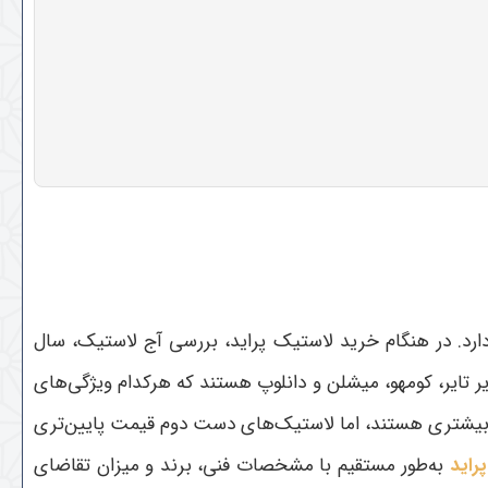
ارد. در هنگام خرید لاستیک پراید، بررسی آج لاستیک، سال
یر تایر، کومهو، میشلن و دانلوپ هستند که هرکدام ویژگی‌های
د بیشتری هستند، اما لاستیک‌های دست دوم قیمت پایین‌تری
راید
به‌طور مستقیم با مشخصات فنی، برند و میزان تقاضای