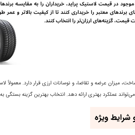
خت، میزان عرضه و تقاضا، و نوسانات ارزی قرار دارد. معمولاً 
تواند عملکرد بهتری ارائه دهد. انتخاب بهترین گزینه بستگی به نی
 شرایط ویژه