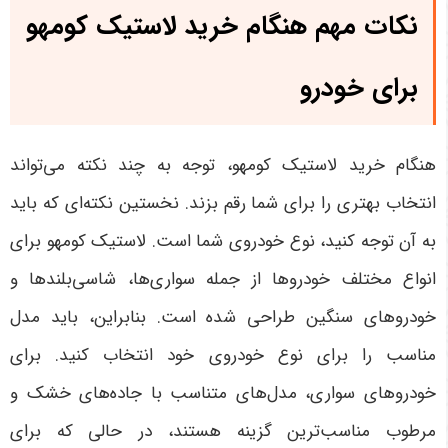
نکات مهم هنگام خرید لاستیک کومهو
برای خودرو
هنگام خرید لاستیک کومهو، توجه به چند نکته می‌تواند
انتخاب بهتری را برای شما رقم بزند. نخستین نکته‌ای که باید
به آن توجه کنید، نوع خودروی شما است. لاستیک کومهو برای
انواع مختلف خودروها از جمله سواری‌ها، شاسی‌بلندها و
خودروهای سنگین طراحی شده است. بنابراین، باید مدل
مناسب را برای نوع خودروی خود انتخاب کنید. برای
خودروهای سواری، مدل‌های متناسب با جاده‌های خشک و
مرطوب مناسب‌ترین گزینه هستند، در حالی که برای