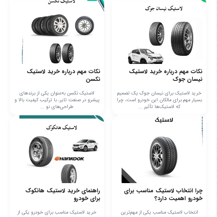
نکات مهم درباره خرید لاستیک
نکات مهم درباره خرید لاستیک
نیسان جوک
نکسن
خرید لاستیک برای نیسان جوک یک تصمیم
لاستیک نکسن به‌عنوان یکی از برندهای
بسیار مهم برای مالکان این خودرو است، چرا
پیشرو در صنعت تایر، با ترکیب کیفیت بالا و
که لاستیک‌ها تأثیر ...
طراحی‌های نو ...
چرا انتخاب لاستیک مناسب برای
راهنمای خرید لاستیک هانکوک
خودرو اهمیت دارد؟
برای خودرو
انتخاب لاستیک مناسب یکی از مهم‌ترین
خرید لاستیک مناسب برای خودرو یکی از