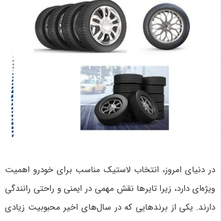
در دنیای امروز، انتخاب لاستیک مناسب برای خودرو اهمیت
ویژه‌ای دارد، زیرا تایرها نقش مهمی در ایمنی و راحتی رانندگی
دارند. یکی از برندهایی که در سال‌های اخیر محبوبیت زیادی