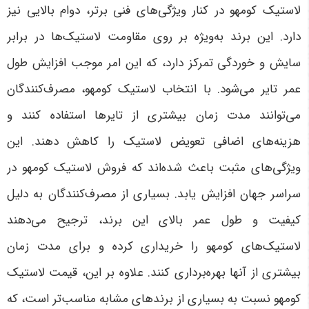
لاستیک کومهو در کنار ویژگی‌های فنی برتر، دوام بالایی نیز
دارد. این برند به‌ویژه بر روی مقاومت لاستیک‌ها در برابر
سایش و خوردگی تمرکز دارد، که این امر موجب افزایش طول
عمر تایر می‌شود. با انتخاب لاستیک کومهو، مصرف‌کنندگان
می‌توانند مدت زمان بیشتری از تایرها استفاده کنند و
هزینه‌های اضافی تعویض لاستیک را کاهش دهند. این
ویژگی‌های مثبت باعث شده‌اند که فروش لاستیک کومهو در
سراسر جهان افزایش یابد. بسیاری از مصرف‌کنندگان به دلیل
کیفیت و طول عمر بالای این برند، ترجیح می‌دهند
لاستیک‌های کومهو را خریداری کرده و برای مدت زمان
بیشتری از آنها بهره‌برداری کنند. علاوه بر این، قیمت لاستیک
کومهو نسبت به بسیاری از برندهای مشابه مناسب‌تر است، که