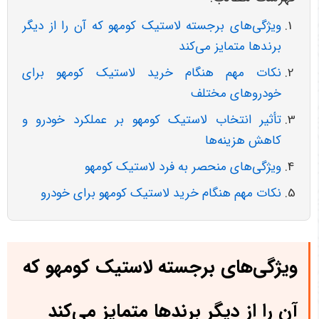
ویژگی‌های برجسته لاستیک کومهو که آن را از دیگر
برندها متمایز می‌کند
نکات مهم هنگام خرید لاستیک کومهو برای
خودروهای مختلف
تأثیر انتخاب لاستیک کومهو بر عملکرد خودرو و
کاهش هزینه‌ها
ویژگی‌های منحصر به فرد لاستیک کومهو
نکات مهم هنگام خرید لاستیک کومهو برای خودرو
ویژگی‌های برجسته لاستیک کومهو که
آن را از دیگر برندها متمایز می‌کند