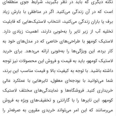
نکته دیگری که باید در نظر بگیرید، شرایط جوی منطقه‌ای
است که در آن زندگی می‌کنید. اگر در مناطقی با بارش زیاد
برف یا باران زندگی می‌کنید، انتخاب لاستیک‌هایی که قابلیت
تخلیه آب از زیر تایر را به‌خوبی دارند، اهمیت زیادی دارد.
لاستیک کومهو با طراحی‌های خاصی که در مدل‌های خود به
کار برده، این ویژگی‌ها را به‌خوبی ارائه می‌دهد. برای خرید
لاستیک کومهو، باید به قیمت و فروش این محصولات نیز توجه
داشته باشید. با توجه به کیفیت بالا و قیمت مناسب این برند،
شما می‌توانید با بودجه‌ای معقول، تایرهایی با عملکرد عالی
خریداری کنید. فروشگاه‌ها و نمایندگی‌های مختلف لاستیک
کومهو، این تایرها را با گارانتی و تخفیف‌های ویژه به فروش
می‌رسانند که این امر می‌تواند خریدی مقرون به صرفه‌تر را