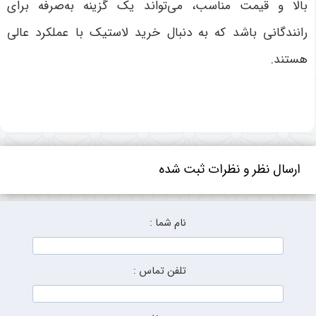
بالا و قیمت مناسب، می‌تواند یک گزینه به‌صرفه برای
رانندگانی باشد که به دنبال خرید لاستیک با عملکرد عالی
هستند
.
ارسال نظر و نظرات ثبت شده
نام شما :
تلفن تماس :