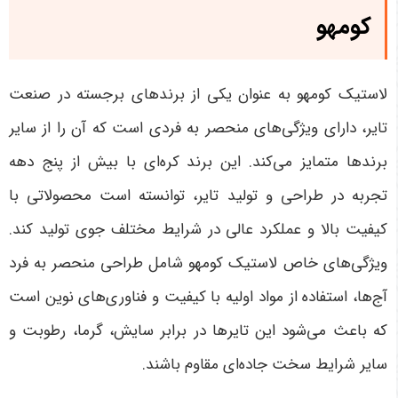
کومهو
لاستیک کومهو به عنوان یکی از برندهای برجسته در صنعت
تایر، دارای ویژگی‌های منحصر به فردی است که آن را از سایر
برندها متمایز می‌کند. این برند کره‌ای با بیش از پنج دهه
تجربه در طراحی و تولید تایر، توانسته است محصولاتی با
کیفیت بالا و عملکرد عالی در شرایط مختلف جوی تولید کند.
ویژگی‌های خاص لاستیک کومهو شامل طراحی منحصر به فرد
آج‌ها، استفاده از مواد اولیه با کیفیت و فناوری‌های نوین است
که باعث می‌شود این تایرها در برابر سایش، گرما، رطوبت و
سایر شرایط سخت جاده‌ای مقاوم باشند
.