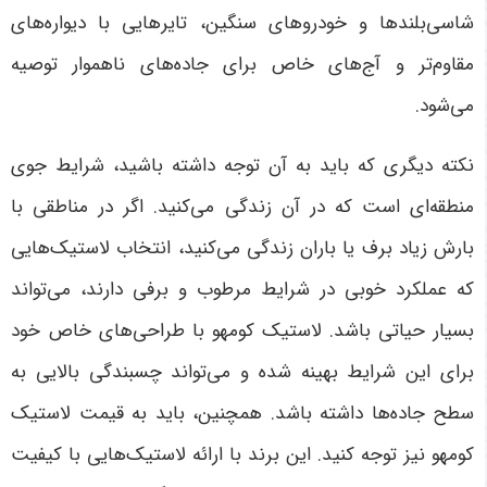
شاسی‌بلندها و خودروهای سنگین، تایرهایی با دیواره‌های
مقاوم‌تر و آج‌های خاص برای جاده‌های ناهموار توصیه
می‌شود
.
نکته دیگری که باید به آن توجه داشته باشید، شرایط جوی
منطقه‌ای است که در آن زندگی می‌کنید. اگر در مناطقی با
بارش زیاد برف یا باران زندگی می‌کنید، انتخاب لاستیک‌هایی
که عملکرد خوبی در شرایط مرطوب و برفی دارند، می‌تواند
بسیار حیاتی باشد. لاستیک کومهو با طراحی‌های خاص خود
برای این شرایط بهینه شده و می‌تواند چسبندگی بالایی به
سطح جاده‌ها داشته باشد. همچنین، باید به قیمت لاستیک
کومهو نیز توجه کنید. این برند با ارائه لاستیک‌هایی با کیفیت