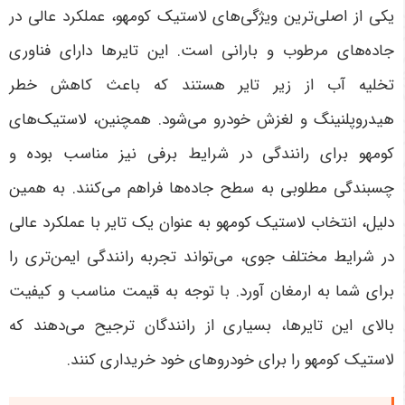
یکی از اصلی‌ترین ویژگی‌های لاستیک کومهو، عملکرد عالی در
جاده‌های مرطوب و بارانی است. این تایرها دارای فناوری
تخلیه آب از زیر تایر هستند که باعث کاهش خطر
هیدروپلنینگ و لغزش خودرو می‌شود. همچنین، لاستیک‌های
کومهو برای رانندگی در شرایط برفی نیز مناسب بوده و
چسبندگی مطلوبی به سطح جاده‌ها فراهم می‌کنند. به همین
دلیل، انتخاب لاستیک کومهو به عنوان یک تایر با عملکرد عالی
در شرایط مختلف جوی، می‌تواند تجربه رانندگی ایمن‌تری را
برای شما به ارمغان آورد. با توجه به قیمت مناسب و کیفیت
بالای این تایرها، بسیاری از رانندگان ترجیح می‌دهند که
لاستیک کومهو را برای خودروهای خود خریداری کنند
.