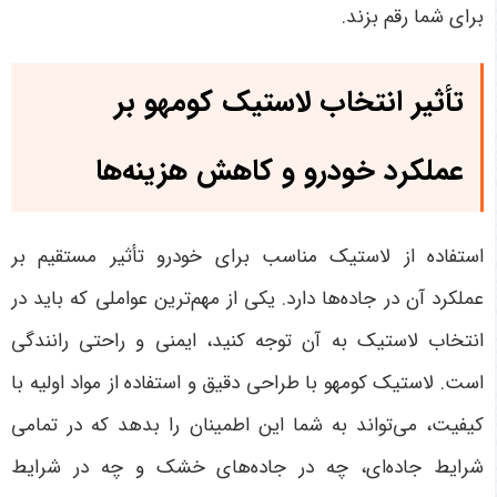
برای شما رقم بزند
.
تأثیر انتخاب لاستیک کومهو بر
عملکرد خودرو و کاهش هزینه‌ها
استفاده از لاستیک مناسب برای خودرو تأثیر مستقیم بر
عملکرد آن در جاده‌ها دارد. یکی از مهم‌ترین عواملی که باید در
انتخاب لاستیک به آن توجه کنید، ایمنی و راحتی رانندگی
است. لاستیک کومهو با طراحی دقیق و استفاده از مواد اولیه با
کیفیت، می‌تواند به شما این اطمینان را بدهد که در تمامی
شرایط جاده‌ای، چه در جاده‌های خشک و چه در شرایط