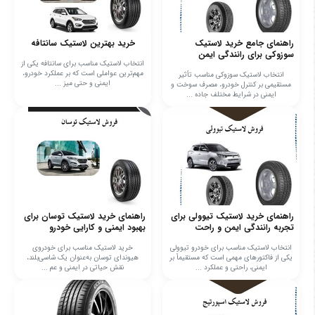
راهنمای جامع خرید لاستیک
خرید بهترین لاستیک سانتافه
سوزوکی برای رانندگی ایمن
انتخاب لاستیک مناسب برای سانتافه یکی از
مهم‌ترین عواملی است که بر عملکرد خودرو،
انتخاب لاستیک سوزوکی مناسب تأثیر
ایمنی و حتی میز ...
مستقیمی بر کنترل خودرو، مصرف سوخت و
ایمنی در شرایط مختلف جاده‌ ...
راهنمای خرید لاستیک تیوولی برای
راهنمای خرید لاستیک توسان برای
تجربه رانندگی ایمن و راحت
بهبود ایمنی و کارایی خودرو
انتخاب لاستیک مناسب برای خودرو تیوولی
خرید لاستیک مناسب برای خودروی
یکی از فاکتورهای مهمی است که مستقیماً بر
هیوندای توسان به‌عنوان یک شاسی‌بلند،
ایمنی، راحتی و عملکرد ...
نقش حیاتی در ایمنی و عم ...