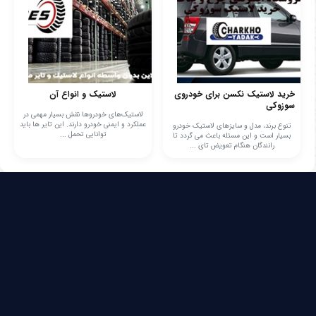
خرید لاستیک نکسن برای خودروی
لاستیک‌ و انواع آن
سوزوکی
لاستیک‌های خودروها نقش بسیار مهمی در
عملکرد و ایمنی خودرو دارند. این تایر ها باید
تنوع برند، مدل و سایزهای لاستیک خودرو
توانایی تحمل ...
بسیار است و این مسئله باعث می گردد تا
رانندگان هنگام تعویض تای ...