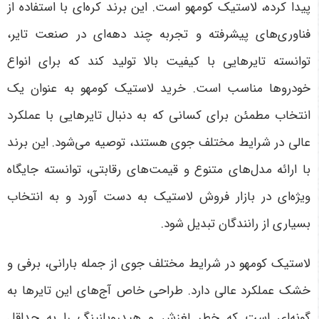
پیدا کرده، لاستیک کومهو است. این برند کره‌ای با استفاده از
فناوری‌های پیشرفته و تجربه چند دهه‌ای در صنعت تایر،
توانسته تایرهایی با کیفیت بالا تولید کند که برای انواع
خودروها مناسب است. خرید لاستیک کومهو به عنوان یک
انتخاب مطمئن برای کسانی که به دنبال تایرهایی با عملکرد
عالی در شرایط مختلف جوی هستند، توصیه می‌شود. این برند
با ارائه مدل‌های متنوع و قیمت‌های رقابتی، توانسته جایگاه
ویژه‌ای در بازار فروش لاستیک به دست آورد و به انتخاب
بسیاری از رانندگان تبدیل شود
.
لاستیک کومهو در شرایط مختلف جوی از جمله بارانی، برفی و
خشک عملکرد عالی دارد. طراحی خاص آج‌های این تایرها به
گونه‌ای است که خطر لغزش و هیدروپلنینگ را به حداقل