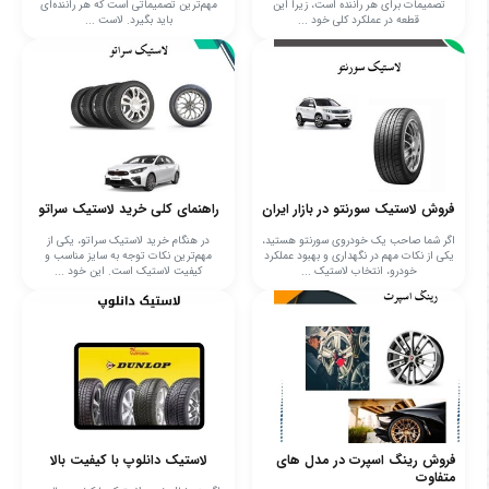
تصمیمات برای هر راننده است، زیرا این
مهم‌ترین تصمیماتی است که هر راننده‌ای
قطعه در عملکرد کلی خود ...
باید بگیرد. لاست ...
فروش لاستیک سورنتو در بازار ایران
راهنمای کلی خرید لاستیک سراتو
اگر شما صاحب یک خودروی سورنتو هستید،
در هنگام خرید لاستیک سراتو، یکی از
یکی از نکات مهم در نگهداری و بهبود عملکرد
مهم‌ترین نکات توجه به سایز مناسب و
خودرو، انتخاب لاستیک ...
کیفیت لاستیک است. این خود ...
فروش رینگ اسپرت در مدل های
لاستیک دانلوپ با کیفیت بالا
متفاوت