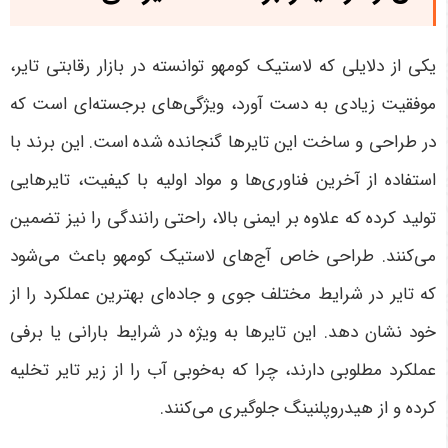
یکی از دلایلی که لاستیک کومهو توانسته در بازار رقابتی تایر،
موفقیت زیادی به دست آورد، ویژگی‌های برجسته‌ای است که
در طراحی و ساخت این تایرها گنجانده شده است. این برند با
استفاده از آخرین فناوری‌ها و مواد اولیه با کیفیت، تایرهایی
تولید کرده که علاوه بر ایمنی بالا، راحتی رانندگی را نیز تضمین
می‌کنند. طراحی خاص آج‌های لاستیک کومهو باعث می‌شود
که تایر در شرایط مختلف جوی و جاده‌ای بهترین عملکرد را از
خود نشان دهد. این تایرها به ویژه در شرایط بارانی یا برفی
عملکرد مطلوبی دارند، چرا که به‌خوبی آب را از زیر تایر تخلیه
کرده و از هیدروپلنینگ جلوگیری می‌کنند
.