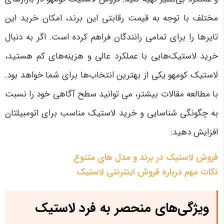
مختلف با توجه به قیمت رقابتی این برند، امکان خرید این
تایرها را برای تمامی رانندگان فراهم کرده است. اگر به دنبال
خرید لاستیک‌هایی با عملکرد عالی و هزینه‌های کم هستید،
لاستیک کومهو یکی از بهترین انتخاب‌ها برای شما خواهد بود
.
با مطالعه مقالات بیشتر، می توانید سطح آگاهی خود را نسبت
به چگونگی شناسایی و خرید لاستیک مناسب برای اتومبیلتان
افزایش دهید:
فروش لاستیک در برند و مدل های متنوع
نکات مهم درباره فروش اینترنتی لاستیک
ویژگی‌های منحصر به فرد لاستیک