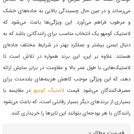
می‌رساند و در عین حال چسبندگی بالایی به جاده‌های خشک
و مرطوب فراهم می‌آورد. این ویژگی‌ها باعث می‌شود که
لاستیک کومهو یک انتخاب مناسب برای رانندگانی باشد که به
دنبال ایمنی بیشتر و عملکرد بهتر در شرایط مختلف جاده‌ای
هستند. علاوه بر این، این برند همواره در تلاش است تا
لاستیک‌هایی با طول عمر بالا و مقاومت در برابر سایش ارائه
دهد، که این ویژگی موجب کاهش هزینه‌های بلندمدت برای
مصرف‌کنندگان می‌شود. قیمت
لاستیک کومهو
در مقایسه با
بسیاری از برندهای دیگر بسیار رقابتی است، که باعث می‌شود
رانندگان با هر بودجه‌ای بتوانند این تایرها را خریداری کنند
.
فهرست مطالب: