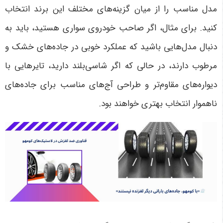
مدل مناسب را از میان گزینه‌های مختلف این برند انتخاب
کنید. برای مثال، اگر صاحب خودروی سواری هستید، باید به
دنبال مدل‌هایی باشید که عملکرد خوبی در جاده‌های خشک و
مرطوب دارند، در حالی که اگر شاسی‌بلند دارید، تایرهایی با
دیواره‌های مقاوم‌تر و طراحی آج‌های مناسب برای جاده‌های
ناهموار انتخاب بهتری خواهند بود
.