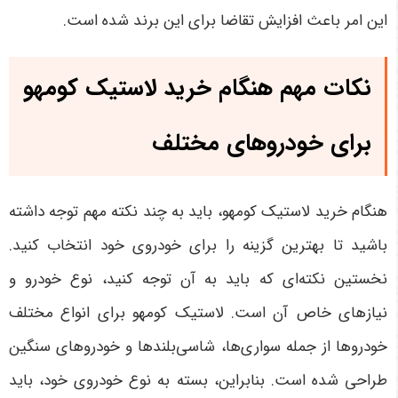
این امر باعث افزایش تقاضا برای این برند شده است
.
نکات مهم هنگام خرید لاستیک کومهو
برای خودروهای مختلف
هنگام خرید لاستیک کومهو، باید به چند نکته مهم توجه داشته
باشید تا بهترین گزینه را برای خودروی خود انتخاب کنید.
نخستین نکته‌ای که باید به آن توجه کنید، نوع خودرو و
نیازهای خاص آن است. لاستیک کومهو برای انواع مختلف
خودروها از جمله سواری‌ها، شاسی‌بلندها و خودروهای سنگین
طراحی شده است. بنابراین، بسته به نوع خودروی خود، باید