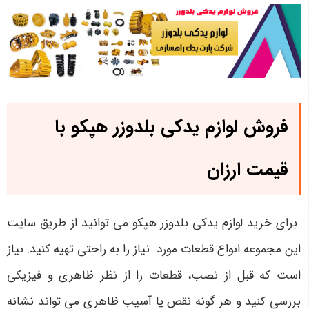
فروش لوازم یدکی بلدوزر هپکو با
قیمت ارزان
برای خرید لوازم یدکی بلدوزر هپکو می توانید از طریق سایت
این مجموعه انواع قطعات مورد نیاز را به راحتی تهیه کنید. نیاز
است که قبل از نصب، قطعات را از نظر ظاهری و فیزیکی
بررسی کنید و هر گونه نقص یا آسیب ظاهری می ‌تواند نشانه