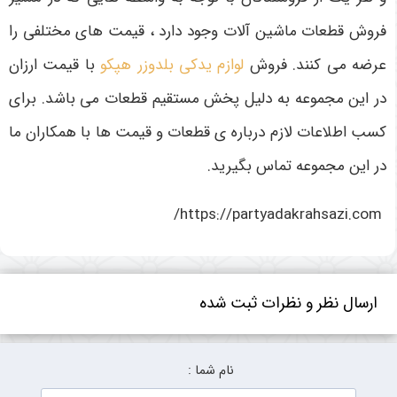
فروش قطعات ماشین آلات وجود دارد ، قیمت های مختلفی را
عرضه می کنند. فروش
لوازم یدکی بلدوزر هپکو
با قیمت ارزان
در این مجموعه به دلیل پخش مستقیم قطعات می باشد. برای
کسب اطلاعات لازم درباره ی قطعات و قیمت ها با همکاران ما
در این مجموعه تماس بگیرید.
https://partyadakrahsazi.com/
ارسال نظر و نظرات ثبت شده
نام شما :