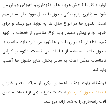
اولیه بالاتر با کاهش هزینه ‌های نگهداری و تعویض جبران می‌
شود. سازگاری لوازم یدکی بلدوزر با مد ل مورد نظر بسیار مهم
است. بلدوزر ها در انواع مدل ها به تولید می رسند و برای
خرید لوازم یدکی بلدوزر باید نوع مناسبی از قطعات را تهیه
کنید. قطعاتی که برای بلدوزر ها تهیه می شود باید مناسب با
بلدوزر باشد. استفاده از قطعات بی کیفیت علاوه بر کارایی
نامناسب ممکن است به سایر بخش های بلدوزر ها آسیب
وارد کند.
فروشگاه پارت یدک راهسازی یکی از مراکز معتبر فروش
قطعات بلدوزر کاترپیلار
است که تنوع بالایی از قطعات ماشین
آلات راهسازی را به شما ارائه می کند.