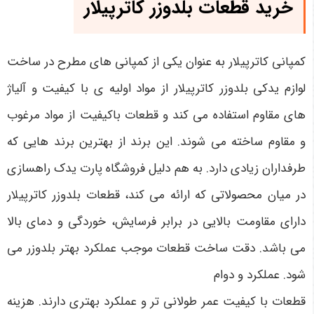
خرید قطعات بلدوزر کاترپیلار
کمپانی کاترپیلار به عنوان یکی از کمپانی های مطرح در ساخت
لوازم یدکی بلدوزر کاترپیلار از مواد اولیه ی با کیفیت و آلیاژ
های مقاوم استفاده می کند و قطعات باکیفیت از مواد مرغوب
و مقاوم ساخته می ‌شوند. این برند از بهترین برند هایی که
طرفداران زیادی دارد. به هم دلیل فروشگاه پارت یدک راهسازی
در میان محصولاتی که ارائه می کند، قطعات بلدوزر کاترپیلار
دارای مقاومت بالایی در برابر فرسایش، خوردگی و دمای بالا
می باشد. دقت ساخت قطعات موجب عملکرد بهتر بلدوزر می
شود. عملکرد و دوام
قطعات با کیفیت عمر طولانی‌ تر و عملکرد بهتری دارند. هزینه