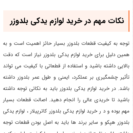
نکات مهم در خرید لوازم یدکی بلدوزر
توجه به کیفیت قطعات بلدوزر بسیار حائز اهمیت است و به
همین دلیل برای خرید لوازم یدکی بلدوزر نیاز است که دقت
بالایی داشته باشید و استفاده از قطعاتی با کیفیت می ‌تواند
تأثیر چشمگیری بر عملکرد، ایمنی و طول عمر بلدوزر داشته
باشد. در خرید لوازم یدکی بلدوزر باید به نکاتی توجه داشته
باشید تا خریدی عالی را انجام دهید. اصالت قطعات بسیار
مهم بوده و د ر خرید لوازم یدکی بلدوزر کاترپیلار ، لوازم یدکی
بلدوزر هپکو و سایر برند ها باید به اصل بودن قطعات توجه