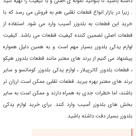
داشته باشید تا بتوانید نمونه ی اصلی و با کیفیت را تهیه کنید
. زیرا در بازار انواع قطعات تقلبی هم به فروش می رسد که با
خرید این قطعات به بلدوزر آسیب وارد می شود. استفاده از
قطعات اصلی تضمین کننده کیفیت قطعات می باشد. کیفیت
لوازم یدکی بلدوزر بسیار مهم است و به همین دلیل همواره
پیشنهاد می کنیم از برند های معتبر مانند قطعات بلدوزر هپکو
، قطعات بلدوزر کاترپیلار ، لوازم یدکی بلدوزر کوماتسو و سایر
برند های معتبر بهره ببرید. قطعات تقلبی ممکن است ارزان‌ تر
باشند، اما خطرات جدی به همراه دارند و ممکن است به سایر
بخش های بلدوزر آسیب وارد کنند. برای خرید لوازم یدکی
بلدوزر بسیار دقت داشته باشید.