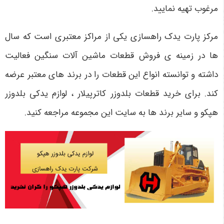
مرغوب تهیه نمایید.
مرکز پارت یدک راهسازی یکی از مراکز معتبری است که سال
ها در زمینه ی فروش قطعات ماشین آلات سنگین فعالیت
داشته و توانسته انواع این قطعات را در برند های معتبر عرضه
کند. برای خرید قطعات بلدوزر کاترپیلار ، لوازم یدکی بلدوزر
هپکو و سایر برند ها به سایت این مجموعه مراجعه کنید.