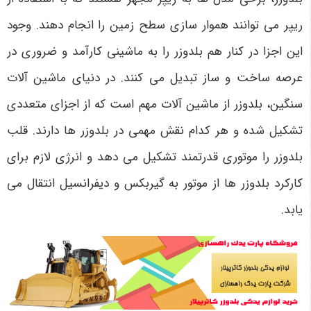
ریپر می توانند هموار سازی سطح زمین را انجام دهند. وجود
این اجزا در کنار هم بلدوزر را به ماشینی کارآمد و ضروری در
عرصه ساخت و ساز تبدیل می ‌کنند. در دنیای ماشین ‌آلات
سنگین، بلدوزر از ماشین آلات مهم است که از اجزای متعددی
تشکیل شده و هر کدام نقش مهمی در بلدوزر ها دارند. قلب
بلدوزر را موتوری قدرتمند تشکیل می دهد و انرژی لازم برای
کارکرد بلدوزر ها از موتور به گیربکس و دیفرانسیل انتقال می
یابد.