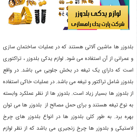
بلدوزر ها ماشین آلاتی هستند که در عملیات ساختمان سازی
و عمرانی از آن استفاده می شود. لوازم یدکی بلدوزر ، تراکتوری
است که دارای یک تیغه در بخش جلویی می باشد. در واقع
بلدوزر شامل تراکتور و تیغه می باشد. در عملیات خاکی استفاده
از بلدوزر ها بسیار زیاد است. بلدوزر ها از نظر عملکرد وابسته
به نوع تیغه هستند و برای حمل مصالح از بلدوزر ها می توان
بهره برد. به طور کلی بلدوزر ها در انواع بلدوزر های چرخ
لاستیکی و بلدوزر ها چرخ زنجیری می باشد که از نظر لوازم