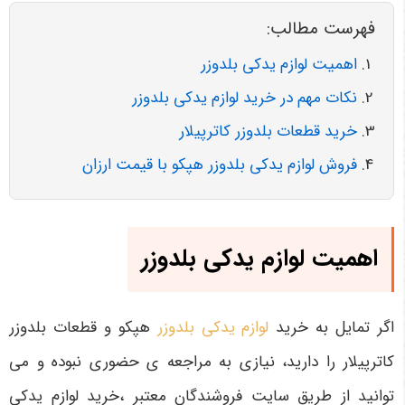
فهرست مطالب:
اهمیت لوازم یدکی بلدوزر
نکات مهم در خرید لوازم یدکی بلدوزر
خرید قطعات بلدوزر کاترپیلار
فروش لوازم یدکی بلدوزر هپکو با قیمت ارزان
اهمیت لوازم یدکی بلدوزر
اگر تمایل به خرید
لوازم یدکی بلدوزر
هپکو و قطعات بلدوزر
کاترپیلار را دارید، نیازی به مراجعه ی حضوری نبوده و می
توانید از طریق سایت فروشندگان معتبر ،خرید لوازم یدکی