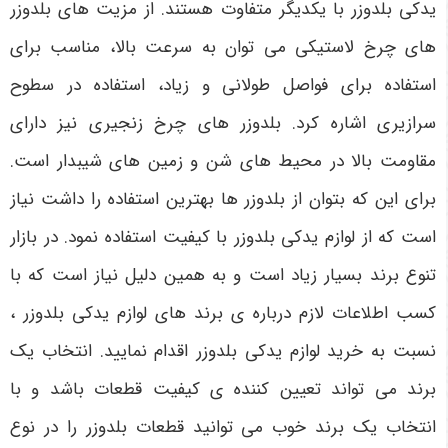
یدکی بلدوزر با یکدیگر متفاوت هستند. از مزیت های بلدوزر
های چرخ لاستیکی می توان به سرعت بالا، مناسب برای
استفاده برای فواصل طولانی و زیاد، استفاده در سطوح
سرازیری اشاره کرد. بلدوزر های چرخ زنجیری نیز دارای
مقاومت بالا در محیط های شن و زمین های شیبدار است.
برای این که بتوان از بلدوزر ها بهترین استفاده را داشت نیاز
است که از لوازم یدکی بلدوزر با کیفیت استفاده نمود. در بازار
تنوع برند بسیار زیاد است و به همین دلیل نیاز است که با
کسب اطلاعات لازم درباره ی برند های لوازم یدکی بلدوزر ،
نسبت به خرید لوازم یدکی بلدوزر اقدام نمایید. انتخاب یک
برند می تواند تعیین کننده ی کیفیت قطعات باشد و با
انتخاب یک برند خوب می توانید قطعات بلدوزر را در نوع