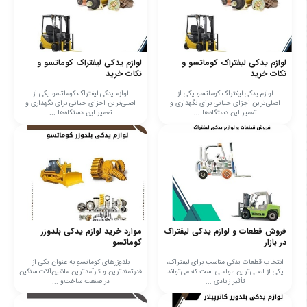
لوازم یدکی لیفتراک کوماتسو و
لوازم یدکی لیفتراک کوماتسو و
نکات خرید
نکات خرید
لوازم یدکی لیفتراک کوماتسو یکی از
لوازم یدکی لیفتراک کوماتسو یکی از
اصلی‌ترین اجزای حیاتی برای نگهداری و
اصلی‌ترین اجزای حیاتی برای نگهداری و
تعمیر این دستگاه‌ها ...
تعمیر این دستگاه‌ها ...
فروش قطعات و لوازم یدکی لیفتراک
موارد خرید لوازم یدکی بلدوزر
در بازار
کوماتسو
انتخاب قطعات یدکی مناسب برای لیفتراک،
بلدوزرهای کوماتسو به عنوان یکی از
یکی از اصلی‌ترین عواملی است که می‌تواند
قدرتمندترین و کارآمدترین ماشین‌آلات سنگین
تأثیر زیادی ...
در صنعت ساخت‌و ...