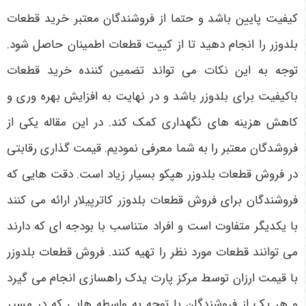
کیفیت پایین باشد و حتما از فروشندگان معتبر خرید قطعات
بلدوزر را انجام دهید تا از کییت قطعات اطمینان حاصل شود.
توجه به این نکات می ‌تواند تضمین کننده خرید قطعات
باکیفیت برای بلدوزر باشد و در نهایت به افزایش بهره‌ وری و
کاهش هزینه ‌های نگهداری کمک کند. در این مقاله یکی از
فروشدگان معتبر را به شما معرفی نمودیم. قیمت ‌گذاری رقابتی
در فروش قطعات بلدوزر هپکو بسیار زیاد است. دقت هایی که
فروشندگان برای فروش قطعات بلدوزر کاترپیلار ارائه می کنند
با یکدیگر متفاوت است و افراد متناسب با بودجه ای که دارند
می توانند قطعات مورد نظر را تهیه کنند. فروش قطعات بلدوزر
با قیمت ارزان توسط مرکز پارت یدک راهسازی انجام می گیرد
و هر یک از فروشندگان با توجه به واسطه هایی که در مسیر