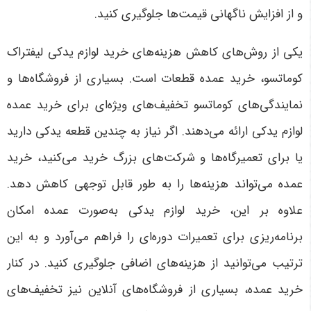
و از افزایش ناگهانی قیمت‌ها جلوگیری کنید
.
یکی از روش‌های کاهش هزینه‌های خرید لوازم یدکی لیفتراک
کوماتسو، خرید عمده قطعات است. بسیاری از فروشگاه‌ها و
نمایندگی‌های کوماتسو تخفیف‌های ویژه‌ای برای خرید عمده
لوازم یدکی ارائه می‌دهند. اگر نیاز به چندین قطعه یدکی دارید
یا برای تعمیرگاه‌ها و شرکت‌های بزرگ خرید می‌کنید، خرید
عمده می‌تواند هزینه‌ها را به طور قابل توجهی کاهش دهد.
علاوه بر این، خرید لوازم یدکی به‌صورت عمده امکان
برنامه‌ریزی برای تعمیرات دوره‌ای را فراهم می‌آورد و به این
ترتیب می‌توانید از هزینه‌های اضافی جلوگیری کنید
.
در کنار
خرید عمده، بسیاری از فروشگاه‌های آنلاین نیز تخفیف‌های