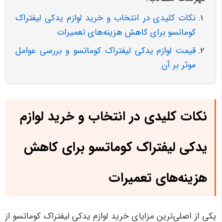
نکات کلیدی در انتخاب و خرید لوازم یدکی لیفتراک
کوماتسو برای کاهش هزینه‌های تعمیرات
قیمت لوازم یدکی لیفتراک کوماتسو و بررسی عوامل
موثر بر آن
نکات کلیدی در انتخاب و خرید لوازم
یدکی لیفتراک کوماتسو برای کاهش
هزینه‌های تعمیرات
یکی از اصلی‌ترین مزایای خرید لوازم یدکی لیفتراک کوماتسو از