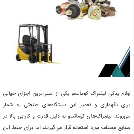
لوازم یدکی لیفتراک کوماتسو یکی از اصلی‌ترین اجزای حیاتی
برای نگهداری و تعمیر این دستگاه‌های صنعتی به شمار
می‌روند. لیفتراک‌های کوماتسو به دلیل قدرت و کارایی بالا در
صنایع مختلف مورد استفاده قرار می‌گیرند، اما برای حفظ این