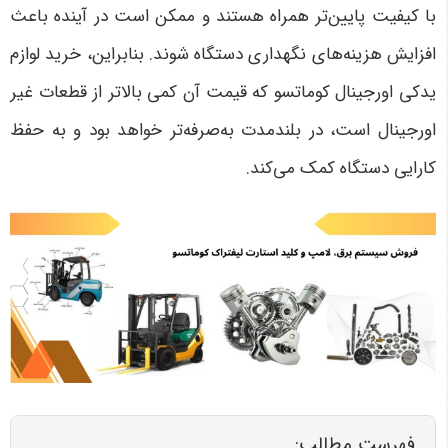
با کیفیت پایین‌تر همراه هستند و ممکن است در آینده باعث
افزایش هزینه‌های نگهداری دستگاه شوند. بنابراین، خرید لوازم
یدکی اورجینال کوماتسو که قیمت آن کمی بالاتر از قطعات غیر
اورجینال است، در بلندمدت به‌صرفه‌تر خواهد بود و به حفظ
کارایی دستگاه کمک می‌کند
.
فهرست مطالب: