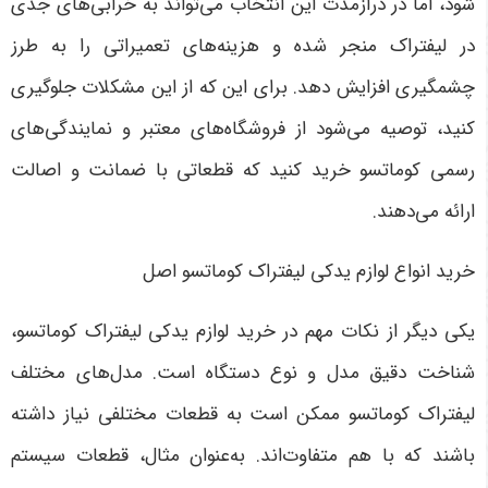
شود، اما در درازمدت این انتخاب می‌تواند به خرابی‌های جدی
در لیفتراک منجر شده و هزینه‌های تعمیراتی را به طرز
چشمگیری افزایش دهد. برای این که از این مشکلات جلوگیری
کنید، توصیه می‌شود از فروشگاه‌های معتبر و نمایندگی‌های
رسمی کوماتسو خرید کنید که قطعاتی با ضمانت و اصالت
ارائه می‌دهند
.
خرید انواع لوازم یدکی لیفتراک کوماتسو اصل
یکی دیگر از نکات مهم در خرید لوازم یدکی لیفتراک کوماتسو،
شناخت دقیق مدل و نوع دستگاه است. مدل‌های مختلف
لیفتراک کوماتسو ممکن است به قطعات مختلفی نیاز داشته
باشند که با هم متفاوت‌اند. به‌عنوان مثال، قطعات سیستم