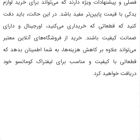
فصلی و پیشنهادات ویژه دارند که می‌تواند برای خرید لوازم
یدکی با قیمت پایین‌تر مفید باشد. در این حالت، باید دقت
کنید که قطعاتی که خریداری می‌کنید، اورجینال و دارای
ضمانت کیفیت باشند. خرید از فروشگاه‌های آنلاین معتبر
می‌تواند علاوه بر کاهش هزینه‌ها، به شما اطمینان بدهد که
قطعاتی با کیفیت و مناسب برای لیفتراک کوماتسو خود
دریافت خواهید کرد
.