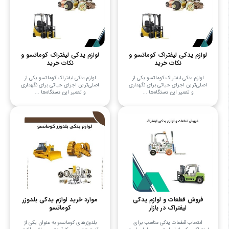
لوازم یدکی لیفتراک کوماتسو و
لوازم یدکی لیفتراک کوماتسو و
نکات خرید
نکات خرید
لوازم یدکی لیفتراک کوماتسو یکی از
لوازم یدکی لیفتراک کوماتسو یکی از
اصلی‌ترین اجزای حیاتی برای نگهداری
اصلی‌ترین اجزای حیاتی برای نگهداری
و تعمیر این دستگاه‌ها ...
و تعمیر این دستگاه‌ها ...
فروش قطعات و لوازم یدکی
موارد خرید لوازم یدکی بلدوزر
لیفتراک در بازار
کوماتسو
انتخاب قطعات یدکی مناسب برای
بلدوزرهای کوماتسو به عنوان یکی از