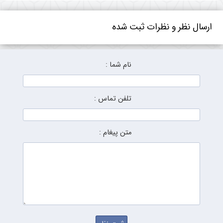
ارسال نظر و نظرات ثبت شده
نام شما :
تلفن تماس :
متن پیغام :