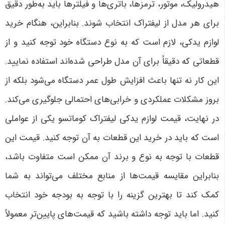
هیدرولیک، موتور، ترمزها، باتری‌ها و فیلترها باید به‌طور دقیق
برای هر مدل از لیفتراک انتخاب شوند. بنابراین، هنگام خرید
لوازم یدکی، لازم است که به نوع دستگاه خود توجه کنید و از
قطعاتی که دقیقاً برای آن مدل طراحی شده‌اند استفاده نمایید.
این کار نه تنها باعث افزایش طول عمر دستگاه می‌شود بلکه از
بروز مشکلات عملکردی و خرابی‌های احتمالی جلوگیری می‌کند
.
در نهایت، قیمت لوازم یدکی لیفتراک کوماتسو یکی از عواملی
است که باید در خرید این قطعات به آن توجه کنید. قیمت این
قطعات با توجه به نوع و برند آن ممکن است متفاوت باشد،
بنابراین مقایسه قیمت‌ها از منابع مختلف می‌تواند به شما
کمک کند تا بهترین گزینه را با توجه به بودجه خود انتخاب
کنید. اما باید توجه داشته باشید که قیمت‌های پایین‌تر معمولاً