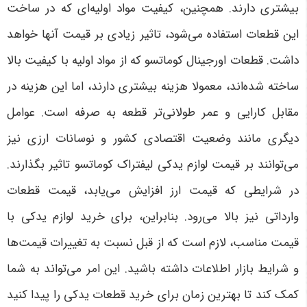
بیشتری دارند. همچنین، کیفیت مواد اولیه‌ای که در ساخت
این قطعات استفاده می‌شود، تاثیر زیادی بر قیمت آنها خواهد
داشت. قطعات اورجینال کوماتسو که از مواد اولیه با کیفیت بالا
ساخته شده‌اند، معمولا هزینه بیشتری دارند، اما این هزینه در
مقابل کارایی و عمر طولانی‌تر قطعه به صرفه است
.
عوامل
دیگری مانند وضعیت اقتصادی کشور و نوسانات ارزی نیز
می‌توانند بر قیمت لوازم یدکی لیفتراک کوماتسو تاثیر بگذارند.
در شرایطی که قیمت ارز افزایش می‌یابد، قیمت قطعات
وارداتی نیز بالا می‌رود. بنابراین، برای خرید لوازم یدکی با
قیمت مناسب، لازم است که از قبل نسبت به تغییرات قیمت‌ها
و شرایط بازار اطلاعات داشته باشید. این امر می‌تواند به شما
کمک کند تا بهترین زمان برای خرید قطعات یدکی را پیدا کنید