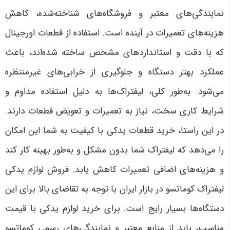
نمایندگی‌های معتبر و فروشگاه‌های شناخته‌شده، کاهش
هزینه‌های تعمیرات در آینده است. استفاده از قطعات اورجینال
که با دقت و استانداردهای مشخص ساخته شده‌اند، باعث
عملکرد بهتر دستگاه و جلوگیری از خرابی‌های غیرمنتظره
می‌شود. به‌طور کلی، لیفتراک‌ها به دلیل استفاده مداوم و
شرایط کاری سخت، نیاز به تعمیرات و تعویض قطعات دارند.
در این راستا، خرید قطعات یدکی با کیفیت به شما این امکان
را می‌دهد که لیفتراک شما بدون مشکل و به‌طور بهینه کار کند
و هزینه‌های اضافی تعمیرات کاهش یابد
.
فروش لوازم یدکی
لیفتراک کوماتسو در بازار ایران با توجه به تقاضای بالا برای این
دستگاه‌ها بسیار رایج است. برای خرید لوازم یدکی با قیمت
مناسب، باید از منابع معتبر و نمایندگی‌های رسمی کوماتسو