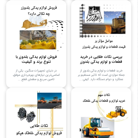
بررسی نکات طلایی در خرید
فروش لوازم یدکی بلدوزر با
قطعات و لوازم یدکی بلدوزر
تنوع برند و کیفیت
خرید قطعات و لوازم یدکی بلدوزر از
در دنیای تجهیزات سنگین، یکی از
جمله مواردی است که تاثیر مستقیم بر
اساسی‌ترین نیازهای بهره‌برداری موفق،
عملکرد و دوام دستگاه دارد. کیفی ...
تامین سریع و مطمئن قطع ...