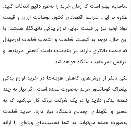
مناسب، بهتر است که زمان خرید را به‌طور دقیق انتخاب کنید.
علاوه بر این، شرایط اقتصادی کشور، نوسانات ارزی و قیمت
مواد اولیه نیز بر قیمت نهایی لوازم یدکی تاثیرگذار هستند. با
این حال، توجه به کیفیت قطعات و انتخاب قطعات اورجینال
که قیمت بالاتری دارند، در بلندمدت باعث کاهش هزینه‌ها و
افزایش عمر مفید دستگاه خواهد شد
.
یکی دیگر از روش‌های کاهش هزینه‌ها در خرید لوازم یدکی
لیفتراک کوماتسو، خرید به‌صورت عمده است. اگر نیاز به چند
قطعه یدکی دارید یا در یک شرکت بزرگ کار می‌کنید که به
تعمیر و نگهداری چندین دستگاه نیاز دارد، خرید قطعات
به‌صورت عمده می‌تواند به شما تخفیف‌های ویژه‌ای را ارائه