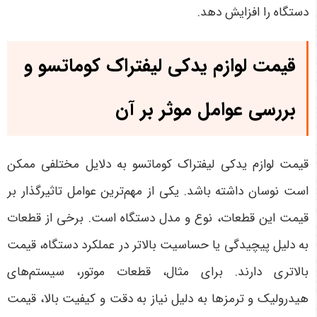
دستگاه را افزایش دهد
.
قیمت لوازم یدکی لیفتراک کوماتسو و
بررسی عوامل موثر بر آن
قیمت لوازم یدکی لیفتراک کوماتسو به دلایل مختلفی ممکن
است نوسان داشته باشد. یکی از مهم‌ترین عوامل تاثیرگذار بر
قیمت این قطعات، نوع و مدل دستگاه است. برخی از قطعات
به دلیل پیچیدگی یا حساسیت بالاتر در عملکرد دستگاه، قیمت
بالاتری دارند. برای مثال، قطعات موتور، سیستم‌های
هیدرولیک و ترمزها به دلیل نیاز به دقت و کیفیت بالا، قیمت