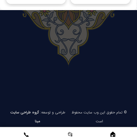
© تمام حقوق این وب سایت محفوظ
طراحی و توسعه:
گروه طراحی سایت
است
مبنا