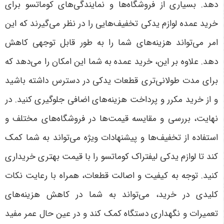
دهد. بسیاری از فروشگاه‌ها و نمایندگی‌های کوماتسو برای
خرید عمده لوازم یدکی تخفیف‌هایی را در نظر می‌گیرند که این
امر می‌تواند هزینه‌های شما را به طور قابل توجهی کاهش
دهد. علاوه بر این، خرید عمده به شما این امکان را می‌دهد که
برای مدت طولانی‌تری قطعات یدکی در دسترس داشته باشید
و از خرید مکرر و پرداخت هزینه‌های اضافی جلوگیری کنید
.
در
نهایت، بررسی و مقایسه قیمت‌ها در فروشگاه‌های مختلف و
استفاده از تخفیف‌ها و پیشنهادات ویژه می‌تواند به شما کمک
کند تا لوازم یدکی لیفتراک کوماتسو را با قیمت بهتری خریداری
کنید. توجه به کیفیت و اصالت قطعات، همراه با رعایت نکات
کلیدی در خرید، می‌تواند به شما در کاهش هزینه‌های
تعمیرات و نگهداری دستگاه کمک کند و در عین حال عمر مفید