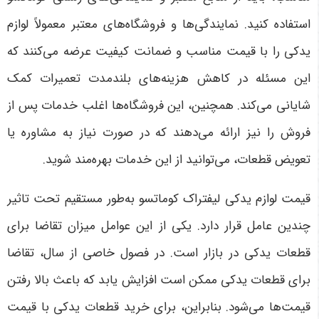
استفاده کنید. نمایندگی‌ها و فروشگاه‌های معتبر معمولاً لوازم
یدکی را با قیمت مناسب و ضمانت کیفیت عرضه می‌کنند که
این مسئله در کاهش هزینه‌های بلندمدت تعمیرات کمک
شایانی می‌کند. همچنین، این فروشگاه‌ها اغلب خدمات پس از
فروش را نیز ارائه می‌دهند که در صورت نیاز به مشاوره یا
تعویض قطعات، می‌توانید از این خدمات بهره‌مند شوید
.
قیمت لوازم یدکی لیفتراک کوماتسو به‌طور مستقیم تحت تاثیر
چندین عامل قرار دارد. یکی از این عوامل میزان تقاضا برای
قطعات یدکی در بازار است. در فصول خاصی از سال، تقاضا
برای قطعات یدکی ممکن است افزایش یابد که باعث بالا رفتن
قیمت‌ها می‌شود. بنابراین، برای خرید قطعات یدکی با قیمت