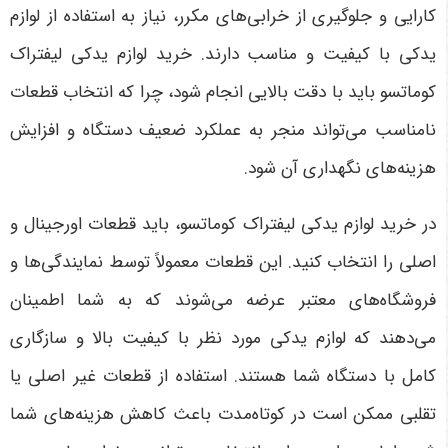
کارایی و جلوگیری از خرابی‌های مکرر، نیاز به استفاده از لوازم
یدکی با کیفیت و مناسب دارند. خرید لوازم یدکی لیفتراک
کوماتسو باید با دقت بالایی انجام شود، چرا که انتخاب قطعات
نامناسب می‌تواند منجر به عملکرد ضعیف دستگاه و افزایش
هزینه‌های نگهداری آن شود
.
در خرید لوازم یدکی لیفتراک کوماتسو، باید قطعات اورجینال و
اصلی را انتخاب کنید. این قطعات معمولاً توسط نمایندگی‌ها و
فروشگاه‌های معتبر عرضه می‌شوند که به شما اطمینان
می‌دهند که لوازم یدکی مورد نظر با کیفیت بالا و سازگاری
کامل با دستگاه شما هستند. استفاده از قطعات غیر اصلی یا
تقلبی ممکن است در کوتاه‌مدت باعث کاهش هزینه‌های شما