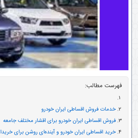
فهرست مطالب:
خدمات فروش اقساطی ایران خودرو
فروش اقساطی ایران خودرو برای اقشار مختلف جامعه
خرید اقساطی ایران خودرو و آینده‌ای روشن برای خریدار