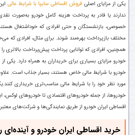
یکی از مزایای اصلی
فروش اقساطی سایپا با شرایط عالی
این 
ندارند یا قادر به پرداخت هزینه کامل خودرو به‌صورت نقدی 
خصوصی، بازنشستگان و حتی افرادی که خوداشتغال هستند، به‌
مختلف بازپرداخت بهره‌مند شوند. برای مثال، افرادی که می‌خ
همچنین، افرادی که توانایی پرداخت پیش‌پرداخت بالاتری را 
خودرو مزایای بسیاری برای خریداران به همراه دارد. یکی از 
خودرو با شرایط مالی خاص هستند، بسیار جذاب است. علاوه بر
مورد نظر خود را با شرایط مالی مناسب‌تری خریداری کنند.ی
خودروها، از جمله خودروهای اقتصادی تا خودروهای لوکس، این ا
اقساطی ایران خودرو از طریق نمایندگی‌ها و شرکت‌های معتبر ان
خرید اقساطی ایران خودرو و آینده‌ای 