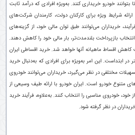
بتوانند خودرو خریداری کنند. به‌ویژه افرادی که درآمد ثابت
 ارائه شرایط ویژه برای کارکنان دولت، کارمندان شرکت‌های
د، خریداران می‌توانند طبق توان مالی خود، از گزینه‌های
انتخاب بازپرداخت بلندمدت‌تر، بار مالی خود را کاهش دهند.
عث کاهش اقساط ماهیانه آنها خواهد شد. خرید اقساطی ایران
ر ابتداست. این امر به‌ویژه برای افرادی که به‌دنبال خرید
هیلات مختلفی در نظر می‌گیرد، خریداران می‌توانند خودروی
ای متنوع خودرو است. ایران خودرو با ارائه طیف وسیعی از
خود، خودروی مناسبی را انتخاب کنند. به‌علاوه، فرآیند خرید
ریداران در نظر گرفته شود.