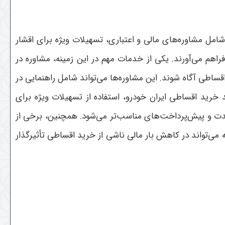
مل مشاوره‌های مالی و اعتباری، تسهیلات ویژه برای اقشار
راهم می‌آورند. یکی از خدمات مهم در این زمینه، مشاوره در
قساطی آگاه شوند. این مشاوره‌ها می‌تواند شامل راهنمایی در
ید اقساطی ایران خودرو، استفاده از تسهیلات ویژه برای
دت و پیش‌پرداخت‌های مناسب‌تر می‌شود. همچنین، برخی از
 می‌تواند در کاهش بار مالی ناشی از خرید اقساطی تأثیرگذار