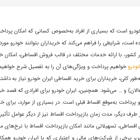
و است که بسیاری از افراد به‌خصوص کسانی که امکان پرداخت نق
ده است، شرایطی را فراهم می‌کند که خریداران بتوانند خودرو مورد
و در کشور، با ارائه خدمات مختلف در قالب فروش اقساطی، امکان 
ودرو
خواهیم پرداخت و ویژگی‌های آن را به تفصیل شرح خواهیم 
‌طور کلی، خریداران برای خرید اقساطی ایران خودرو نیاز به دا
لان) و ... می‌شود. همچنین، ایران خودرو برای افرادی که قصد خ
پرداخت به‌موقع اقساط قبلی است. در بسیاری از موارد، برای خر
ان اقساطی، تسهیلاتی مانند امکان بازپرداخت اقساط با نرخ‌های م
ن، برخی از شرکت‌های مالی و اعتباری که با ایران خودرو همکار