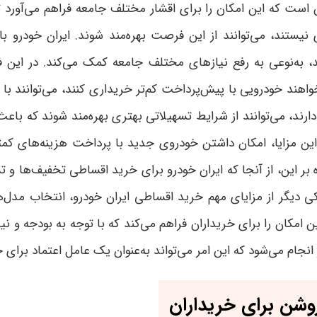
است که این امکان را برای اقشار مختلف جامعه فراهم می‌آورد تا 
نیستند، می‌توانند از این فرصت بهره‌مند شوند. ایران خودرو با
نوعی به رفع نیازهای مختلف جامعه کمک می‌کند. در این فرآین
واهند خودرویی با پیش‌پرداخت کم‌تر خریداری کنند، می‌توانند با 
دارند، می‌توانند از شرایط تسهیلاتی بهتری بهره‌مند شوند که با
این مزایا، امکان داشتن خودروی جدید با پرداخت هزینه‌های کمتر د
 این، از آنجا که ایران خودرو برای خرید اقساطی تخفیف‌ها و تس
کی دیگر از مزایای مهم خرید اقساطی ایران خودرو، انتخاب مدل‌ه
مکان را برای خریداران فراهم می‌کند که با توجه به بودجه و نیاز 
جام می‌شود که این امر می‌تواند به‌عنوان یک عامل اعتماد برای خ
روشن برای خریداران