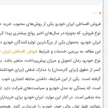
فروش اقساطی ایران خودرو یکی از روش‌های محبوب خرید خودر
نوع فروش، که به‌ویژه در سال‌های اخیر رواج بیشتری پیدا کر
ایران خودرو، به‌عنوان یکی از بزرگ‌ترین تولیدکنندگان خودر
این مقاله، به بررسی خدمات و شرایط
فروش اقساطی ایران خ
نوع خودرو، زمان تحویل و میزان پیش‌پرداخت متغیر باشد. به
کسر از حقوق (برای کارمندان) یا مدارک شغلی (برای خوداشتغا
گرفته است. یکی از این شرایط، داشتن سابقه اعتباری خوب و 
ماه متغیر است. در کنار این موارد، ایران خودرو برای خریدار
بتوانند طبق توان مالی خود، خودرو را خریداری کنند. همچنی