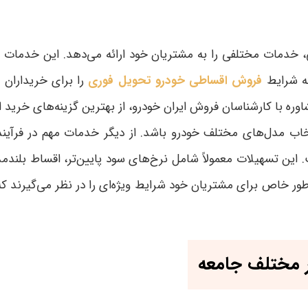
 خدمات مختلفی را به مشتریان خود ارائه می‌دهد. این خدمات شا
ه شرایط
فروش اقساطی خودرو تحویل فوری
را برای خریداران ف
ره با کارشناسان فروش ایران خودرو، از بهترین گزینه‌های خرید ا
دل‌های مختلف خودرو باشد. از دیگر خدمات مهم در فرآیند خر
ین تسهیلات معمولاً شامل نرخ‌های سود پایین‌تر، اقساط بلندم
طور خاص برای مشتریان خود شرایط ویژه‌ای را در نظر می‌گیرند که
ر مختلف جامعه