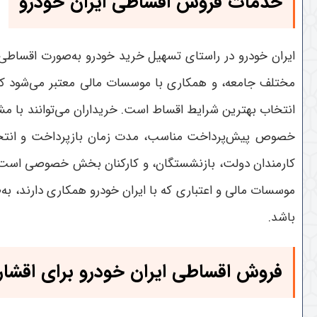
خدمات فروش اقساطی ایران خودرو
ایران خودرو در راستای تسهیل خرید خودرو به‌صورت اقساطی،
مختلف جامعه، و همکاری با موسسات مالی معتبر می‌شود ک
انتخاب بهترین شرایط اقساط است. خریداران می‌توانند با مشاو
خصوص پیش‌پرداخت مناسب، مدت زمان بازپرداخت و انتخاب م
کارمندان دولت، بازنشستگان، و کارکنان بخش خصوصی است. ا
موسسات مالی و اعتباری که با ایران خودرو همکاری دارند، به‌
باشد.
فروش اقساطی ایران خودرو برای اقشا