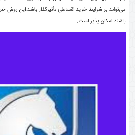
می‌تواند بر شرایط خرید اقساطی تأثیرگذار باشد.
این روش خرید
باشند امکان پذیر است.