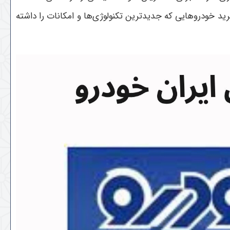
 خودروهایی که جدیدترین تکنولوژی‌ها و امکانات را داشته