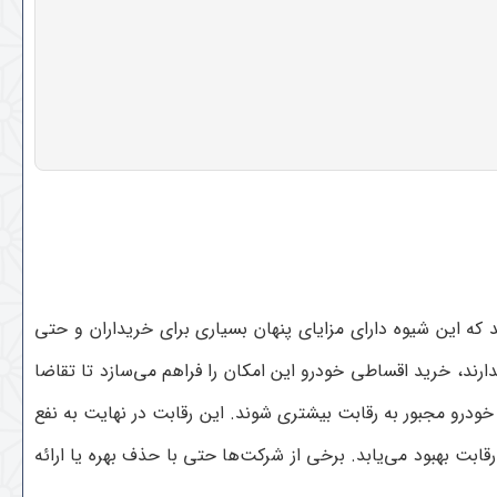
که این شیوه دارای مزایای پنهان بسیاری برای خریداران و حتی
رند، خرید اقساطی خودرو این امکان را فراهم می‌سازد تا تقاضا
خودرو مجبور به رقابت بیشتری شوند. این رقابت در نهایت به نفع
ت بهبود می‌یابد. برخی از شرکت‌ها حتی با حذف بهره یا ارائه