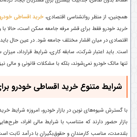
اقساط بدون ضامن، جذابیت بیشتری برای مشتریان ایجاد کرده‌اند
همچنین، از منظر روانشناسی اقتصادی،
خرید اقساطی خودرو
خرید خودرو فقط برای قشر مرفه جامعه ممکن است، حالا با وجو
اقتصادی در میان اقشار مختلف جامعه شود
.
در عین حال باید
است. باید اعتبار شرکت، سابقه کاری، شرایط قرارداد، میزان
تنها مالک خودرو نمی‌شوند، بلکه با مشکلات قانونی و مالی نی
شرایط متنوع خرید اقساطی خودرو برا
با گسترش شیوه‌های نوین در بازار خودرو، امروزه شرایط خ
بازار حضور دارند که متناسب با شرایط مالی افراد، طرح‌ها
بلندمدت، مناسب کارمندان و حقوق‌بگیران با درآمد ثابت است.