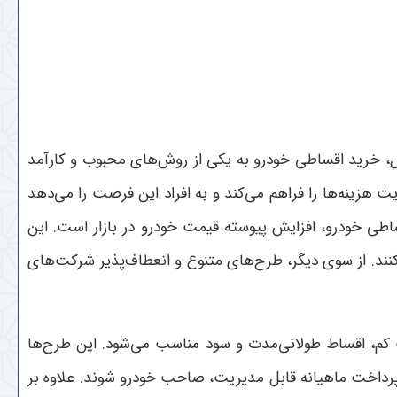
ل، خرید اقساطی خودرو به یکی از روش‌های محبوب و کارآمد
 هزینه‌ها را فراهم می‌کند و به افراد این فرصت را می‌دهد
اطی خودرو، افزایش پیوسته قیمت خودرو در بازار است. این
نند. از سوی دیگر، طرح‌های متنوع و انعطاف‌پذیر شرکت‌های
خت کم، اقساط طولانی‌مدت و سود مناسب می‌شود. این طرح‌ها
ا پرداخت ماهیانه قابل مدیریت، صاحب خودرو شوند
.
علاوه بر