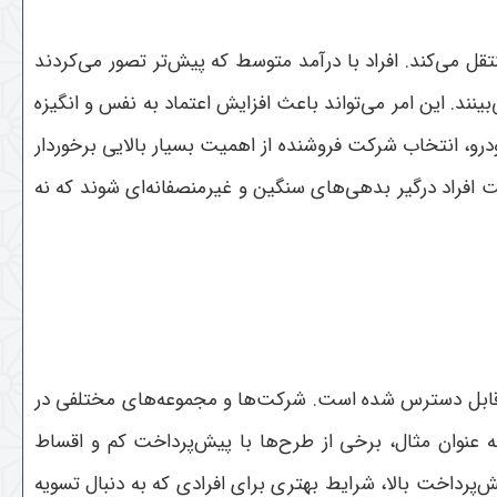
 می‌کند. افراد با درآمد متوسط که پیش‌تر تصور می‌کردند
ند. این امر می‌تواند باعث افزایش اعتماد به نفس و انگیزه
رو، انتخاب شرکت فروشنده از اهمیت بسیار بالایی برخوردار
 افراد درگیر بدهی‌های سنگین و غیرمنصفانه‌ای شوند که نه
ی قابل دسترس شده است. شرکت‌ها و مجموعه‌های مختلفی در
ه عنوان مثال، برخی از طرح‌ها با پیش‌پرداخت کم و اقساط
‌پرداخت بالا، شرایط بهتری برای افرادی که به دنبال تسویه