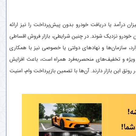
 درآمد یا دریافت خودرو بدون پیش‌پرداخت را نیز ارائه
تن خودرو نزدیک شوند. در چنین شرایطی، بازار فروش اقساطی
رد، سازمان‌ها و نهادهای دولتی یا خصوصی نیز با همکاری
 ویژه و تخفیف‌های منحصر‌به‌فرد همراه است، باعث افزایش
رونق این بازار دارند. آن‌ها با تضمین بازپرداخت وام، امنیت