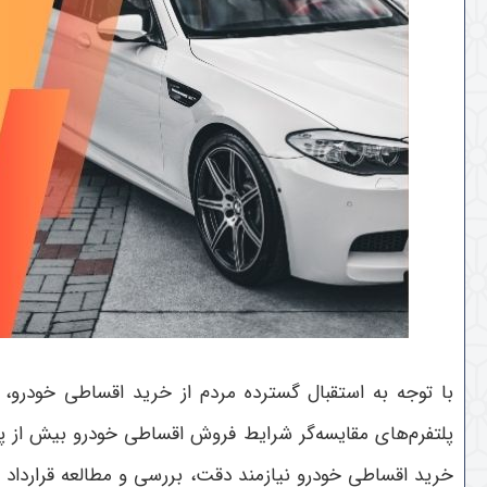
با توجه به استقبال گسترده مردم از خرید اقساطی خودرو، پ
پلتفرم‌های مقایسه‌گر شرایط فروش اقساطی خودرو بیش از پیش
خرید اقساطی خودرو نیازمند دقت، بررسی و مطالعه قرارداد ا