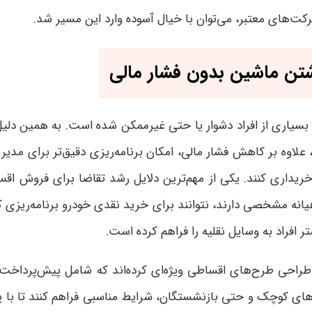
کت‌های معتبر، می‌توان با خیال آسوده وارد این مسیر شد
.
شتن ماشین بدون فشار مالی
 بسیاری از افراد دشوار یا حتی غیرممکن شده است. به همین دلی
اوه بر کاهش فشار مالی، امکان برنامه‌ریزی دقیق‌تر برای مدیریت
خریداری کنند
.
یکی از مهم‌ترین دلایل رشد تقاضا برای فروش اقس
نه مشخصی دارند، نتوانند برای خرید نقدی خودرو برنامه‌ریزی ک
افراد به وسایل نقلیه را فراهم کرده است
.
 به طراحی طرح‌های اقساطی ویژه‌ای کرده‌اند که شامل پیش‌پردا
کارهای کوچک و حتی بازنشستگان، شرایط مناسبی فراهم کنند تا ب