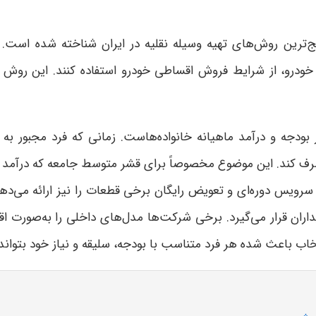
یج‌ترین روش‌های تهیه وسیله نقلیه در ایران شناخته شده اس
ودرو، از شرایط فروش اقساطی خودرو استفاده کنند. این روش ب
بودجه و درآمد ماهیانه خانواده‌هاست. زمانی که فرد مجبور به 
صرف کند. این موضوع مخصوصاً برای قشر متوسط جامعه که درآمد ثاب
سرویس دوره‌ای و تعویض رایگان برخی قطعات را نیز ارائه می‌دهن
ران قرار می‌گیرد. برخی شرکت‌ها مدل‌های داخلی را به‌صورت اق
اب باعث شده هر فرد متناسب با بودجه، سلیقه و نیاز خود بتواند گ