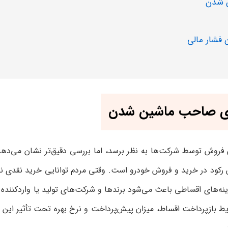
ن شدن
 فشار مالی
ای صاحب ماشین شدن
فروش توسط شرکت‌ها به نظر برسد، اما بررسی دقیق‌تر نشان می‌دهد 
ش رکود در خرید و فروش خودرو است. وقتی مردم توانایی خرید نقدی ندا
ینه‌های اقساطی باعث می‌شود برندها و شرکت‌های تولید یا واردکننده 
بازپرداخت اقساط، میزان پیش‌پرداخت و نرخ بهره تحت تأثیر این رقاب