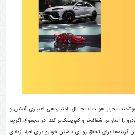
وشمند، احراز هویت دیجیتال، امتیازدهی اعتباری آنلاین و
 را آسان‌تر، شفاف‌تر و کم‌ریسک‌تر کند
.
در مجموع، اگرچه
 گزینه‌ها برای تحقق رویای داشتن خودرو برای افراد زیادی