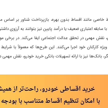
صی مانند اقساط بدون بهره، بازپرداخت شناور بر اساس میزان
 سابقه اعتباری ضعیف یا درآمد پایین نیز بتوانند به آرزوی داش
ی، نقش مهمی در تحقق عدالت اجتماعی ایفا می‌کند
.
در برخی موا
 کارکنان خود اجرا می‌کنند. این طرح‌ها که معمولاً با شرایط
، بانک‌ها نیز با ارائه تسهیلات بانکی خرید خودرو، نقش مهمی در 