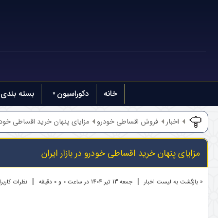
خانه
دکوراسیون
بسته بندی
اخبار
فروش اقساطی خودرو
مزایای پنهان خرید اقساطی خودرو 
مزایای پنهان خرید اقساطی خودرو در بازار ایران
|
|
« بازگشت به لیست اخبار
جمعه 13 تير 1404 در ساعت 0 و 0 دقیقه
نظرات کاربران 