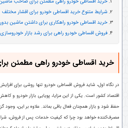
خرید اقساطی خودرو راهی مطمئن برای صاحب ماشی
شرایط متنوع خرید اقساطی خودرو برای اقشار مختلف
خرید اقساطی خودرو راهکاری برای داشتن ماشین بدون
فروش اقساطی خودرو راهی برای رشد بازار خودروسازی
خرید اقساطی خودرو راهی مطمئن بر
در نگاه اول، شاید فروش اقساطی خودرو تنها روشی برای افزایش 
اقتصاد کشور است. یکی از این مزایا، پویایی بازار خودرو و کاه
حفظ شود و بازار همچنان فعال باقی بماند
.
علاوه بر این، وجود گز
مصرف‌کننده خواهد بود چرا که کیفیت خدمات پس از فروش، شرایط 