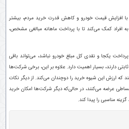
ت. با افزایش قیمت خودرو و کاهش قدرت خرید مردم، بیشتر
ه افراد کمک می‌کند تا با پرداخت ماهانه مبالغی مشخص،
پرداخت یکجا و نقدی کل مبلغ خودرو نباشد، می‌تواند باقی
تی دارند، بسیار اهمیت دارد. علاوه بر این، برخی شرکت‌ها
د که ارزش این شیوه خرید را دوچندان می‌کند
.
از دیگر نکات
ساطی عرضه می‌کنند، در حالی‌که دیگر شرکت‌ها امکان خرید
زینه مناسبی را پیدا کند
.