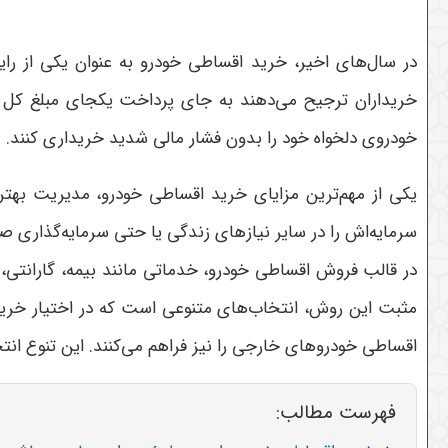
در سال‌های اخیر، خرید اقساطی خودرو به عنوان یکی از را
خریداران ترجیح می‌دهند به جای پرداخت یکجای مبلغ کل خ
خودروی دلخواه خود را بدون فشار مالی شدید خریداری کنند
.
یکی از مهم‌ترین مزایای خرید اقساطی خودرو، مدیریت بهتر 
سرمایه‌اش را در سایر نیازهای زندگی یا حتی سرمایه‌گذاری 
در قالب فروش اقساطی خودرو، خدماتی مانند بیمه، گارانتی، 
مثبت این روش، انتخاب‌های متنوعی است که در اختیار خریدا
اقساطی خودروهای خارجی را نیز فراهم می‌کنند. این تنوع انتخ
فهرست مطالب: