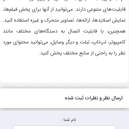
قابلیت‌های متنوعی دارند. می‌توانید از آنها برای پخش فیلم‌ها،
نمایش اسلایدها، ارائه‌ها، تصاویر متحرک و غیره استفاده کنید.
همچنین، با قابلیت اتصال به دستگاه‌های مختلف مانند
کامپیوتر، لپ‌تاپ، تبلت و دیگر وسایل، می‌توانید محتوای مورد
نظر را به راحتی از منابع مختلف پخش کنید.
ارسال نظر و نظرات ثبت شده
نام شما :