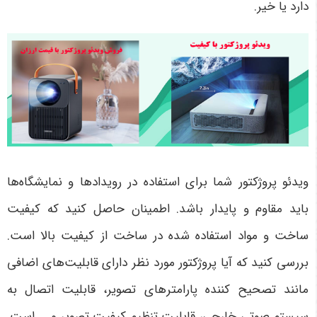
دارد یا خیر.
ویدئو پروژکتور شما برای استفاده در رویدادها و نمایشگاه‌ها
باید مقاوم و پایدار باشد. اطمینان حاصل کنید که کیفیت
ساخت و مواد استفاده شده در ساخت از کیفیت بالا است.
بررسی کنید که آیا پروژکتور مورد نظر دارای قابلیت‌های اضافی
مانند تصحیح کننده پارامترهای تصویر، قابلیت اتصال به
سیستم صوتی خارجی، قابلیت تنظیم کیفیت تصویر و ... است.