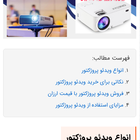
فهرست مطالب:
انواع ویدئو پروژکتور
نکاتی برای خرید ویدئو پروژکتور
فروش ویدئو پروژکتور با قیمت ارزان
مزایای استفاده از ویدئو پروژکتور
انواع ویدئو پروژکتور