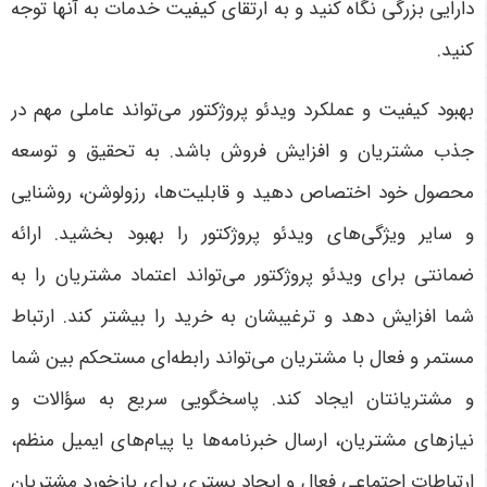
دارایی بزرگی نگاه کنید و به ارتقای کیفیت خدمات به آنها توجه
کنید.
بهبود کیفیت و عملکرد ویدئو پروژکتور می‌تواند عاملی مهم در
جذب مشتریان و افزایش فروش باشد. به تحقیق و توسعه
محصول خود اختصاص دهید و قابلیت‌ها، رزولوشن، روشنایی
و سایر ویژگی‌های ویدئو پروژکتور را بهبود بخشید. ارائه
ضمانتی برای ویدئو پروژکتور می‌تواند اعتماد مشتریان را به
شما افزایش دهد و ترغیبشان به خرید را بیشتر کند. ارتباط
مستمر و فعال با مشتریان می‌تواند رابطه‌ای مستحکم بین شما
و مشتریانتان ایجاد کند. پاسخگویی سریع به سؤالات و
نیازهای مشتریان، ارسال خبرنامه‌ها یا پیام‌های ایمیل منظم،
ارتباطات اجتماعی فعال و ایجاد بستری برای بازخورد مشتریان