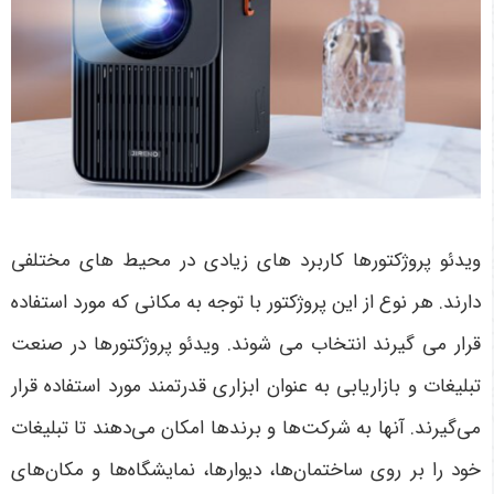
ویدئو پروژکتورها کاربرد های زیادی در محیط های مختلفی
دارند. هر نوع از این پروژکتور با توجه به مکانی که مورد استفاده
قرار می گیرند انتخاب می شوند. ویدئو پروژکتورها در صنعت
تبلیغات و بازاریابی به عنوان ابزاری قدرتمند مورد استفاده قرار
می‌گیرند. آنها به شرکت‌ها و برندها امکان می‌دهند تا تبلیغات
خود را بر روی ساختمان‌ها، دیوارها، نمایشگاه‌ها و مکان‌های