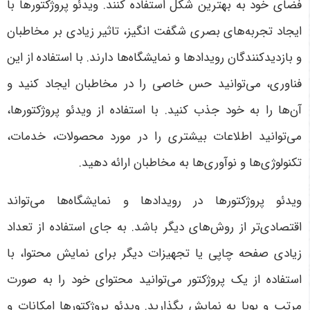
فضای خود به بهترین شکل استفاده کنند. ویدئو پروژکتورها با
ایجاد تجربه‌های بصری شگفت انگیز، تاثیر زیادی بر مخاطبان
و بازدیدکنندگان رویدادها و نمایشگاه‌ها دارند. با استفاده از این
فناوری، می‌توانید حس خاصی را در مخاطبان ایجاد کنید و
آن‌ها را به خود جذب کنید. با استفاده از ویدئو پروژکتورها،
می‌توانید اطلاعات بیشتری را در مورد محصولات، خدمات،
تکنولوژی‌ها و نوآوری‌ها به مخاطبان ارائه دهید.
ویدئو پروژکتورها در رویدادها و نمایشگاه‌ها می‌تواند
اقتصادی‌تر از روش‌های دیگر باشد. به جای استفاده از تعداد
زیادی صفحه چاپی یا تجهیزات دیگر برای نمایش محتوا، با
استفاده از یک پروژکتور می‌توانید محتوای خود را به صورت
مرتب و پویا به نمایش بگذارید. ویدئو پروژکتورها امکانات و