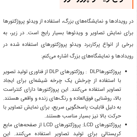
در رویدادها و نمایشگاه‌های بزرگ، استفاده از ویدئو پروژکتورها
برای نمایش تصاویر و ویدئوها بسیار رایج است. در زیر، به
برخی از انواع پرکاربرد ویدئو پروژکتورهای استفاده شده در
رویدادها و نمایشگاه‌های بزرگ اشاره می‌کنم:
پروژکتورهاDLP : روژکتورهای DLP از فناوری تولید تصویر
با استفاده از چرخش یک چرخه شیشه‌ای برای ایجاد
تصاویر استفاده می‌کنند. این پروژکتورها دارای کنتراست
بالا، روشنایی فوق‌العاده و رنگ‌های زنده و واقعی هستند.
به دلیل قابلیت پاسخگویی سریع، برای نمایش تصاویر با
حرکت بالا نیز بسیار مناسب هستند.
پروژکتورهای LCD: پروژکتورهای LCD از صفحه‌های مایع
کریستالی برای تولید تصاویر استفاده می‌کنند. این