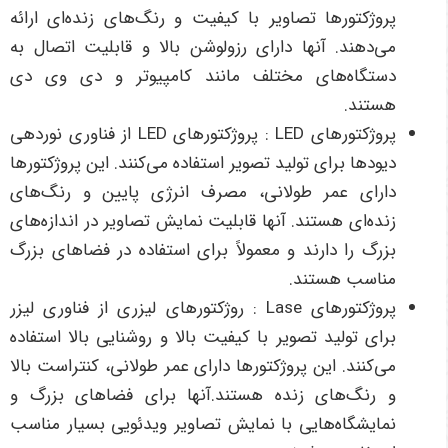
پروژکتورها تصاویر با کیفیت و رنگ‌های زنده‌ای ارائه
می‌دهند. آنها دارای رزولوشن بالا و قابلیت اتصال به
دستگاه‌های مختلف مانند کامپیوتر و دی وی دی
هستند.
پروژکتورهای LED : پروژکتورهای LED از فناوری نوردهی
دیودها برای تولید تصویر استفاده می‌کنند. این پروژکتورها
دارای عمر طولانی، مصرف انرژی پایین و رنگ‌های
زنده‌ای هستند. آنها قابلیت نمایش تصاویر در اندازه‌های
بزرگ را دارند و معمولاً برای استفاده در فضاهای بزرگ
مناسب هستند.
پروژکتورهای Lase : روژکتورهای لیزری از فناوری لیزر
برای تولید تصویر با کیفیت بالا و روشنایی بالا استفاده
می‌کنند. این پروژکتورها دارای عمر طولانی، کنتراست بالا
و رنگ‌های زنده هستند.آنها برای فضاهای بزرگ و
نمایشگاه‌هایی با نمایش تصاویر ویدئویی بسیار مناسب