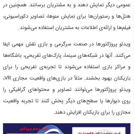
عمومی دیگر نمایش دهند و به مشتریان برسانند. همچنین در
هتل‌ها و رستوران‌ها برای نمایش منوها، تصاویر دکوراسیونی،
فیلم‌ها و ارائه‌ی اطلاعات به مشتریان استفاده می‌شوند.
ویدئو پروژکتورها در صنعت سرگرمی و بازی نقش مهمی ایفا
می‌کنند. آنها در شبکه‌های سینما، پارک‌های تفریحی، باشگاه‌ها
و مراکز بازی استفاده می‌شوند تا تجربه‌ی تفریحی را برای
بازیکنان بهبود بخشند. مثلاً در بازی‌های واقعیت مجازی VR،
ویدئو پروژکتورها می‌توانند تصاویر و محتواهای گرافیکی را
روی دیوارها یا سطح‌های دیگر پخش کنند تا تجربه واقعیت
مجازی را برای بازیکنان افزایش دهند.