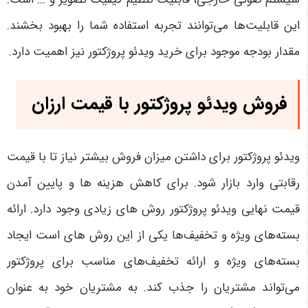
این قابلیت‌ها می‌توانند تجربه استفاده شما را بهبود بخشند.
مقدار بودجه موجود برای خرید ویدئو پروژکتور نیز اهمیت دارد.
فروش ویدئو پروژکتور با قیمت ارزان
ویدئو پروژکتور برای داشتن میزان فروش بیشتر نیاز تا با قیمت
رقابتی وارد بازار شود. برای کاهش هزینه ها و پایین آمدن
قیمت نهایی ویدئو پروژکتور روش های زیادی وجود دارد. ارائه
بسته‌های ویژه و تخفیف‌ها یکی از این روش های است ایجاد
بسته‌های ویژه و ارائه تخفیف‌های مناسب برای پروژکتور
می‌تواند مشتریان را جذب کند. به مشتریان خود به عنوان