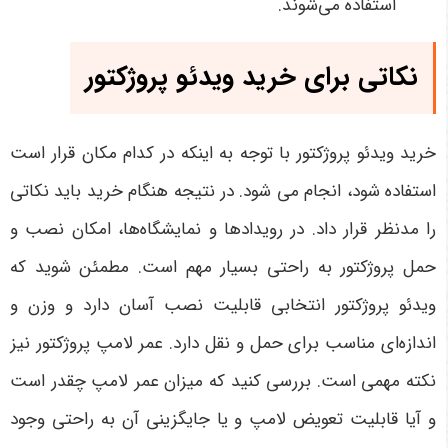
استفاده می‌شوند.
نکاتی برای خرید ویدئو پروژکتور
خرید ویدئو پروژکتور با توجه به اینکه در کدام مکان قرار است
استفاده شود، انجام می شود. در نتیجه هنگام خرید باید نکاتی
را مدنظر قرار داد. در رویدادها و نمایشگاه‌ها، امکان نصب و
حمل پروژکتور به راحتی بسیار مهم است. مطمئن شوید که
ویدئو پروژکتور انتخابی قابلیت نصب آسان دارد و وزن و
اندازه‌ای مناسب برای حمل و نقل دارد. عمر لامپ پروژکتور نیز
نکته مهمی است. بررسی کنید که میزان عمر لامپ چقدر است
و آیا قابلیت تعویض لامپ و یا جایگزینی آن به راحتی وجود