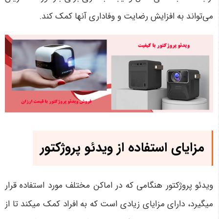
می‌تواند به افزایش رضایت و وفاداری آنها کمک کند.
مزایای استفاده از ویدئو پروژکتور
ویدئو پروژکتور هنگامی که در اماکن مختلف مورد استفاده قرار
میگیرد، دارای مزایای زیادی است که به افراد کمک میکند تا از