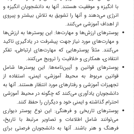
با انگیزه و موفقیت هستند. آنها به دانشجویان انگیزه و
انرژی می‌دهند و آنها را تشویق به تلاش بیشتر و پیروی
از اهداف آموزشی می‌کنند.
پوسترهای ارزش‌ها و مهارت‌ها: این پوسترها به ارزش‌ها
و مهارت‌های مورد نیاز جهت پیشرفت در یادگیری تاکید
می‌کنند. مثلاً پوسترهایی که مهارت‌های ارتباطی، تفکر
انتقادی، همکاری و خلاقیت را ترویج می‌کنند.
پوسترهای قوانین و آیین‌نامه‌ها: این پوسترها شامل
قوانین مربوط به محیط آموزشی، ایمنی، استفاده از
تجهیزات آموزشی و رفتارهای مورد انتظار هستند. آنها به
دانشجویان یادآوری می‌کنند که چگونه در محیط آموزشی
احترام گذاشته و ایمنی خود و دیگران را حفظ کنند.
پوسترهای تاریخی و فرهنگی: این نوع پوستر دیواری
می‌توانند شامل اطلاعات و تصاویر مرتبط با تاریخ،
فرهنگ و هنر باشند. آنها به دانشجویان فرصتی برای