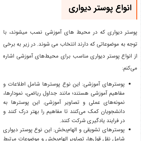
انواع پوستر دیواری
پوستر دیواری که در محیط های آموزشی نصب میشوند، با
توجه به موضوعاتی که دارند انتخاب می شوند. در زیر به برخی
از انواع پوستر دیواری مناسب برای محیط‌های آموزشی اشاره
می‌کنم:
پوسترهای آموزشی: این نوع پوسترها شامل اطلاعات و
مفاهیم آموزشی هستند؛ مانند جداول ریاضی، نمودارها،
نمونه‌های عملی و تصاویر آموزشی. این پوسترها به
دانشجویان کمک می‌کنند تا مفاهیم را بهتر درک کنند و
در فرایند یادگیری شرکت کنند.
پوسترهای تشویقی و الهام‌بخش: این نوع پوستر دیواری
شامل نقل قول‌ها، تصاویر الهام‌بخش و موضوعات مرتبط