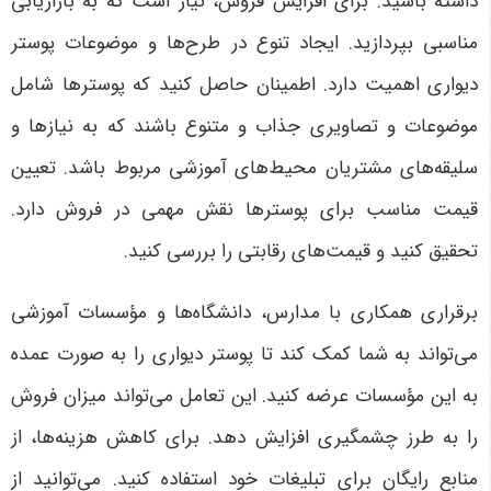
داشته باشید. برای افزایش فروش، نیاز است که به بازاریابی
مناسبی بپردازید. ایجاد تنوع در طرح‌ها و موضوعات پوستر
دیواری اهمیت دارد. اطمینان حاصل کنید که پوسترها شامل
موضوعات و تصاویری جذاب و متنوع باشند که به نیازها و
سلیقه‌های مشتریان محیط‌های آموزشی مربوط باشد. تعیین
قیمت مناسب برای پوسترها نقش مهمی در فروش دارد.
تحقیق کنید و قیمت‌های رقابتی را بررسی کنید.
برقراری همکاری با مدارس، دانشگاه‌ها و مؤسسات آموزشی
می‌تواند به شما کمک کند تا پوستر دیواری را به صورت عمده
به این مؤسسات عرضه کنید. این تعامل می‌تواند میزان فروش
را به طرز چشمگیری افزایش دهد. برای کاهش هزینه‌ها، از
منابع رایگان برای تبلیغات خود استفاده کنید. می‌توانید از