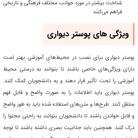
شناخت بیشتر در مورد جوانب مختلف فرهنگی و تاریخی
فراهم می‌کنند
ویژگی های پوستر دیواری
پوستر دیواری برای نصب در محیط‌های آموزشی بهتر است
دارای ویژگی‌های خاصی باشند تا بتوانند به درستی محیط
آموزشی را تحت تأثیر قرار دهند و به دانشجویان کمک کنند.
پوستر دیواری باید اطلاعات را به صورت واضح و قابل فهم
منتقل کنند. طرح‌ها و متن‌های استفاده شده باید به طور واضح
و قابل خواندن باشند تا دانشجویان بتوانند به راحتی محتوا را
درک کنند. همچنین باید جذابیت بصری داشته باشند تا توجه