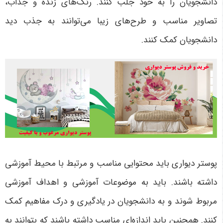
دانشجویان را به خود جلب کنند. رنگ‌های زنده و جذاب،
تصاویر مناسب و طرح‌های زیبا می‌توانند به جذب دید
دانشجویان کمک کنند.
پوستر دیواری باید محتوایی مناسب و مرتبط با محیط آموزشی
داشته باشند. باید به موضوعات آموزشی و اهداف آموزشی
مربوط شوند و به دانشجویان در یادگیری و درک مفاهیم کمک
کنند. همچنین باید اندازه‌ای مناسب داشته باشند که بتوانند به