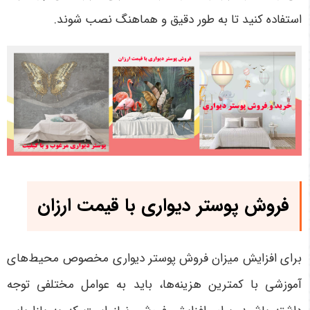
استفاده کنید تا به طور دقیق و هماهنگ نصب شوند.
فروش پوستر دیواری با قیمت ارزان
برای افزایش میزان فروش پوستر دیواری مخصوص محیط‌های
آموزشی با کمترین هزینه‌ها، باید به عوامل مختلفی توجه