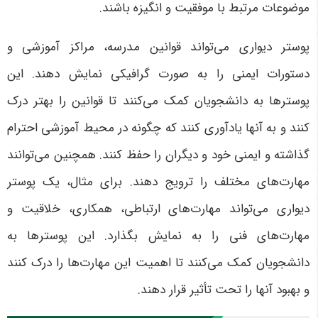
موضوعات مرتبط با موفقیت و انگیزه باشند.
پوستر دیواری می‌تواند قوانین مدرسه، مراکز آموزشی و
دستورات ایمنی را به صورت گرافیکی نمایش دهند. این
پوسترها به دانشجویان کمک می‌کنند تا قوانین را بهتر درک
کنند و به آنها یادآوری کنند که چگونه در محیط آموزشی احترام
گذاشته و ایمنی خود و دیگران را حفظ کنند. همچنین می‌توانند
مهارت‌های مختلف را ترویج دهند. برای مثال، یک پوستر
دیواری می‌تواند مهارت‌های ارتباطی، همکاری، خلاقیت و
مهارت‌های فنی را به نمایش بگذارد. این پوسترها به
دانشجویان کمک می‌کنند تا اهمیت این مهارت‌ها را درک کنند
و بهبود آنها را تحت تأثیر قرار دهند.