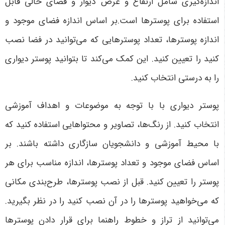
اندازه‌گیری شامل ارتفاع و عرض دیوار و فضای خالی قابل
استفاده برای پوسترها است.بر اساس اندازه فضای موجود و
اندازه پوسترها، تعداد پوسترهایی که می‌توانید در فضا نصب
کنید را تعیین کنید. این کمک می‌کند تا بتوانید پوستر دیواری
را به درستی انتخاب کنید.
پوستر دیواری با با توجه به موضوعات و اهداف آموزشی
انتخاب کنید. از رنگ‌ها، تصاویر و محتواهایی استفاده کنید که
با محیط آموزشی و دانشجویان سازگاری داشته باشند. بر
اساس فضای موجود و تعداد پوسترها، اندازه مناسب برای هر
پوستر را تعیین کنید. قبل از نصب پوسترها، طرح‌بندی مکانی
که می‌خواهید پوسترها را در آن نصب کنید را در نظر بگیرید.
می‌توانید از تراز و خطوط راهنما برای قرار دادن پوسترها