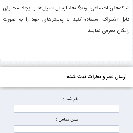
شبکه‌های اجتماعی، وبلاگ‌ها، ارسال ایمیل‌ها و ایجاد محتوای
قابل اشتراک استفاده کنید تا پوسترهای خود را به صورت
رایگان معرفی نمایید.
ارسال نظر و نظرات ثبت شده
نام شما :
تلفن تماس :