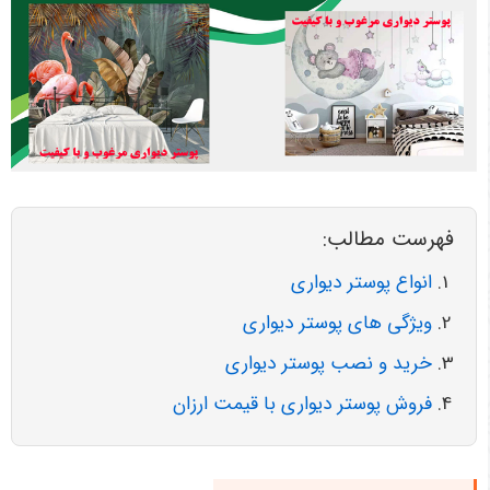
فهرست مطالب:
انواع پوستر دیواری
ویژگی های پوستر دیواری
خرید و نصب پوستر دیواری
فروش پوستر دیواری با قیمت ارزان