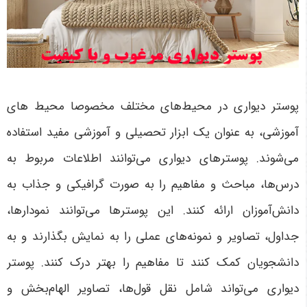
پوستر دیواری در محیط‌های مختلف مخصوصا محیط های
آموزشی، به عنوان یک ابزار تحصیلی و آموزشی مفید استفاده
می‌شوند. پوسترهای دیواری می‌توانند اطلاعات مربوط به
درس‌ها، مباحث و مفاهیم را به صورت گرافیکی و جذاب به
دانش‌آموزان ارائه کنند. این پوسترها می‌توانند نمودارها،
جداول، تصاویر و نمونه‌های عملی را به نمایش بگذارند و به
دانشجویان کمک کنند تا مفاهیم را بهتر درک کنند. پوستر
دیواری می‌تواند شامل نقل قول‌ها، تصاویر الهام‌بخش و