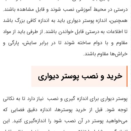
درستی در محیط آموزشی نصب شوند و قابل مشاهده باشند.
همچنین، اندازه پوستر دیواری باید به اندازه کافی بزرگ باشد
تا اطلاعات به درستی قابل خواندن باشند. از طرفی باید از مواد
مقاوم و با دوام ساخته شوند تا در برابر سایش، پارگی و
خراش‌ها مقاوم باشند.
خرید و نصب پوستر دیواری
پوستر دیواری برای اندازه گیری و نصب نیاز دارد تا به نکاتی
توجه شود. قبل از خرید پوسترها، اندازه دقیق فضایی که
می‌خواهید پوستر در آن نصب شود را اندازه‌گیری کنید. این