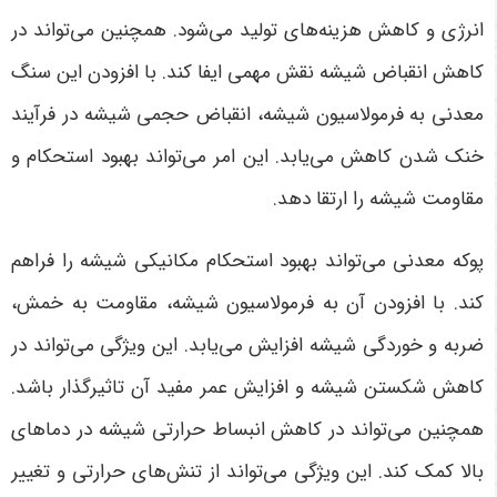
انرژی و کاهش هزینه‌های تولید می‌شود. همچنین می‌تواند در
کاهش انقباض شیشه نقش مهمی ایفا کند. با افزودن این سنگ
معدنی به فرمولاسیون شیشه، انقباض حجمی شیشه در فرآیند
خنک شدن کاهش می‌یابد. این امر می‌تواند بهبود استحکام و
مقاومت شیشه را ارتقا دهد.
پوکه معدنی می‌تواند بهبود استحکام مکانیکی شیشه را فراهم
کند. با افزودن آن به فرمولاسیون شیشه، مقاومت به خمش،
ضربه و خوردگی شیشه افزایش می‌یابد. این ویژگی می‌تواند در
کاهش شکستن شیشه و افزایش عمر مفید آن تاثیرگذار باشد.
همچنین می‌تواند در کاهش انبساط حرارتی شیشه در دماهای
بالا کمک کند. این ویژگی می‌تواند از تنش‌های حرارتی و تغییر