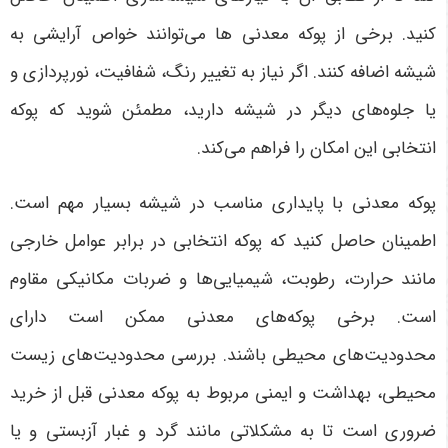
کنید. برخی از پوکه معدنی ها می‌توانند خواص آرایشی به
شیشه اضافه کنند. اگر نیاز به تغییر رنگ، شفافیت، نورپردازی و
یا جلوه‌های دیگر در شیشه دارید، مطمئن شوید که پوکه
انتخابی این امکان را فراهم می‌کند.
پوکه معدنی با پایداری مناسب در شیشه بسیار مهم است.
اطمینان حاصل کنید که پوکه انتخابی در برابر عوامل خارجی
مانند حرارت، رطوبت، شیمیایی‌ها و ضربات مکانیکی مقاوم
است. برخی پوکه‌های معدنی ممکن است دارای
محدودیت‌های محیطی باشند. بررسی محدودیت‌های زیست
محیطی، بهداشت و ایمنی مربوط به پوکه معدنی قبل از خرید
ضروری است تا به مشکلاتی مانند گرد و غبار آزبستی و یا