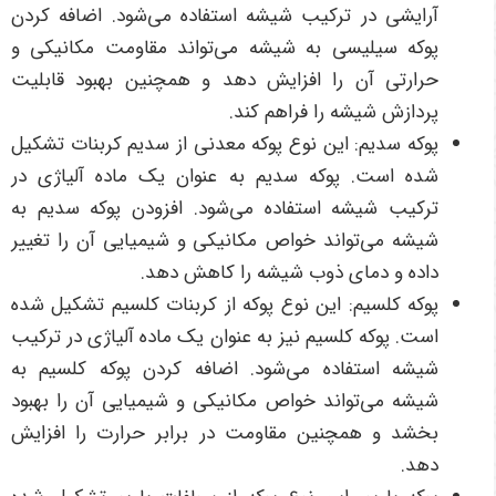
آرایشی در ترکیب شیشه استفاده می‌شود. اضافه کردن
پوکه سیلیسی به شیشه می‌تواند مقاومت مکانیکی و
حرارتی آن را افزایش دهد و همچنین بهبود قابلیت
پردازش شیشه را فراهم کند.
پوکه سدیم: این نوع پوکه معدنی از سدیم کربنات تشکیل
شده است. پوکه سدیم به عنوان یک ماده آلیاژی در
ترکیب شیشه استفاده می‌شود. افزودن پوکه سدیم به
شیشه می‌تواند خواص مکانیکی و شیمیایی آن را تغییر
داده و دمای ذوب شیشه را کاهش دهد.
پوکه کلسیم: این نوع پوکه از کربنات کلسیم تشکیل شده
است. پوکه کلسیم نیز به عنوان یک ماده آلیاژی در ترکیب
شیشه استفاده می‌شود. اضافه کردن پوکه کلسیم به
شیشه می‌تواند خواص مکانیکی و شیمیایی آن را بهبود
بخشد و همچنین مقاومت در برابر حرارت را افزایش
دهد.