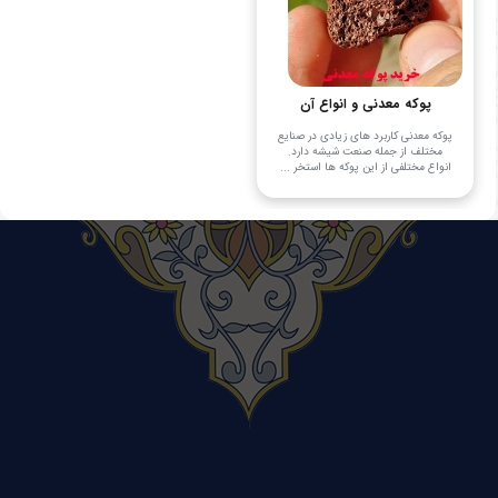
پوکه معدنی و انواع آن
پوکه معدنی کاربرد های زیادی در صنایع
مختلف از جمله صنعت شیشه دارد.
انواع مختلفی از این پوکه ها استخر ...