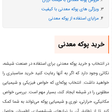
ویژگی های پوکه معدنی با کیفیت
مزایای استفاده از پوکه معدنی
خرید پوکه معدنی
در انتخاب و خرید پوکه معدنی برای استفاده در صنعت شیشه،
نکاتی وجود دارد که اگر به آنها رعایت کنید خرید مناسبتری را
خواهید داشت. انتخاب پوکه‌ای که خواص فیزیکی و شیمیایی
مطلوبی را در شیشه ایجاد کند، بسیار مهم است. بررسی خواص
مکانیکی، حرارتی، نوری و شیمیایی پوکه می‌تواند به شما کمک
کند تا از تطابق آن با نیازهای شیشه‌سازی اطمینان حاصل