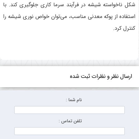
شکل ناخواسته شیشه در فرآیند سرما کاری جلوگیری کند. با
استفاده از پوکه معدنی مناسب، می‌توان خواص نوری شیشه را
کنترل کرد.
ارسال نظر و نظرات ثبت شده
نام شما :
تلفن تماس :