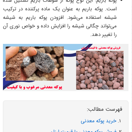
پوکه باریم: این نوع پوکه از سولفات باریم تشکیل شده
است. پوکه باریم به عنوان یک ماده پرکننده در ترکیب
شیشه استفاده می‌شود. افزودن پوکه باریم به شیشه
می‌تواند چگالی شیشه را افزایش داده و خواص نوری آن
را تغییر دهد.
فهرست مطالب:
خرید پوکه معدنی
فروش پوکه معدنی با قیمت ارزان