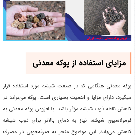
مزایای استفاده از پوکه معدنی
پوکه معدنی هنگامی که در صنعت شیشه مورد استفاده قرار
میگیرد، دارای مزایا و اهمیت بسیاری است. پوکه می‌تواند در
کاهش نقطه ذوب شیشه مؤثر باشد. با افزودن پوکه معدنی به
فرمولاسیون شیشه، نیاز به دمای بالاتر برای ذوب شیشه
کاهش می‌یابد. این موضوع منجر به صرفه‌جویی در مصرف