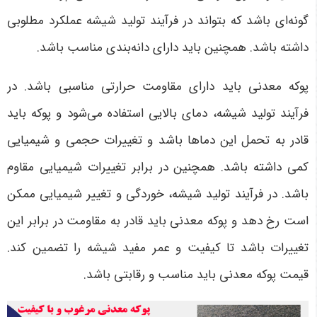
گونه‌ای باشد که بتواند در فرآیند تولید شیشه عملکرد مطلوبی
داشته باشد. همچنین باید دارای دانه‌بندی مناسب باشد.
پوکه معدنی باید دارای مقاومت حرارتی مناسبی باشد. در
فرآیند تولید شیشه، دمای بالایی استفاده می‌شود و پوکه باید
قادر به تحمل این دماها باشد و تغییرات حجمی و شیمیایی
کمی داشته باشد. همچنین در برابر تغییرات شیمیایی مقاوم
باشد. در فرآیند تولید شیشه، خوردگی و تغییر شیمیایی ممکن
است رخ دهد و پوکه معدنی باید قادر به مقاومت در برابر این
تغییرات باشد تا کیفیت و عمر مفید شیشه را تضمین کند.
قیمت پوکه معدنی باید مناسب و رقابتی باشد.