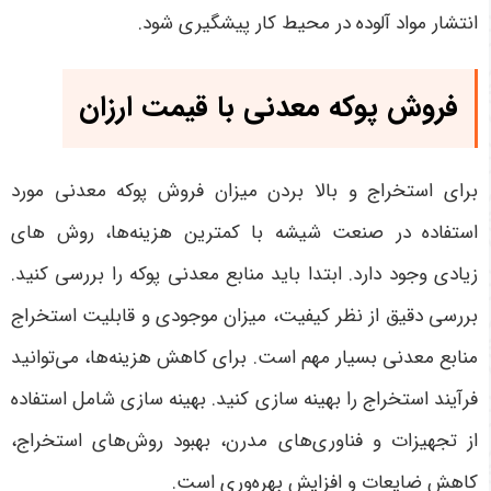
انتشار مواد آلوده در محیط کار پیشگیری شود.
فروش پوکه معدنی با قیمت ارزان
برای استخراج و بالا بردن میزان فروش پوکه معدنی مورد
استفاده در صنعت شیشه با کمترین هزینه‌ها، روش های
زیادی وجود دارد. ابتدا باید منابع معدنی پوکه را بررسی کنید.
بررسی دقیق از نظر کیفیت، میزان موجودی و قابلیت استخراج
منابع معدنی بسیار مهم است. برای کاهش هزینه‌ها، می‌توانید
فرآیند استخراج را بهینه سازی کنید. بهینه سازی شامل استفاده
از تجهیزات و فناوری‌های مدرن، بهبود روش‌های استخراج،
کاهش ضایعات و افزایش بهره‌وری است.