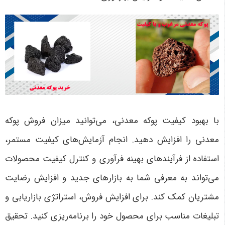
با بهبود کیفیت پوکه معدنی، می‌توانید میزان فروش پوکه
معدنی را افزایش دهید. انجام آزمایش‌های کیفیت مستمر،
استفاده از فرآیندهای بهینه فرآوری و کنترل کیفیت محصولات
می‌تواند به معرفی شما به بازارهای جدید و افزایش رضایت
مشتریان کمک کند. برای افزایش فروش، استراتژی بازاریابی و
تبلیغات مناسب برای محصول خود را برنامه‌ریزی کنید. تحقیق