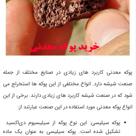
پوکه معدنی کاربرد های زیادی در صنایع مختلف از جمله
صنعت شیشه دارد. انواع مختلفی از این پوکه ها استخراج می
شود که در صنعت شیشه کاربرد های زیادی دارند. برخی از این
انواع پوکه معدنی مورد استفاده در این صنعت عبارتند از:
پوکه سیلیسی: این نوع پوکه از سیلیسیوم دی‌اکسید
تشکیل شده است. پوکه سیلیسی به عنوان یک ماده