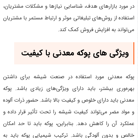
در مورد بازارهای هدف، شناسایی نیازها و مشکلات مشتریان،
استفاده از روش‌های تبلیغاتی موثر و ارتباط مستمر با مشتریان
می‌تواند به افزایش فروش کمک کند.
ویژگی های پوکه معدنی با کیفیت
پوکه معدنی مورد استفاده در صنعت شیشه برای داشتن
بهره‌وری بیشتر، باید دارای ویژگی‌های زیادی باشد. پوکه
معدنی باید دارای خلوص و کیفیت بالا باشد. حضور ذرات آلوده
و مواد مضر می‌تواند کیفیت شیشه را تحت تأثیر قرار داده و
عملکرد آن را کاهش دهد. بنابراین، پوکه باید تا حد امکان
خالص و بدون آلودگی باشد. ترکیب شیمیایی پوکه باید به