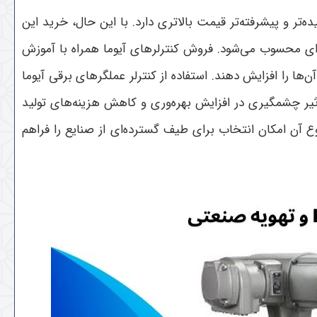
تر و پیشرفته‌تر قیمت بالاتری دارد. با این حال، خرید این
ه‌ای محسوب می‌شود. فروش کنترلرهای آیوما همراه با آموزش
‌ها را افزایش دهند.
استفاده از کنترلر عملگرهای برقی آیوما
یر چشمگیری در افزایش بهره‌وری و کاهش هزینه‌های تولید
ع آن امکان انتخاب برای طیف گسترده‌ای از صنایع را فراهم