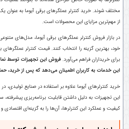
مختلف شوند. خرید کنترلر عملگرهای برقی آیوما به عنوان یک
از مهم‌ترین مزایای این محصولات است.
در بازار فروش کنترلر عملگرهای برقی آیوما، مدل‌های متنوعی 
خود، بهترین گزینه را انتخاب کنند. قیمت کنترلر عملگرهای بر
برای خریداران فراهم می‌آورد.
فروش این تجهیزات توسط نماین
این خدمات به کاربران اطمینان می‌دهد که پس از خرید، حما
خرید کنترلرهای آیوما علاوه بر استفاده در صنایع تولیدی
این تجهیزات به دلیل داشتن قابلیت برنامه‌ریزی پیشرفته، سا
کیفیت و عملکرد این کنترلرها، آن‌ها را به گزینه‌ای اقتصادی