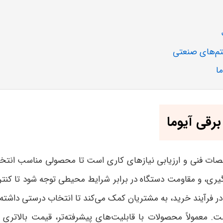
ستم‌های صنعتی
ا
رقی آیوما
صات فنی و ارزیابی نیازهای کاری است تا محصولی مناسب انتخاب 
یری، و مقاومت دستگاه در برابر شرایط محیطی توجه شود تا کنترل
 در فرآیند خرید، به مشتریان کمک می‌کند تا انتخاب درستی داشته 
ست. معمولاً محصولات با قابلیت‌های پیشرفته‌تر، قیمت بالاتر