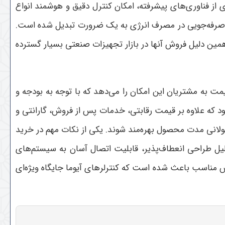
 از فناوری‌های پیشرفته، امکان کنترل دقیق و هوشمند انواع
د و صرفه‌جویی در مصرف انرژی به یک ضرورت تبدیل شده است.
 همین دلیل فروش آنها در بازار تجهیزات صنعتی بسیار گسترده
مت به مشتریان این امکان را می‌دهد که با توجه به بودجه و
ود که علاوه بر قیمت رقابتی، خدمات پس از فروش، گارانتی و
 طولانی مدت محصول بهره‌مند شوند.
یکی از نکات مهم در خرید
دلیل طراحی انعطاف‌پذیر، قابلیت اتصال آسان به سیستم‌های
ش مناسب باعث شده است که کنترلرهای آیوما جایگاه ویژه‌ای