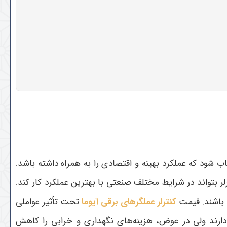
شود که عملکرد بهینه و اقتصادی را به همراه داشته باشد.
ر بتواند در شرایط مختلف صنعتی با بهترین عملکرد کار کند.
باشند.
قیمت
کنترلر عملگرهای برقی آیوما
تحت تأثیر عواملی
ی دارند ولی در عوض، هزینه‌های نگهداری و خرابی را کاهش