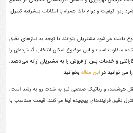
یرا کیفیت و دوام بالا، همراه با امکانات پیشرفته کنترل،
تنوع باعث می‌شود مشتریان بتوانند با توجه به نیازهای دقیق
ائه شده متفاوت است و این موضوع امکان انتخاب گسترده‌ای را
رانتی و خدمات پس از فروش را به مشتریان ارائه می‌دهند.
ا می توانید در
این مقاله
بخوانید.
نقل هوشمند، و رباتیک صنعتی نیز به شدت رو به رشد است.
نترل دقیق فرآیندهای پیچیده ایفا می‌کنند. قیمت متناسب با