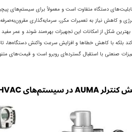
قابلیت‌های دستگاه متفاوت است و معمولاً برای سیستم‌های پیچیده‌
رژی و کاهش نیاز به تعمیرات مکرر، سرمایه‌گذاری مقرون‌به‌صرف
ترین شکل از امکانات این تجهیزات بهره‌مند شوند و عمر مفید آن
کند بلکه با کاهش خطاها و افزایش سرعت واکنش دستگاه‌ها، تاث
جهیزات صنعتی با استقبال گسترده‌ای روبرو است و قیمت‌های متنو