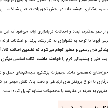
 سرمایه‌گذاری هوشمندانه در بخش تجهیزات صنعتی شناخته می‌شود ز
از نظر عملکرد، ابعاد و امکانات نرم‌افزاری ارائه می‌شود که این 
قی آیوما با توجه به تکنولوژی به کار رفته، برند، و امکانات ار
دگی‌های رسمی و معتبر انجام می‌شود که تضمین اصالت کالا، گا
یت فنی و پشتیبانی لازم را خواهند داشت. نکات اساسی دیگری ر
، در حوزه‌های تخصصی مانند تجهیزات پزشکی، سیستم‌های حمل و 
زگاری با انواع پروتکل‌های ارتباطی و دقت بالا، نقش مهمی در ک
 و مقرون به صرفه در مقایسه با محصولات مشابه تبدیل کرده است.