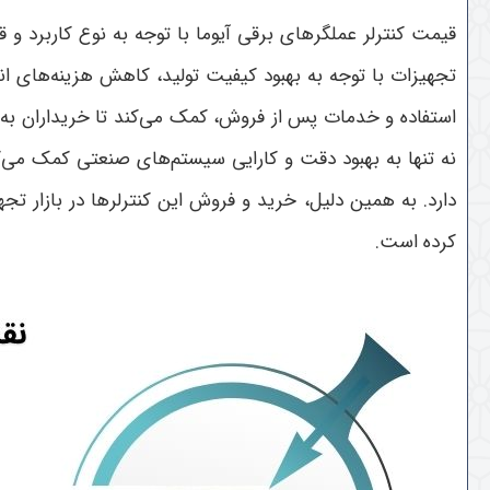
قیمت کنترلر عملگرهای برقی آیوما با توجه به نوع کاربرد و 
تجهیزات با توجه به بهبود کیفیت تولید، کاهش هزینه‌های ان
استفاده و خدمات پس از فروش، کمک می‌کند تا خریداران به به
نه تنها به بهبود دقت و کارایی سیستم‌های صنعتی کمک می‌
دارد. به همین دلیل، خرید و فروش این کنترلرها در بازار ت
کرده است
.