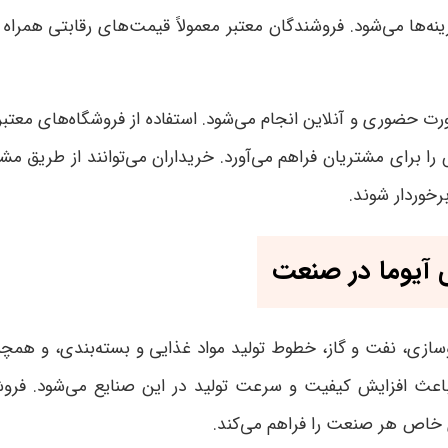
ه‌ها می‌شود. فروشندگان معتبر معمولاً قیمت‌های رقابتی همراه 
ت حضوری و آنلاین انجام می‌شود. استفاده از فروشگاه‌های معتبر
 برای مشتریان فراهم می‌آورد. خریداران می‌توانند از طریق مش
رخوردار شوند.
ی آیوما در صنعت
وسازی، نفت و گاز، خطوط تولید مواد غذایی و بسته‌بندی، و همچنی
ا، باعث افزایش کیفیت و سرعت تولید در این صنایع می‌شود. فرو
خاص هر صنعت را فراهم می‌کند.