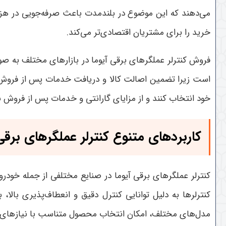
می‌دهند که این موضوع در بلندمدت باعث صرفه‌جویی در هزین
خرید را برای مشتریان اقتصادی‌تر می‌کند
.
فروش کنترلر عملگرهای برقی آیوما در بازارهای مختلف به صور
است زیرا تضمین اصالت کالا و دریافت خدمات پس از فروش را
خود انتخاب کنند و از مزایای گارانتی و خدمات پس از فروش ب
کاربردهای متنوع کنترلر عملگرهای برق
کنترلر عملگرهای برقی آیوما در صنایع مختلفی از جمله خودر
کنترلرها به دلیل توانایی کنترل دقیق و انعطاف‌پذیری بال
مدل‌های مختلف، امکان انتخاب محصول متناسب با نیازهای 