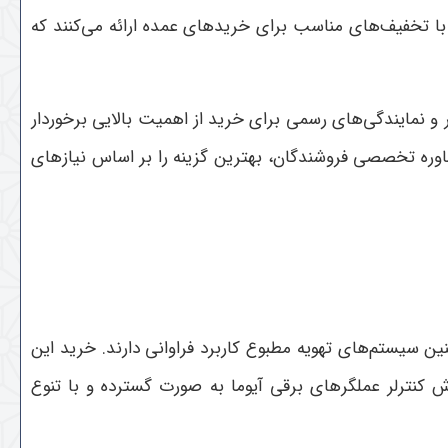
با تخفیف‌های مناسب برای خریدهای عمده ارائه می‌کنند که
 و نمایندگی‌های رسمی برای خرید از اهمیت بالایی برخوردار
اوره تخصصی فروشندگان، بهترین گزینه را بر اساس نیازهای
ن سیستم‌های تهویه مطبوع کاربرد فراوانی دارند. خرید این
ش کنترلر عملگرهای برقی آیوما به صورت گسترده و با تنوع