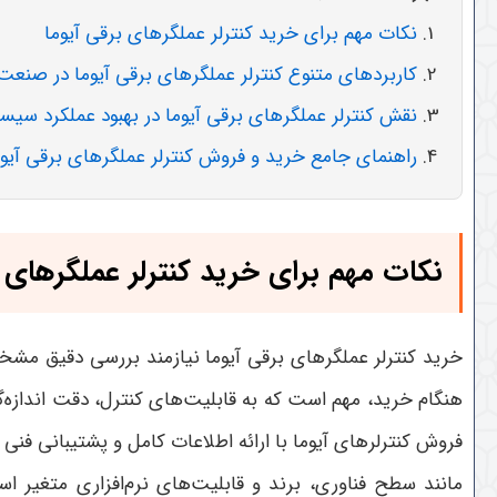
نکات مهم برای خرید کنترلر عملگرهای برقی آیوما
کاربردهای متنوع کنترلر عملگرهای برقی آیوما در صنعت
نقش کنترلر عملگرهای برقی آیوما در بهبود عملکرد سی
راهنمای جامع خرید و فروش کنترلر عملگرهای برقی آیوم
نکات مهم برای خرید کنترلر عملگرهای ب
خرید کنترلر عملگرهای برقی آیوما نیازمند بررسی دقیق مشخ
هنگام خرید، مهم است که به قابلیت‌های کنترل، دقت اندازه‌گ
فروش کنترلرهای آیوما با ارائه اطلاعات کامل و پشتیبانی فنی
مانند سطح فناوری، برند و قابلیت‌های نرم‌افزاری متغیر ا