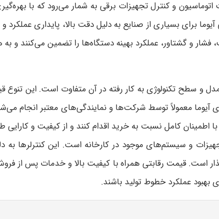
اتوماسیون و کنترل تجهیزات برقی به شمار می‌رود که با بهره‌گیری
ی آیوما برای بسیاری از صنایع به دلیل دقت بالا، پایداری عملکر
 فشار و گشتاور، عملکرد بهینه دستگاه‌ها را تضمین می‌کنند و به
دل و سطح تکنولوژی به کار رفته در آن متفاوت است. این تنوع قی
ی آیوما معمولاً توسط شرکت‌ها و نمایندگی‌های معتبر انجام می‌ش
ان با اطمینان کامل نسبت به خرید اقدام کنند و از کیفیت و کارایی
تجهیزات و سیستم‌های موجود در کارخانه است. این کنترلرها به 
گذار است. قیمت رقابتی همراه با کیفیت بالا و خدمات پس از فرو
ی بهبود عملکرد خطوط تولید باشند
.