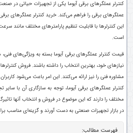
کنترلر عملگرهای برقی آیوما یکی از تجهیزات حیاتی در صنعت 
عملگرهای برقی را فراهم می‌کند. خرید کنترلر عملگرهای برق
این کنترلرها با قابلیت تنظیم پارامترهای مختلف مانند سرعت،
است.
قیمت کنترلر عملگرهای برقی آیوما بسته به ویژگی‌های فنی، م
نیازهای خود، بهترین انتخاب را داشته باشند. فروش کنترلرها
مشاوره فنی را نیز ارائه می‌کنند. این امر باعث می‌شود کاربر
کنترلر عملگرهای برقی آیوما، توجه به سازگاری آن با سایر 
مختلف را دارند که این موضوع در فروش و انتخاب آنها تاثیر
در بازار تجهیزات صنعتی به دست آورند و گزینه‌ای مناسب برا
فهرست مطالب: