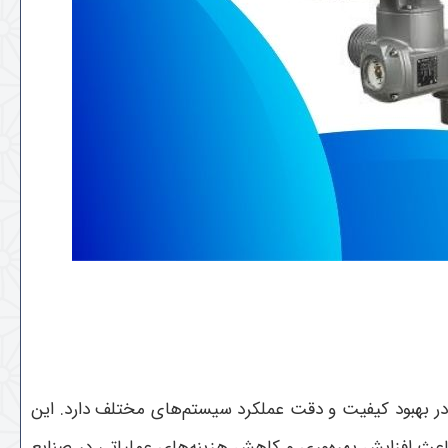
در بهبود کیفیت و دقت عملکرد سیستم‌های مختلف دارد. این
اعث افزایش بهره‌وری و کاهش هزینه‌های عملیاتی در صنایع