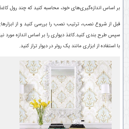
بر اساس اندازه‌گیری‌های خود، محاسبه کنید که چند رول کاغذ 
قبل از شروع نصب، ترتیب نصب را بررسی کنید و از ابزارهای
سپس طرح بندی کنید.کاغذ دیواری را بر اساس اندازه مورد نیاز
با استفاده از ابزاری مانند یک رولر در دیوار تراز کنید.