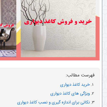
فهرست مطالب:
خرید کاغذ دیواری
ویژگی های کاغذ دیواری
نکاتی برای اندازه گیری و نصب کاغذ دیواری