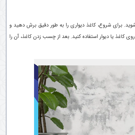
وید. برای شروع، کاغذ دیواری را به طور دقیق برش دهید و
ی کاغذ یا دیوار استفاده کنید. بعد از چسب زدن کاغذ، آن را