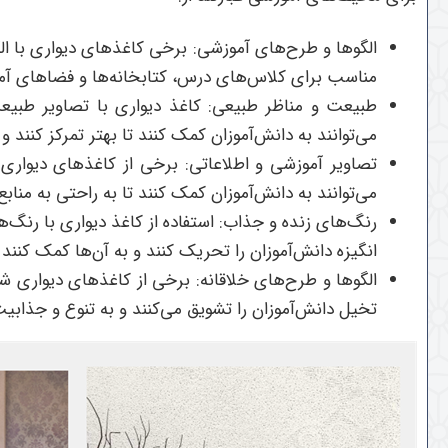
الگوها و طرح‌های آموزشی: برخی کاغذهای دیواری با ال
مناسب برای کلاس‌های درس، کتابخانه‌ها و فضاهای آموز
طبیعت و مناظر طبیعی: کاغذ دیواری با تصاویر طبیعت
می‌توانند به دانش‌آموزان کمک کنند تا بهتر تمرکز کنند 
تصاویر آموزشی و اطلاعاتی: برخی از کاغذهای دیواری 
می‌توانند به دانش‌آموزان کمک کنند تا به راحتی به منا
رنگ‌های زنده و جذاب: استفاده از کاغذ دیواری با رنگ‌ه
انگیزه دانش‌آموزان را تحریک کنند و به آن‌ها کمک کنند تا
الگوها و طرح‌های خلاقانه: برخی از کاغذهای دیواری ش
تخیل دانش‌آموزان را تشویق می‌کنند و به تنوع و جذاب