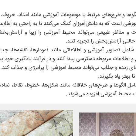
گوها و طرح‌های مرتبط با موضوعات آموزشی مانند اعداد، حروف، 
شی است که به دانش‌آموزان کمک می‌کنند تا به راحتی به اطلاعا
 و مناظر طبیعی می‌تواند محیط آموزشی را زیبا و آرامش‌بخش ک
و حالتی آرامش‌بخش را تجربه کنند.
شامل تصاویر آموزشی و اطلاعاتی مانند نمودارها، نقشه‌ها، جدا
بع و اطلاعات مربوطه دسترسی پیدا کنند و در فرآیند یادگیری خود پ
ای زنده و جذاب می‌تواند محیط آموزشی را پرانرژی و جذاب کند. رن
 بهتر یاد بگیرند.
امل الگوها و طرح‌های خلاقانه مانند شکل‌ها، خطوط، نقاط، نما
یت محیط آموزشی افزوده می‌شوند.