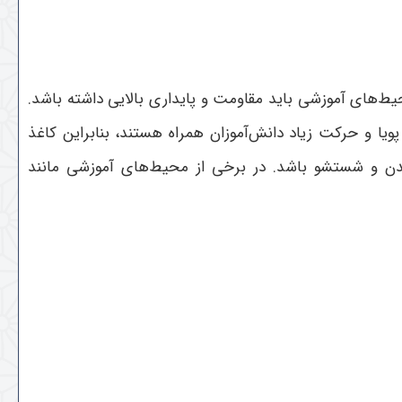
ط‌های آموزشی باید مقاومت و پایداری بالایی داشته باشد.
یا و حرکت زیاد دانش‌آموزان همراه هستند، بنابراین کاغذ
‌شدن و شستشو باشد. در برخی از محیط‌های آموزشی مانند