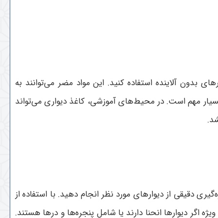
 بدون آلاینده استفاده کنید. این مواد مضر می‌توانند به
یار مهم است. در محیط‌های آموزشی، کاغذ دیواری می‌تواند
شد.
یری دقیقی از دیوارهای مورد نظر انجام دهید. با استفاده از
 ویژه اگر دیوارها انحنا دارند یا شامل پنجره‌ها و درها هستند.