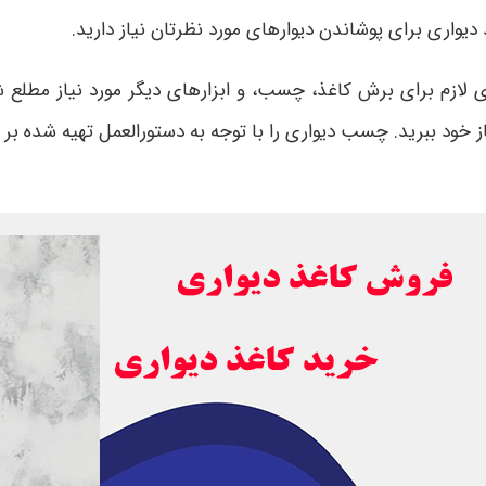
دیواری برای پوشاندن دیوارهای مورد نظرتان نیاز دارید.
 لازم برای برش کاغذ، چسب، و ابزارهای دیگر مورد نیاز مطلع ش
 خود ببرید. چسب دیواری را با توجه به دستورالعمل تهیه شده بر رو