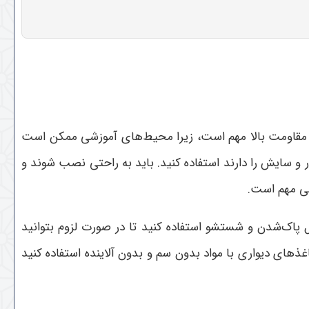
 و مقاومت بالا مهم است، زیرا محیط‌های آموزشی ممکن است
ر و سایش را دارند استفاده کنید. باید به راحتی نصب شوند و
شی مهم است.
ل پاک‌شدن و شستشو استفاده کنید تا در صورت لزوم بتوانید
غذهای دیواری با مواد بدون سم و بدون آلاینده استفاده کنید