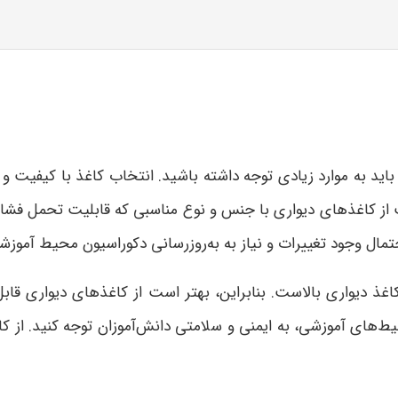
اید به موارد زیادی توجه داشته باشید. انتخاب کاغذ با کیفیت
است از کاغذهای دیواری با جنس و نوع مناسبی که قابلیت تحمل فشا
حتمال وجود تغییرات و نیاز به به‌روزرسانی دکوراسیون محیط آموز
کاغذ دیواری بالاست. بنابراین، بهتر است از کاغذهای دیواری قاب
حیط‌های آموزشی، به ایمنی و سلامتی دانش‌آموزان توجه کنید. از کا