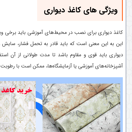
ویژگی های کاغذ دیواری
کاغذ دیواری برای نصب در محیط‌های آموزشی باید برخی ویژگ
این به این معنی است که باید قادر به تحمل فشار، سایش و 
دیواری باید قوی و مقاوم باشد تا مدت طولانی از آن است
آشپزخانه‌های آموزشی یا آزمایشگاه‌ها، ممکن است با رطوبت