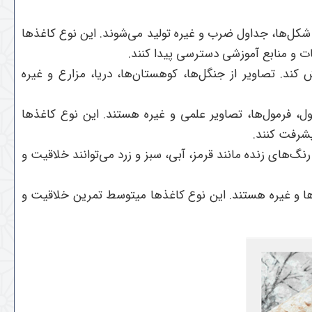
شکل‌ها، جداول ضرب و غیره تولید می‌شوند. این نوع کاغذها
ت و منابع آموزشی دسترسی پیدا کنند.
ند. تصاویر از جنگل‌ها، کوهستان‌ها، دریا، مزارع و غیره
ول، فرمول‌ها، تصاویر علمی و غیره هستند. این نوع کاغذها
یشرفت کنند.
گ‌های زنده مانند قرمز، آبی، سبز و زرد می‌توانند خلاقیت و
دها و غیره هستند. این نوع کاغذها میتوسط تمرین خلاقیت و