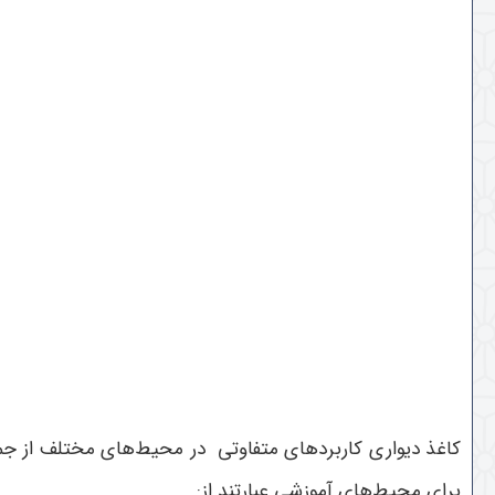
کاغذ دیواری کاربردهای متفاوتی در محیط‌های مختلف از جمله
برای محیط‌های آموزشی عبارتند از: