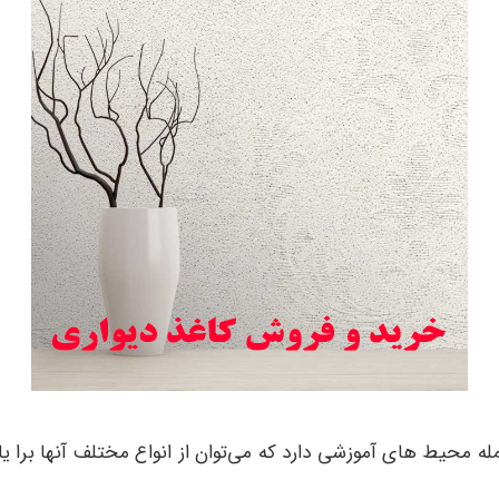
 محیط های آموزشی دارد که می‌توان از انواع مختلف آنها برا یا