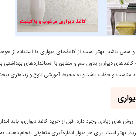
سمی باشد. بهتر است از کاغذهای دیواری با استفاده از جوهرهای
 کاغذهای دیواری بدون سم و مطابق با استانداردهای بهداشتی بس
د مناسب و جذاب باشد و به محیط آموزشی تنوع و زنده‌تری ببخ
یواری
ش های زیادی وجود دارد. قبل از خرید کاغذ دیواری، باید اندازه‌گ
گیرید. بهتر است برای هر دیوار اندازه‌گیری متفاوتی انجام دهید، به