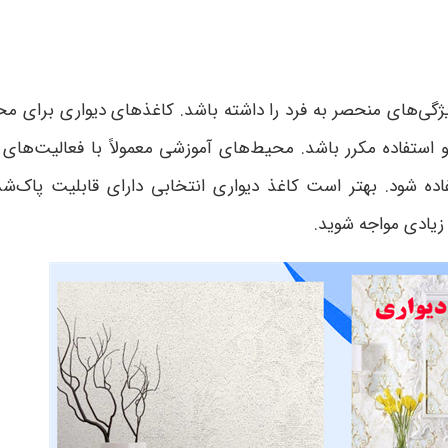
ی‌های منحصر به فرد را داشته باشد. کاغذهای دیواری برای محی
استفاده مکرر باشد. محیط‌های آموزشی معمولاً با فعالیت‌های پو
فاده شود. بهتر است کاغذ دیواری انتخابی دارای قابلیت پاک
 زیادی مواجه شوید.