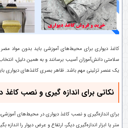
کاغذ دیواری برای محیط‌های آموزشی باید بدون مواد مضر و 
سلامتی دانش‌آموزان آسیب برسانند و به همین دلیل، انتخاب
یک عنصر تزئینی مهم باشد. ظاهر بصری کاغذهای دیواری بای
نکاتی برای اندازه گیری و نصب کاغذ د
برای اندازه‌گیری و نصب کاغذ دیواری در محیط‌های آموزشی، رو
متر یا ابزار اندازه‌گیری دیگر، ارتفاع و عرض دیوار را اندازه ب