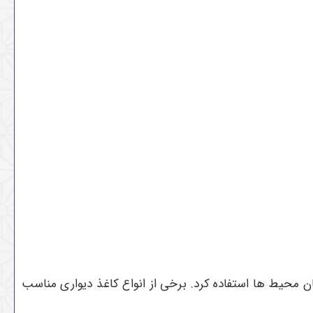
ن محیط ها استفاده کرد. برخی از انواع کاغذ دیواری مناسب