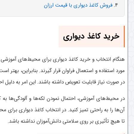
فروش کاغذ دیواری با قیمت ارزان
خرید کاغذ دیواری
هنگام انتخاب و خرید کاغذ دیواری برای محیط‌های آموزشی ب
مورد استفاده و استعمال فراوان قرار گیرند. بنابراین، بهتر 
در صورت نیاز قابلیت تعویض داشته باشند. این امر به دلیل ا
در محیط‌های آموزشی، احتمال نمودن لکه‌ها و آلودگی‌ها به 
آن‌ها را به راحتی تمیز کنید. در انتخاب کاغذ دیواری برای م
تا هیچ تأثیری بر روی سلامتی دانش‌آموزان نداشته باشد.